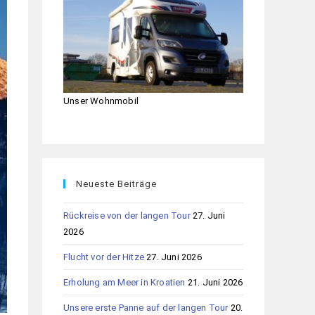
Unser Wohnmobil
Neueste Beiträge
Rückreise von der langen Tour
27. Juni
2026
Flucht vor der Hitze
27. Juni 2026
Erholung am Meer in Kroatien
21. Juni 2026
Unsere erste Panne auf der langen Tour
20.