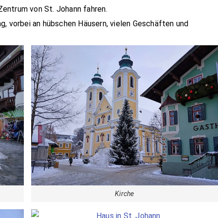
 Zentrum von St. Johann fahren.
g, vorbei an hübschen Häusern, vielen Geschäften und
Kirche