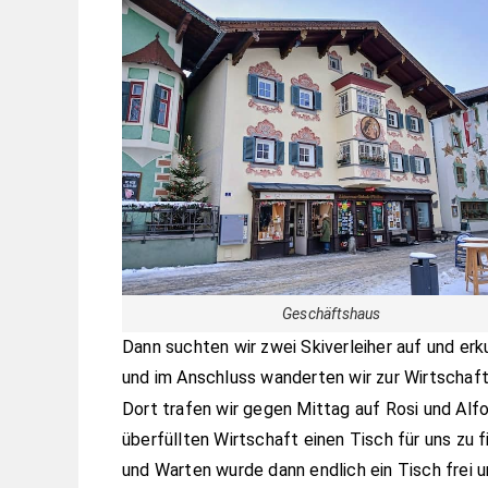
Geschäftshaus
Dann suchten wir zwei Skiverleiher auf und erku
und im Anschluss wanderten wir zur Wirtschaft
Dort trafen wir gegen Mittag auf Rosi und Alfo
überfüllten Wirtschaft einen Tisch für uns zu
und Warten wurde dann endlich ein Tisch frei u