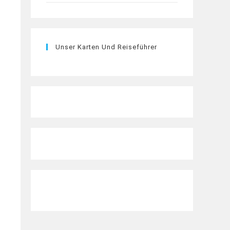
Unser Karten Und Reiseführer