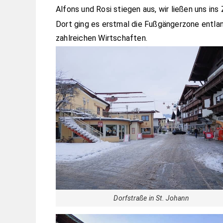
Alfons und Rosi stiegen aus, wir ließen uns ins
Dort ging es erstmal die Fußgängerzone entlan
zahlreichen Wirtschaften.
Dorfstraße in St. Johann