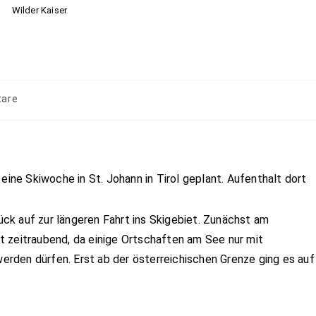
Wilder Kaiser
are
eine Skiwoche in St. Johann in Tirol geplant. Aufenthalt dort
ck auf zur längeren Fahrt ins Skigebiet. Zunächst am
 zeitraubend, da einige Ortschaften am See nur mit
rden dürfen. Erst ab der österreichischen Grenze ging es auf