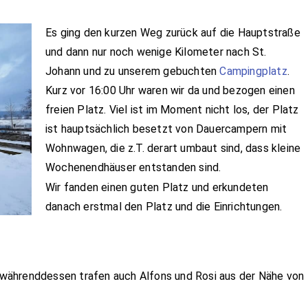
Es ging den kurzen Weg zurück auf die Hauptstraße
und dann nur noch wenige Kilometer nach St.
Johann und zu unserem gebuchten
Campingplatz
.
Kurz vor 16:00 Uhr waren wir da und bezogen einen
freien Platz. Viel ist im Moment nicht los, der Platz
ist hauptsächlich besetzt von Dauercampern mit
Wohnwagen, die z.T. derart umbaut sind, dass kleine
Wochenendhäuser entstanden sind.
Wir fanden einen guten Platz und erkundeten
danach erstmal den Platz und die Einrichtungen.
währenddessen trafen auch Alfons und Rosi aus der Nähe von