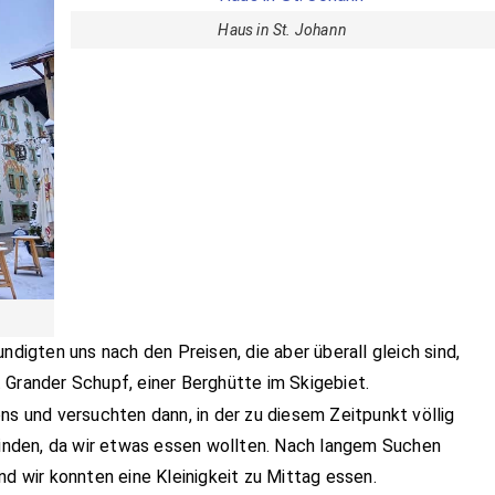
Haus in St. Johann
ndigten uns nach den Preisen, die aber überall gleich sind,
 Grander Schupf, einer Berghütte im Skigebiet.
ns und versuchten dann, in der zu diesem Zeitpunkt völlig
 finden, da wir etwas essen wollten. Nach langem Suchen
nd wir konnten eine Kleinigkeit zu Mittag essen.