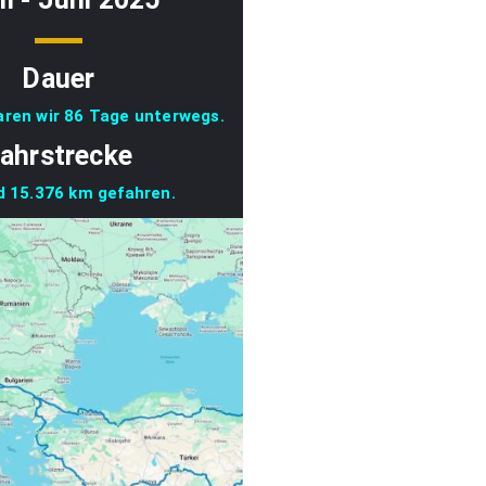
Dauer
ren wir 86 Tage unterwegs.
ahrstrecke
nd 15.376 km gefahren.