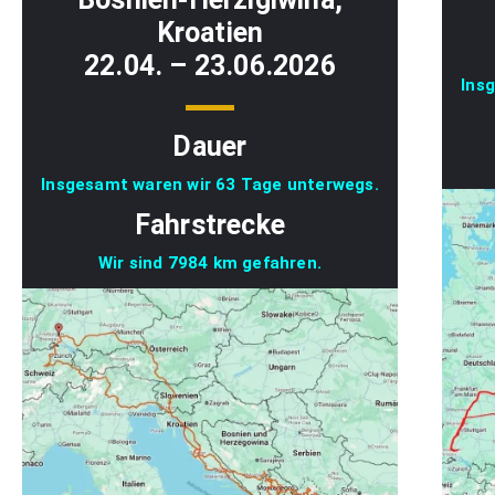
Kroatien
22.04. – 23.06.2026
Ins
Dauer
Insgesamt waren wir 63 Tage unterwegs.
Fahrstrecke
Wir sind 7984 km gefahren.