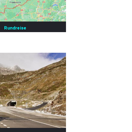
Rundreise