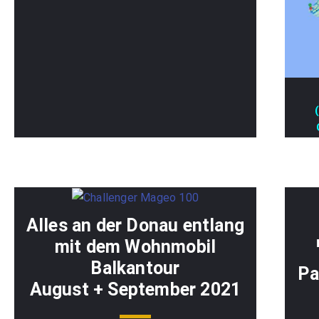
Alles an der Donau entlang
mit dem Wohnmobil
Balkantour
Pa
August + September 2021