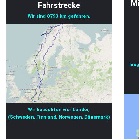
Mi
Fahrstrecke
Wir sind 8793 km gefahren.
Ins
Wir besuchten vier Länder,
(Schweden, Finnland, Norwegen, Dänemark)