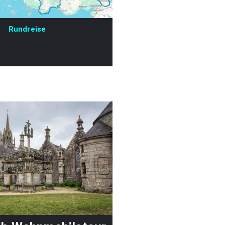
Rundreise