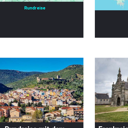
Rundreise