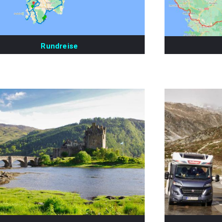
Rundreise