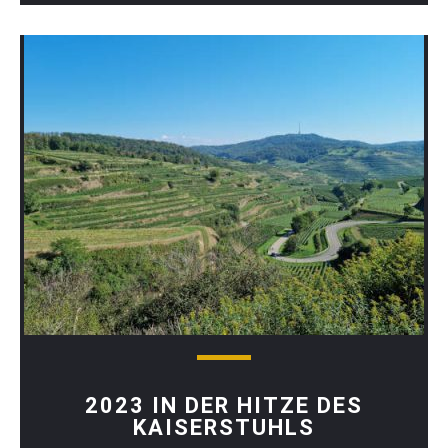
2023 IN DER HITZE DES
KAISERSTUHLS