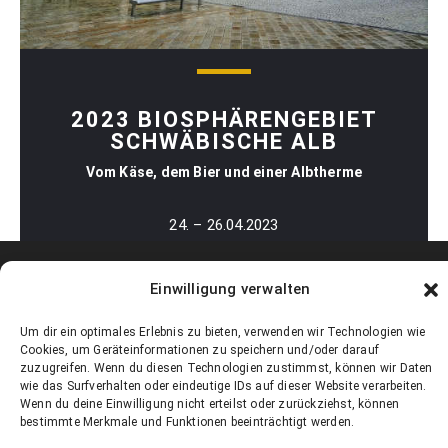
2023 BIOSPHÄRENGEBIET
SCHWÄBISCHE ALB
Vom Käse, dem Bier und einer Albtherme
24. – 26.04.2023
Einwilligung verwalten
Um dir ein optimales Erlebnis zu bieten, verwenden wir Technologien wie
Cookies, um Geräteinformationen zu speichern und/oder darauf
zuzugreifen. Wenn du diesen Technologien zustimmst, können wir Daten
wie das Surfverhalten oder eindeutige IDs auf dieser Website verarbeiten.
Wenn du deine Einwilligung nicht erteilst oder zurückziehst, können
bestimmte Merkmale und Funktionen beeinträchtigt werden.
Kontakt
Impressum
Datenschutz
Cookie-Richtlinie (EU)