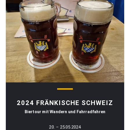
2024 FRÄNKISCHE SCHWEIZ
Biertour mit Wandern und Fahrradfahren
20. – 25.05.2024