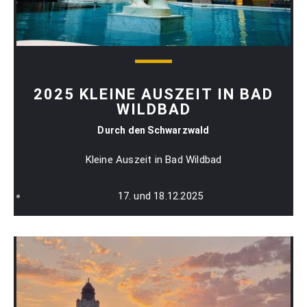
2025 KLEINE AUSZEIT IN BAD
WILDBAD
Durch den Schwarzwald
Kleine Auszeit in Bad Wildbad
17. und 18.12.2025