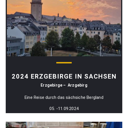
2024 ERZGEBIRGE IN SACHSEN
Erzgebirge – Arzgebirg
Eine Reise durch das sächsiche Bergland
05. -11.09.2024