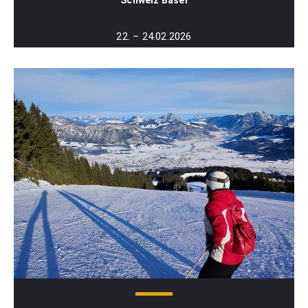
Schweiz Basel
22. – 24.02.2026