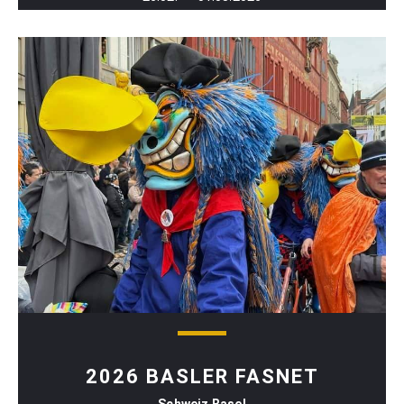
2026 BASLER FASNET