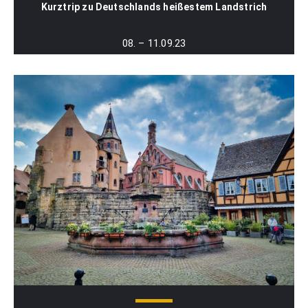
Kurztrip zu Deutschlands heißestem Landstrich
08. – 11.09.23