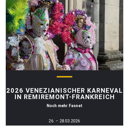
2026 VENEZIANISCHER KARNEVAL
IN REMIREMONT-FRANKREICH
Noch mehr Fasnet
26. – 28.03.2026