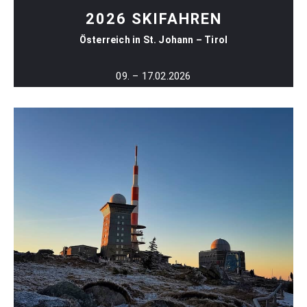
2026 SKIFAHREN
Österreich in St. Johann – Tirol
09. – 17.02.2026