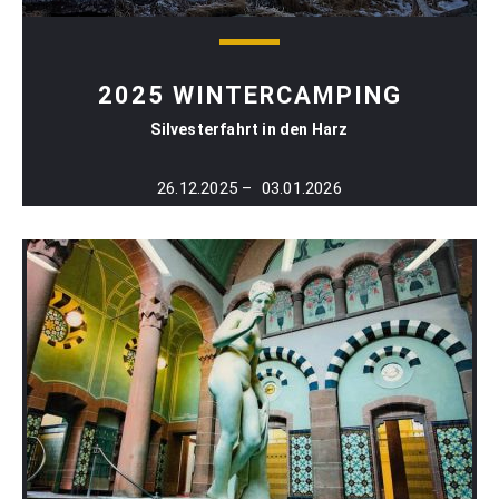
2025 WINTERCAMPING
Silvesterfahrt in den Harz
26.12.2025 – 03.01.2026