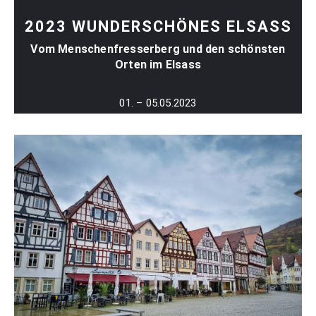
2023 WUNDERSCHÖNES ELSASS
Vom Menschenfresserberg und den schönsten
Orten im Elsass
01. – 05.05.2023