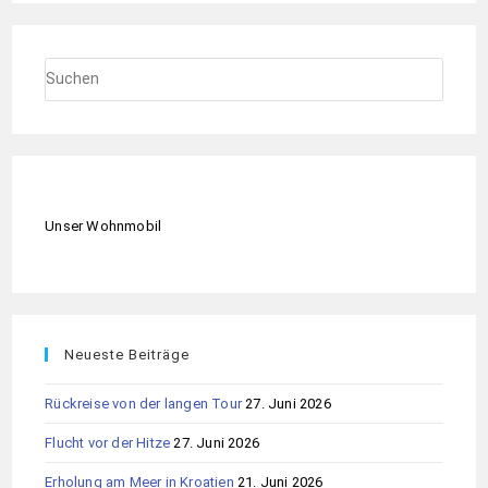
Unser Wohnmobil
Neueste Beiträge
Rückreise von der langen Tour
27. Juni 2026
Flucht vor der Hitze
27. Juni 2026
Erholung am Meer in Kroatien
21. Juni 2026