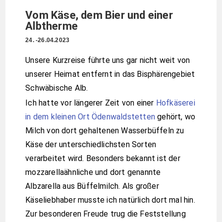
Vom Käse, dem Bier und einer
Albtherme
24. -26.04.2023
Unsere Kurzreise führte uns gar nicht weit von
unserer Heimat entfernt in das Bisphärengebiet
Schwäbische Alb.
Ich hatte vor längerer Zeit von einer
Hofkäserei
in dem kleinen Ort Ödenwaldstetten
gehört, wo
Milch von dort gehaltenen Wasserbüffeln zu
Käse der unterschiedlichsten Sorten
verarbeitet wird. Besonders bekannt ist der
mozzarellaähnliche und dort genannte
Albzarella aus Büffelmilch. Als großer
Käseliebhaber musste ich natürlich dort mal hin.
Zur besonderen Freude trug die Feststellung