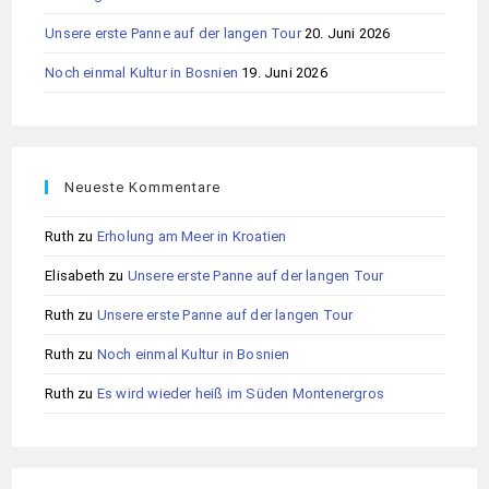
Unsere erste Panne auf der langen Tour
20. Juni 2026
Noch einmal Kultur in Bosnien
19. Juni 2026
Neueste Kommentare
Ruth
zu
Erholung am Meer in Kroatien
Elisabeth
zu
Unsere erste Panne auf der langen Tour
Ruth
zu
Unsere erste Panne auf der langen Tour
Ruth
zu
Noch einmal Kultur in Bosnien
Ruth
zu
Es wird wieder heiß im Süden Montenergros