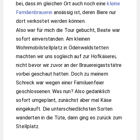
bei, dass im gleichen Ort auch noch eine
kleine
Familienbrauerei
ansässig ist, deren Biere nur
dort verkostet werden können.
Also war für mich die Tour gebucht, Beate war
sofort einverstanden. Am kleinen
Wohnmobilstellplatz in Ödenwaldstetten
machten wir uns sogleich auf zur Hofkäserei,
nicht bevor wir zuvor an der Brauereigaststätre
vorbei geschaut hatten. Doch zu meinem
Schreck war wegen einer Familuenfeier
geschlossenen. Was nun? Also gedanklich
sofort umgeplant, zunächst aber mal Käse
eingekauft. Die unterschiedlichsten Sorten
wanderten in die Tüte, dann ging es zurück zum
Stellplatz.