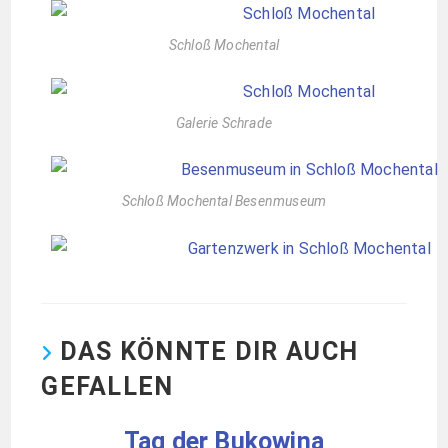
Schloß Mochental
Galerie Schrade
Schloß Mochental Besenmuseum
DAS KÖNNTE DIR AUCH
GEFALLEN
Tag der Bukowina