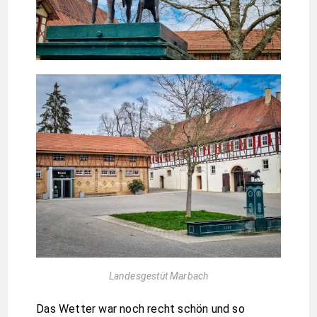
Landesgestüt Marbach
Das Wetter war noch recht schön und so