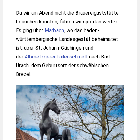
Da wir am Abend nicht die Brauereigaststätte
besuchen konnten, fuhren wir spontan weiter.
Es ging über
Marbach
, wo das baden-
württembergische Landesgestüt beheimatet
ist, über St. Johann-Gächingen und
der
Albmetzgerei Failenschmidt
nach Bad
Urach, dem Geburtsort der schwäbischen
Brezel.