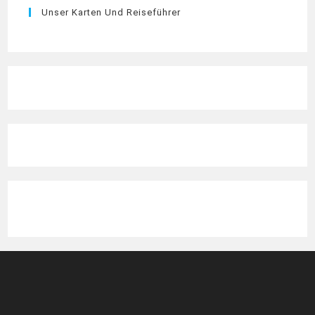
Unser Karten Und Reiseführer