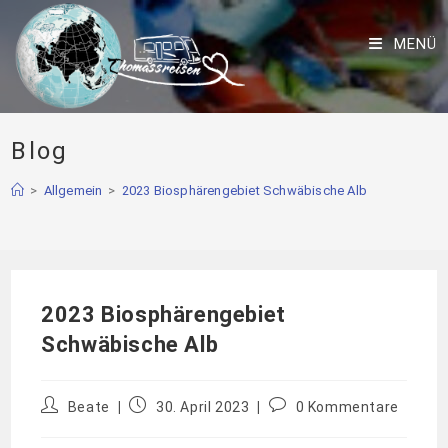
MENÜ
Blog
>
Allgemein
>
2023 Biosphärengebiet Schwäbische Alb
2023 Biosphärengebiet
Schwäbische Alb
Beate
30. April 2023
0 Kommentare