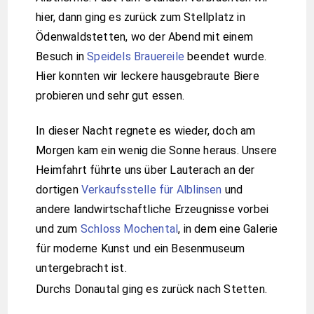
hier, dann ging es zurück zum Stellplatz in
Ödenwaldstetten, wo der Abend mit einem
Besuch in
Speidels Brauereile
beendet wurde.
Hier konnten wir leckere hausgebraute Biere
probieren und sehr gut essen.
In dieser Nacht regnete es wieder, doch am
Morgen kam ein wenig die Sonne heraus. Unsere
Heimfahrt führte uns über Lauterach an der
dortigen
Verkaufsstelle für Alblinsen
und
andere landwirtschaftliche Erzeugnisse vorbei
und zum
Schloss Mochental
, in dem eine Galerie
für moderne Kunst und ein Besenmuseum
untergebracht ist.
Durchs Donautal ging es zurück nach Stetten.