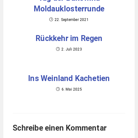
Moldauklosterrunde
22. September 2021
Rückkehr im Regen
2. Juli 2023
Ins Weinland Kachetien
6. Mai 2025
Schreibe einen Kommentar