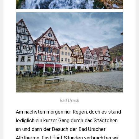
Bad Urach
Am nächsten morgen nur Regen, doch es stand
lediglich ein kurzer Gang durch das Städtchen
an und dann der Besuch der Bad Uracher
Albtherme. Fast fünf Stunden verbrachten wir