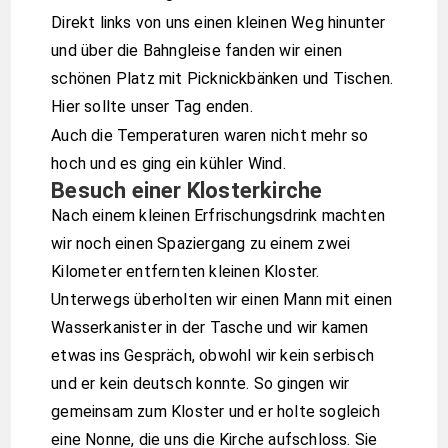
Direkt links von uns einen kleinen Weg hinunter
und über die Bahngleise fanden wir einen
schönen Platz mit Picknickbänken und Tischen.
Hier sollte unser Tag enden.
Auch die Temperaturen waren nicht mehr so
hoch und es ging ein kühler Wind.
Besuch einer Klosterkirche
Nach einem kleinen Erfrischungsdrink machten
wir noch einen Spaziergang zu einem zwei
Kilometer entfernten kleinen Kloster.
Unterwegs überholten wir einen Mann mit einen
Wasserkanister in der Tasche und wir kamen
etwas ins Gespräch, obwohl wir kein serbisch
und er kein deutsch konnte. So gingen wir
gemeinsam zum Kloster und er holte sogleich
eine Nonne, die uns die Kirche aufschloss. Sie