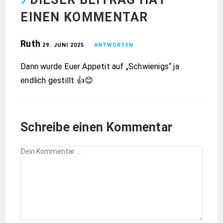
EINEN KOMMENTAR
Ruth
29. JUNI 2025
ANTWORTEN
Dann wurde Euer Appetit auf „Schwienigs“ ja
endlich gestillt 👍😊
Schreibe einen Kommentar