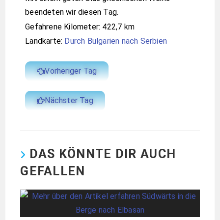
beendeten wir diesen Tag.
Gefahrene Kilometer: 422,7 km
Landkarte:
Durch Bulgarien nach Serbien
Vorheriger Tag
Nächster Tag
DAS KÖNNTE DIR AUCH
GEFALLEN