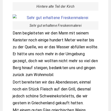
Hintere alte Teil der Kirch
Sehr gut erhaltene Freskenmalerei
Dann begleiteten wir den Mann mit seinem
Kanister noch einige hundert Meter weiter bis
zu der Quelle, wo er das Wasser abfüllen wollte.
Er hätte uns noch mehr in der Umgebung
gezeigt, doch wir wollten nicht mehr so viel den
Berg hinauf steigen, bedankten uns und gingen
zurück zum Wohnmobil.
Dort bereiteten wir das Abendessen, einmal
noch ein Stück Fleisch auf den Grill, diesmal
jedoch schöne Schweinekoteletts, die wir
gestern in Griechenland gekauft hatten.
Mit einem guten Glas griechischen Weins