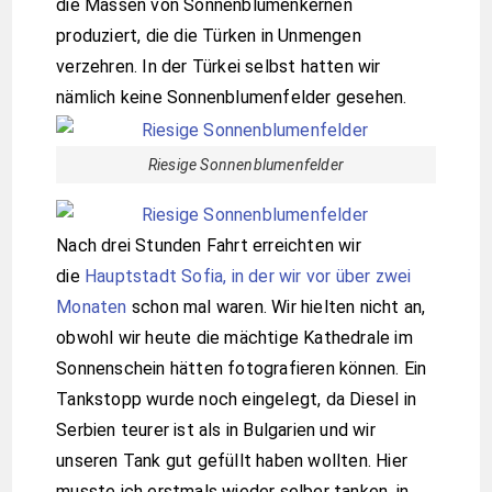
die Massen von Sonnenblumenkernen
produziert, die die Türken in Unmengen
verzehren. In der Türkei selbst hatten wir
nämlich keine Sonnenblumenfelder gesehen.
Riesige Sonnenblumenfelder
Nach drei Stunden Fahrt erreichten wir
die
Hauptstadt Sofia, in der wir vor über zwei
Monaten
schon mal waren. Wir hielten nicht an,
obwohl wir heute die mächtige Kathedrale im
Sonnenschein hätten fotografieren können. Ein
Tankstopp wurde noch eingelegt, da Diesel in
Serbien teurer ist als in Bulgarien und wir
unseren Tank gut gefüllt haben wollten. Hier
musste ich erstmals wieder selber tanken, in