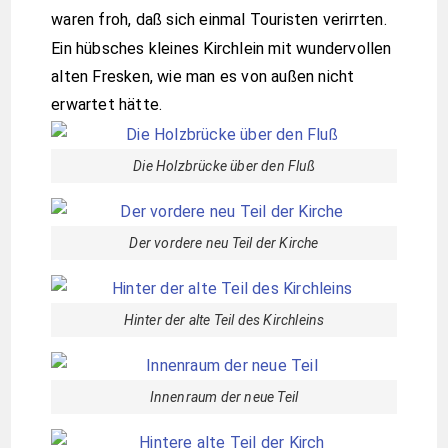
waren froh, daß sich einmal Touristen verirrten.
Ein hübsches kleines Kirchlein mit wundervollen
alten Fresken, wie man es von außen nicht
erwartet hätte.
Die Holzbrücke über den Fluß
Der vordere neu Teil der Kirche
Hinter der alte Teil des Kirchleins
Innenraum der neue Teil