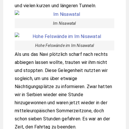
und vielen kurzen und längeren Tunneln.
Im Nisawatal
Hohe Felswände im Im Nisawatal
Als uns das Navi plötzlich scharf nach rechts
abbiegen lassen wollte, trauten wir ihm nicht
und stoppten. Diese Gelegenheit nutzten wir
sogleich, um uns über etwaige
Nächtigungsplätze zu informieren. Zwar hatten
wir in Serbien wieder eine Stunde
hinzugewonnen und waren jetzt wieder in der
mitteleuropäischen Sommerzeitzone, doch
schon sieben Stunden gefahren. Es war an der
Zeit, den Fahrtag zu beenden.