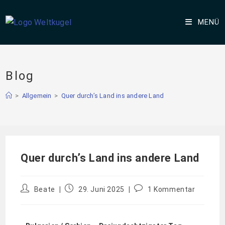
MENÜ
Blog
>
Allgemein
>
Quer durch’s Land ins andere Land
Quer durch’s Land ins andere Land
Beate
29. Juni 2025
1 Kommentar