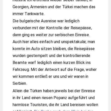
Georgien, Armenien und der Türkei machen das
immer Tankwarte.
Die bulgarische Ausreise war lediglich
verbunden mit der Kontrolle der Reisepässe,
dann ging es weiter zur serbischen Einreise.
Auch hier alles einfach und unspektakulär, man
konnte im Auto sitzen bleiben, die Reisepässe
wurden gestempelt und der kontrollierende
Beamte warf lediglich einen kurzen Blick ins
Fahrzeug. Mit der Antwort auf die Frage, woher
wir kommen entließ er uns und wir waren in
Serbien.
Allein die Türken haben jeweils bei der Einreise
in ihr Land einen riesen Popanz aufgeführt und
harmlose Touristen, die ihr Land bereisen wollen