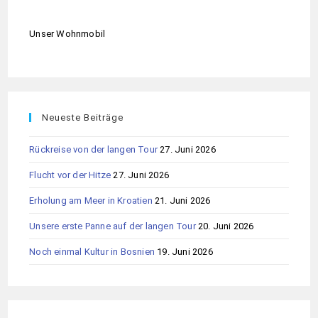
Unser Wohnmobil
Neueste Beiträge
Rückreise von der langen Tour
27. Juni 2026
Flucht vor der Hitze
27. Juni 2026
Erholung am Meer in Kroatien
21. Juni 2026
Unsere erste Panne auf der langen Tour
20. Juni 2026
Noch einmal Kultur in Bosnien
19. Juni 2026