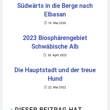
Südwärts in die Berge nach
Elbasan
16. Mai 2026
2023 Biosphärengebiet
Schwäbische Alb
30. April 2023
Die Hauptstadt und der treue
Hund
22. Mai 2022
DIESER BEITRAG HAT