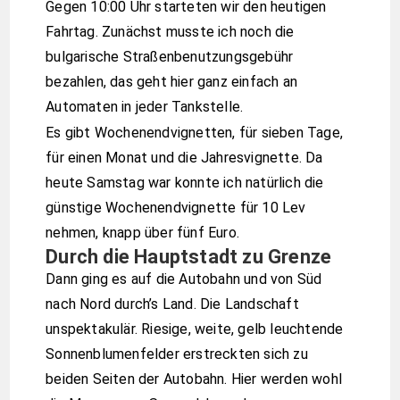
Gegen 10:00 Uhr starteten wir den heutigen
Fahrtag. Zunächst musste ich noch die
bulgarische Straßenbenutzungsgebühr
bezahlen, das geht hier ganz einfach an
Automaten in jeder Tankstelle.
Es gibt Wochenendvignetten, für sieben Tage,
für einen Monat und die Jahresvignette. Da
heute Samstag war konnte ich natürlich die
günstige Wochenendvignette für 10 Lev
nehmen, knapp über fünf Euro.
Durch die Hauptstadt zu Grenze
Dann ging es auf die Autobahn und von Süd
nach Nord durch’s Land. Die Landschaft
unspektakulär. Riesige, weite, gelb leuchtende
Sonnenblumenfelder erstreckten sich zu
beiden Seiten der Autobahn. Hier werden wohl