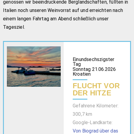
genossen wir beeindruckende Berglandschaften, füllten in
Italien noch unseren Weinvorrat auf und erreichten nach
einem langen Fahrtag am Abend schließlich unser
Tagesziel.
Einundsechszigster
Tag
Sonntag 21.06.2026
Kroatien
FLUCHT VOR
DER HITZE
Gefahrene Kilometer:
300,7 km
Google-Landkarte:
Von Biograd über das