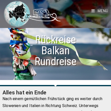
MENÜ
Rückreise
Balkan
Rundreise
Alles hat ein Ende
Nach einem gemütlichen Frühstück ging es weiter durch
Slowenien und Italien in Richtung Schweiz. Unterwegs