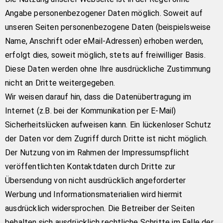
Angabe personenbezogener Daten möglich. Soweit auf
unseren Seiten personenbezogene Daten (beispielsweise
Name, Anschrift oder eMail-Adressen) erhoben werden,
erfolgt dies, soweit möglich, stets auf freiwilliger Basis.
Diese Daten werden ohne Ihre ausdrückliche Zustimmung
nicht an Dritte weitergegeben.
Wir weisen darauf hin, dass die Datenübertragung im
Internet (z.B. bei der Kommunikation per E-Mail)
Sicherheitslücken aufweisen kann. Ein lückenloser Schutz
der Daten vor dem Zugriff durch Dritte ist nicht möglich.
Der Nutzung von im Rahmen der Impressumspflicht
veröffentlichten Kontaktdaten durch Dritte zur
Übersendung von nicht ausdrücklich angeforderter
Werbung und Informationsmaterialien wird hiermit
ausdrücklich widersprochen. Die Betreiber der Seiten
behalten sich ausdrücklich rechtliche Schritte im Falle der