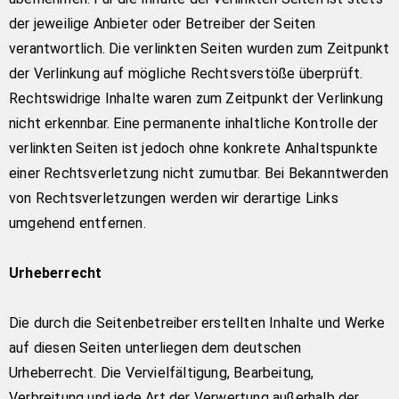
der jeweilige Anbieter oder Betreiber der Seiten
verantwortlich. Die verlinkten Seiten wurden zum Zeitpunkt
der Verlinkung auf mögliche Rechtsverstöße überprüft.
Rechtswidrige Inhalte waren zum Zeitpunkt der Verlinkung
nicht erkennbar. Eine permanente inhaltliche Kontrolle der
verlinkten Seiten ist jedoch ohne konkrete Anhaltspunkte
einer Rechtsverletzung nicht zumutbar. Bei Bekanntwerden
von Rechtsverletzungen werden wir derartige Links
umgehend entfernen.
Urheberrecht
Die durch die Seitenbetreiber erstellten Inhalte und Werke
auf diesen Seiten unterliegen dem deutschen
Urheberrecht. Die Vervielfältigung, Bearbeitung,
Verbreitung und jede Art der Verwertung außerhalb der