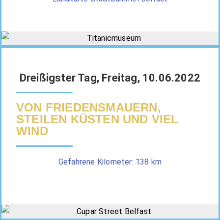
Dreißigster Tag, Freitag, 10.06.2022
VON FRIEDENSMAUERN,
STEILEN KÜSTEN UND VIEL
WIND
Gefahrene Kilometer: 138 km