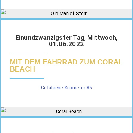
Einundzwanzigster Tag, Mittwoch,
01.06.2022
MIT DEM FAHRRAD ZUM CORAL
BEACH
Gefahrene Kilometer 85