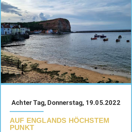
Achter Tag, Donnerstag, 19.05.2022
AUF ENGLANDS HÖCHSTEM
PUNKT