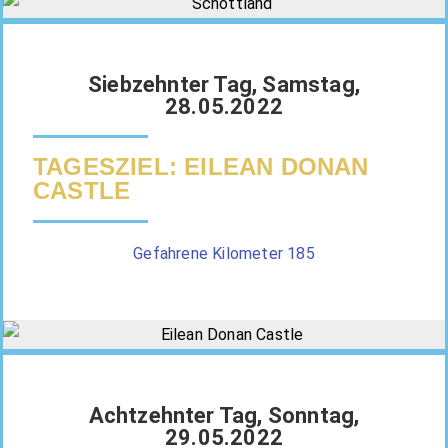
Siebzehnter Tag, Samstag,
28.05.2022
TAGESZIEL: EILEAN DONAN
CASTLE
Gefahrene Kilometer 185
Achtzehnter Tag, Sonntag,
29.05.2022