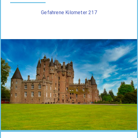
Gefahrene Kilometer 217