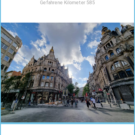
Gefahrene Kilometer 585