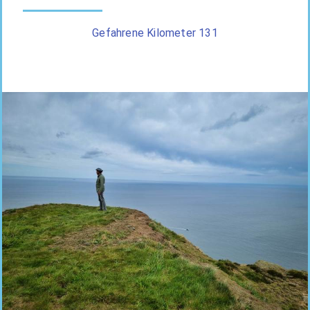
Gefahrene Kilometer 131