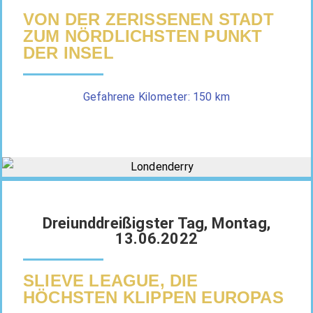
VON DER ZERISSENEN STADT
ZUM NÖRDLICHSTEN PUNKT
DER INSEL
Gefahrene Kilometer: 150 km
Dreiunddreißigster Tag, Montag,
13.06.2022
SLIEVE LEAGUE, DIE
HÖCHSTEN KLIPPEN EUROPAS