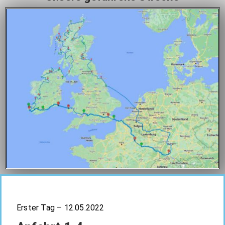
Erster Tag – 12.05.2022