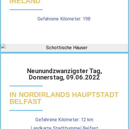
IRELAND
Gefahrene Kilometer: 198
Neunundzwanzigster Tag,
Donnerstag, 09.06.2022
IN NORDIRLANDS HAUPTSTADT
BELFAST
Gefahrene Kilometer: 12 km
Landkarte Stadtbummel Belfast