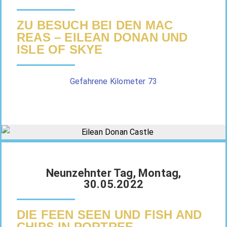
ZU BESUCH BEI DEN MAC
REAS – EILEAN DONAN UND
ISLE OF SKYE
Gefahrene Kilometer 73
Neunzehnter Tag, Montag,
30.05.2022
DIE FEEN SEEN UND FISH AND
CHIPS IN PORTREE