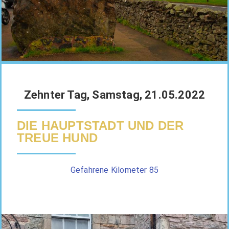
Zehnter Tag, Samstag, 21.05.2022
DIE HAUPTSTADT UND DER
TREUE HUND
Gefahrene Kilometer 85