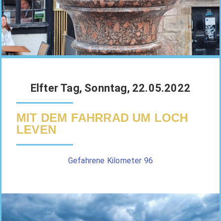
Elfter Tag, Sonntag, 22.05.2022
MIT DEM FAHRRAD UM LOCH
LEVEN
Gefahrene Kilometer 96