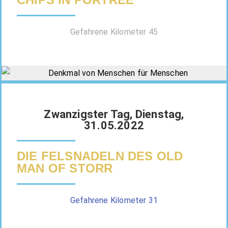
Gefahrene Kilometer 45
Zwanzigster Tag, Dienstag,
31.05.2022
DIE FELSNADELN DES OLD
MAN OF STORR
Gefahrene Kilometer 31