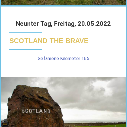
Neunter Tag, Freitag, 20.05.2022
SCOTLAND THE BRAVE
Gefahrene Kilometer 165