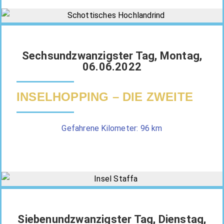
Sechsundzwanzigster Tag, Montag,
06.06.2022
INSELHOPPING – DIE ZWEITE
Gefahrene Kilometer: 96 km
Siebenundzwanzigster Tag, Dienstag,