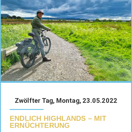
Zwölfter Tag, Montag, 23.05.2022
ENDLICH HIGHLANDS – MIT
ERNÜCHTERUNG