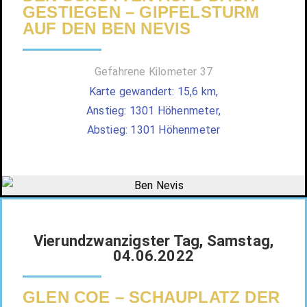
GESTIEGEN – GIPFELSTURM
AUF DEN BEN NEVIS
Gefahrene Kilometer 37
Karte gewandert: 15,6 km,
Anstieg: 1301 Höhenmeter,
Abstieg: 1301 Höhenmeter
Vierundzwanzigster Tag, Samstag,
04.06.2022
GLEN COE – SCHAUPLATZ DER