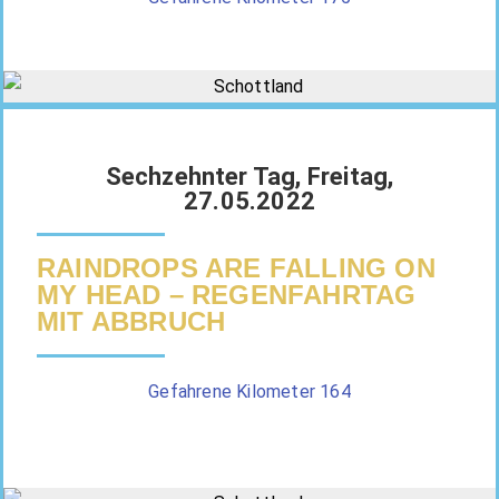
Sechzehnter Tag, Freitag,
27.05.2022
RAINDROPS ARE FALLING ON
MY HEAD – REGENFAHRTAG
MIT ABBRUCH
Gefahrene Kilometer 164