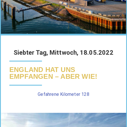
Siebter Tag, Mittwoch, 18.05.2022
ENGLAND HAT UNS
EMPFANGEN – ABER WIE!
Gefahrene Kilometer 128