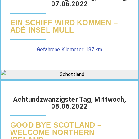
07.06.2022
EIN SCHIFF WIRD KOMMEN –
ADÉ INSEL MULL
Gefahrene Kilometer: 187 km
Achtundzwanzigster Tag, Mittwoch,
08.06.2022
GOOD BYE SCOTLAND –
WELCOME NORTHERN