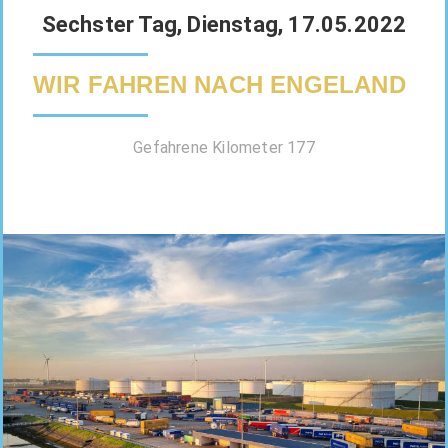
Sechster Tag, Dienstag, 17.05.2022
WIR FAHREN NACH ENGELAND
Gefahrene Kilometer 177