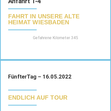
Anfahrt 1-4
FAHRT IN UNSERE ALTE
HEIMAT WIESBADEN
Gefahrene Kilometer 345
FünfterTag – 16.05.2022
ENDLICH AUF TOUR