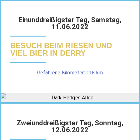
Einunddreißigster Tag, Samstag,
11.06.2022
BESUCH BEIM RIESEN UND
VIEL BIER IN DERRY
Gefahrene Kilometer: 118 km
Zweiunddreißigster Tag, Sonntag,
12.06.2022