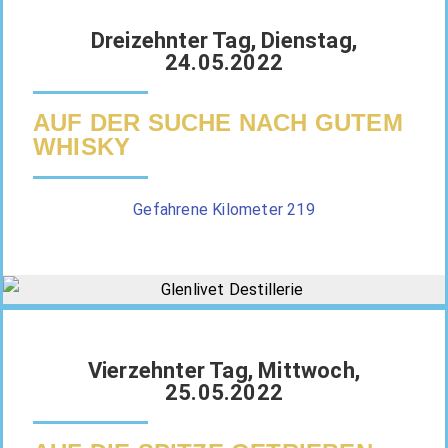
Dreizehnter Tag, Dienstag,
24.05.2022
AUF DER SUCHE NACH GUTEM
WHISKY
Gefahrene Kilometer 219
Vierzehnter Tag, Mittwoch,
25.05.2022