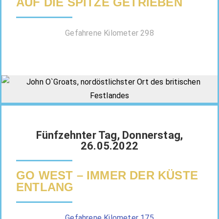
AUF DIE SPITZE GETRIEBEN
Gefahrene Kilometer 298
Fünfzehnter Tag, Donnerstag,
26.05.2022
GO WEST – IMMER DER KÜSTE
ENTLANG
Gefahrene Kilometer 175