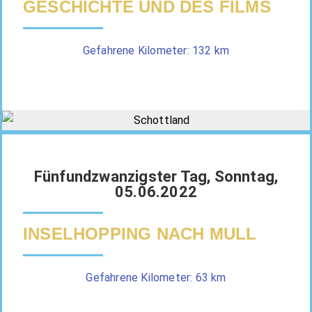
GESCHICHTE UND DES FILMS
Gefahrene Kilometer: 132 km
Fünfundzwanzigster Tag, Sonntag,
05.06.2022
INSELHOPPING NACH MULL
Gefahrene Kilometer: 63 km