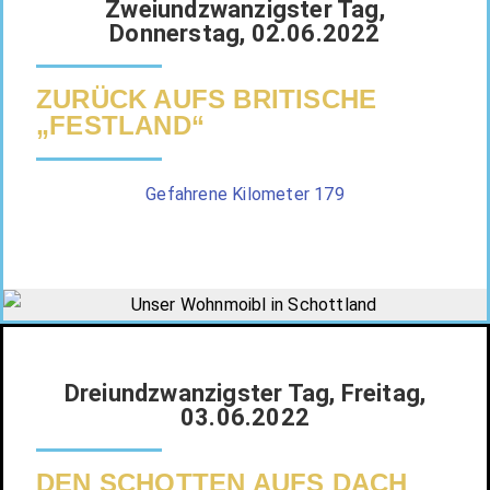
Zweiundzwanzigster Tag,
Donnerstag, 02.06.2022
ZURÜCK AUFS BRITISCHE
„FESTLAND“
Gefahrene Kilometer 179
Dreiundzwanzigster Tag, Freitag,
03.06.2022
DEN SCHOTTEN AUFS DACH