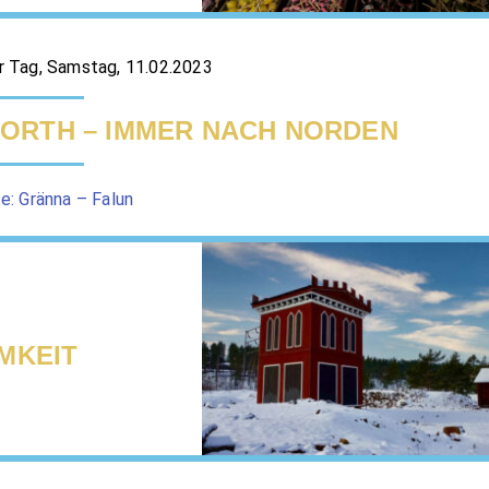
 Tag, Samstag, 11.02.2023
ORTH – IMMER NACH NORDEN
e: Gränna – Falun
MKEIT