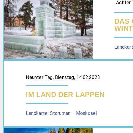
Achter 
DAS 
INTE
Landkar
Neunter Tag, Dienstag, 14.02.2023
IM LAND DER LAPPEN
Landkarte: Storuman – Moskosel