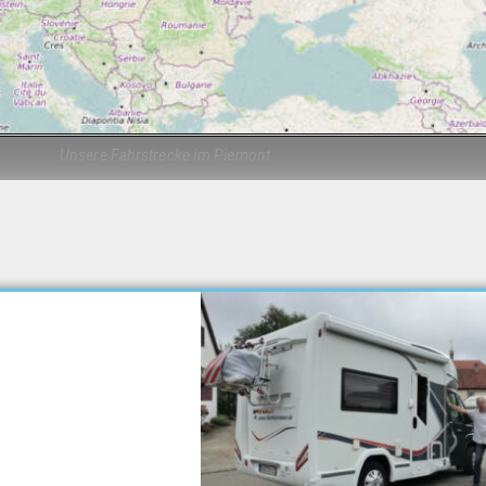
Unsere Fahrstrecke im Piemont