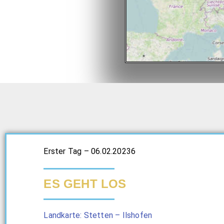
Erster Tag – 06.02.20236
ES GEHT LOS
Landkarte: Stetten – Ilshofen