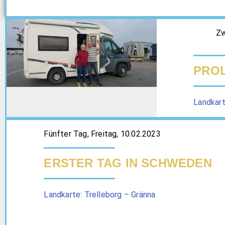
Zwe
PRO
Landkart
Fünfter Tag, Freitag, 10.02.2023
ERSTER TAG IN SCHWEDEN
Landkarte: Trelleborg – Gränna