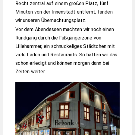
Recht zentral auf einem großen Platz, fünf
Minuten von der Innenstadt entfernt, fanden
wir unseren Übernachtungsplatz.
Vor dem Abendessen machten wir noch einen
Rundgang durch die Fußgängerzone von
Lillehammer, ein schnuckeliges Städtchen mit
viele Läden und Restaurants. So hatten wir das
schon erledigt und können morgen dann bei
Zeiten weiter.