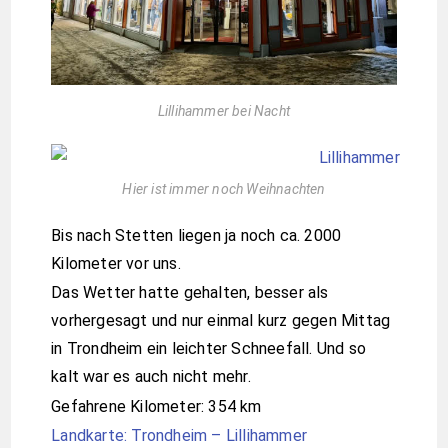
Lillihammer bei Nacht
Hier ist immer noch Weihnachten
Bis nach Stetten liegen ja noch ca. 2000
Kilometer vor uns.
Das Wetter hatte gehalten, besser als
vorhergesagt und nur einmal kurz gegen Mittag
in Trondheim ein leichter Schneefall. Und so
kalt war es auch nicht mehr.
Gefahrene Kilometer: 354 km
Landkarte: Trondheim – Lillihammer