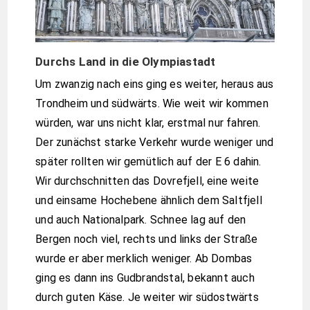
Durchs Land in die Olympiastadt
Um zwanzig nach eins ging es weiter, heraus aus
Trondheim und südwärts. Wie weit wir kommen
würden, war uns nicht klar, erstmal nur fahren.
Der zunächst starke Verkehr wurde weniger und
später rollten wir gemütlich auf der E 6 dahin.
Wir durchschnitten das Dovrefjell, eine weite
und einsame Hochebene ähnlich dem Saltfjell
und auch Nationalpark. Schnee lag auf den
Bergen noch viel, rechts und links der Straße
wurde er aber merklich weniger. Ab Dombas
ging es dann ins Gudbrandstal, bekannt auch
durch guten Käse. Je weiter wir südostwärts