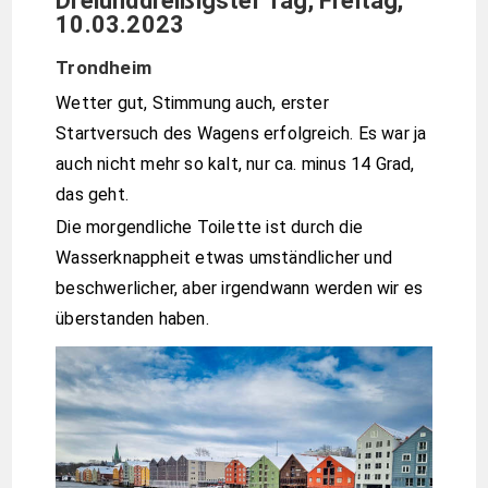
Dreiunddreißigster Tag, Freitag,
10.03.2023
Trondheim
Wetter gut, Stimmung auch, erster
Startversuch des Wagens erfolgreich. Es war ja
auch nicht mehr so kalt, nur ca. minus 14 Grad,
das geht.
Die morgendliche Toilette ist durch die
Wasserknappheit etwas umständlicher und
beschwerlicher, aber irgendwann werden wir es
überstanden haben.