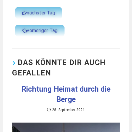
nächster Tag
vorheriger Tag
DAS KÖNNTE DIR AUCH
GEFALLEN
Richtung Heimat durch die
Berge
28. September 2021