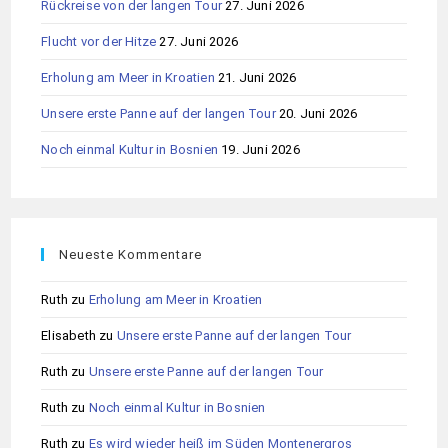
Rückreise von der langen Tour
27. Juni 2026
Flucht vor der Hitze
27. Juni 2026
Erholung am Meer in Kroatien
21. Juni 2026
Unsere erste Panne auf der langen Tour
20. Juni 2026
Noch einmal Kultur in Bosnien
19. Juni 2026
Neueste Kommentare
Ruth
zu
Erholung am Meer in Kroatien
Elisabeth
zu
Unsere erste Panne auf der langen Tour
Ruth
zu
Unsere erste Panne auf der langen Tour
Ruth
zu
Noch einmal Kultur in Bosnien
Ruth
zu
Es wird wieder heiß im Süden Montenergros