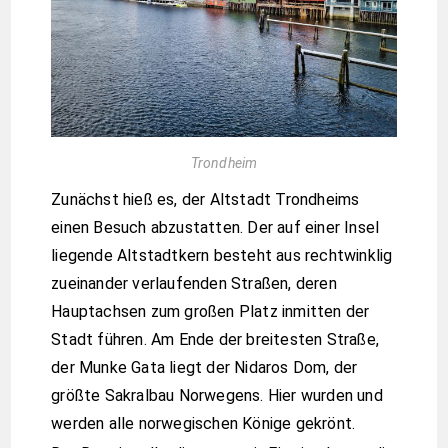
Trondheim
Zunächst hieß es, der Altstadt Trondheims
einen Besuch abzustatten. Der auf einer Insel
liegende Altstadtkern besteht aus rechtwinklig
zueinander verlaufenden Straßen, deren
Hauptachsen zum großen Platz inmitten der
Stadt führen. Am Ende der breitesten Straße,
der Munke Gata liegt der Nidaros Dom, der
größte Sakralbau Norwegens. Hier wurden und
werden alle norwegischen Könige gekrönt.