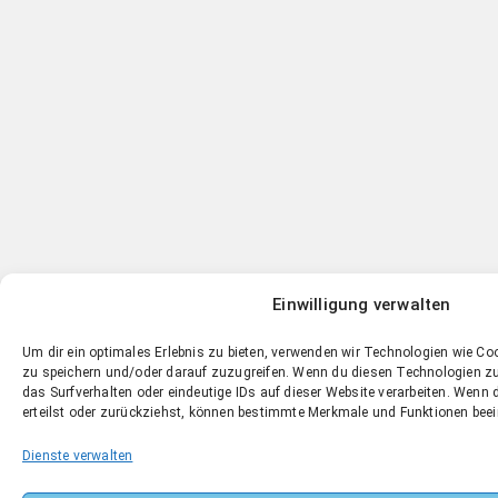
Einwilligung verwalten
Um dir ein optimales Erlebnis zu bieten, verwenden wir Technologien wie C
zu speichern und/oder darauf zuzugreifen. Wenn du diesen Technologien z
das Surfverhalten oder eindeutige IDs auf dieser Website verarbeiten. Wenn d
erteilst oder zurückziehst, können bestimmte Merkmale und Funktionen beei
Dienste verwalten