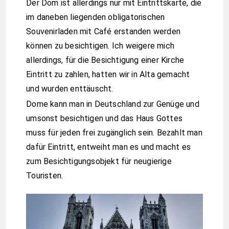
Der Dom ist allerdings nur mit Eintrittskarte, die
im daneben liegenden obligatorischen
Souvenirladen mit Café erstanden werden
können zu besichtigen. Ich weigere mich
allerdings, für die Besichtigung einer Kirche
Eintritt zu zahlen, hatten wir in Alta gemacht
und wurden enttäuscht.
Dome kann man in Deutschland zur Genüge und
umsonst besichtigen und das Haus Gottes
muss für jeden frei zugänglich sein. Bezahlt man
dafür Eintritt, entweiht man es und macht es
zum Besichtigungsobjekt für neugierige
Touristen.