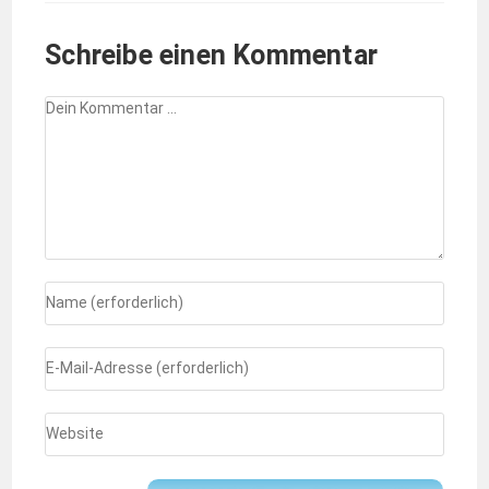
Schreibe einen Kommentar