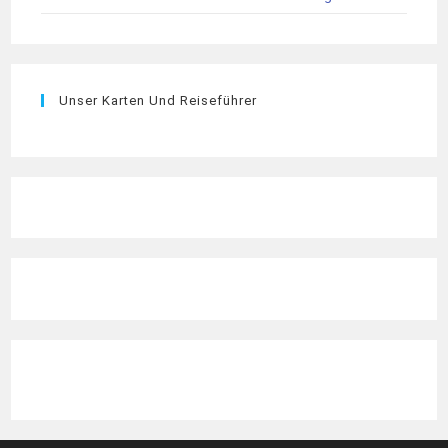
Unser Karten Und Reiseführer