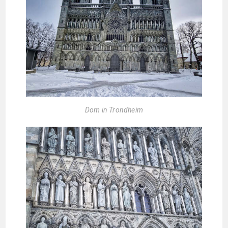
Dom in Trondheim