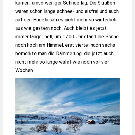
kamen, umso weniger Schnee lag. Die Straßen
waren schon lange schnee- und eisfrei und auch
auf den Hügeln sah es nicht mehr so winterlich
aus wie gestern noch. Auch bleibt es jetzt
immer länger hell, um 17:00 Uhr stand die Sonne
noch hoch am Himmel, erst viertel nach sechs
bemerkte man die Dämmerung, die jetzt auch
nicht mehr so lange währt wie noch vor vier
Wochen.