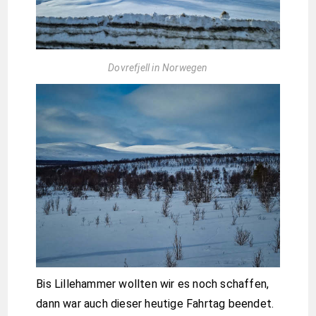
Dovrefjell in Norwegen
Bis Lillehammer wollten wir es noch schaffen,
dann war auch dieser heutige Fahrtag beendet.