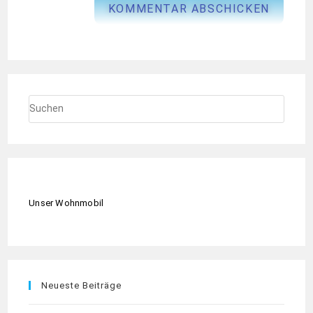
Unser Wohnmobil
Neueste Beiträge