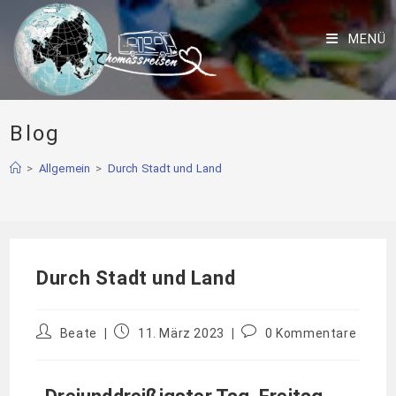
MENÜ
Blog
>
Allgemein
>
Durch Stadt und Land
Durch Stadt und Land
Beate
11. März 2023
0 Kommentare