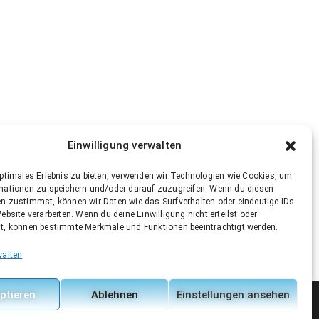
Einwilligung verwalten
optimales Erlebnis zu bieten, verwenden wir Technologien wie Cookies, um
mationen zu speichern und/oder darauf zuzugreifen. Wenn du diesen
n zustimmst, können wir Daten wie das Surfverhalten oder eindeutige IDs
ebsite verarbeiten. Wenn du deine Einwilligung nicht erteilst oder
t, können bestimmte Merkmale und Funktionen beeinträchtigt werden.
walten
ptieren
Ablehnen
Einstellungen ansehen