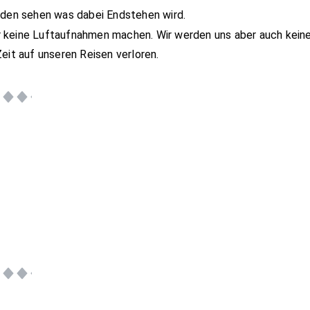
erden sehen was dabei Endstehen wird.
ir keine Luftaufnahmen machen. Wir werden uns aber auch kei
eit auf unseren Reisen verloren.