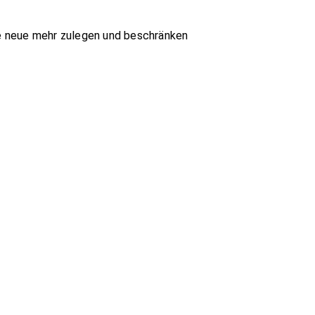
ne neue mehr zulegen und beschränken