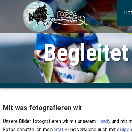
HO
Begleitet
Mit was fotografieren wir
Unsere Bilder fotografieren wir mit unserem
Handy
und mit 
Fotos benutze ich mein
Stativ
und versuche auch mit
einigen