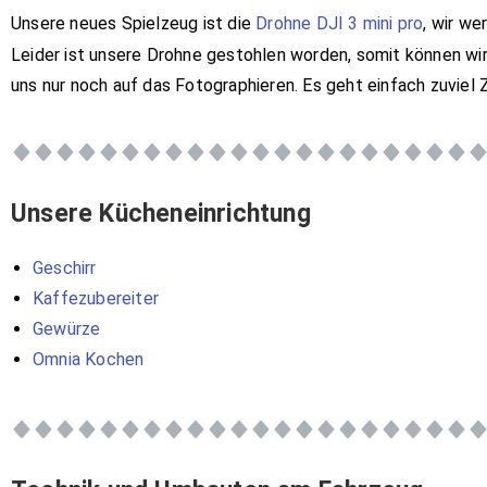
Unsere neues Spielzeug ist die
Drohne DJI 3 mini pro
, wir w
Leider ist unsere Drohne gestohlen worden, somit können w
uns nur noch auf das Fotographieren. Es geht einfach zuviel Z
Unsere Kücheneinrichtung
Geschirr
Kaffezubereiter
Gewürze
Omnia Kochen