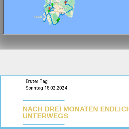
Erster Tag
Sonntag 18.02.2024
NACH DREI MONATEN ENDLIC
UNTERWEGS