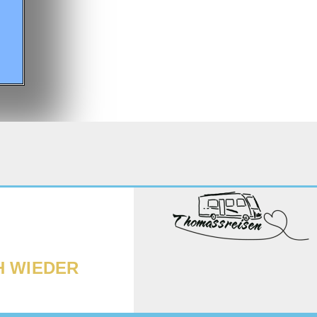
H WIEDER