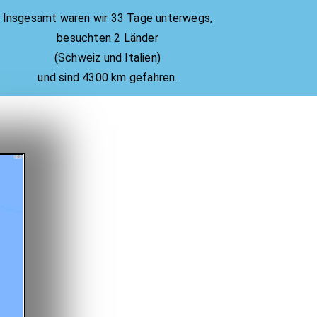
Insgesamt waren wir 33 Tage unterwegs,
besuchten 2 Länder
(Schweiz und Italien)
und sind 4300 km gefahren.