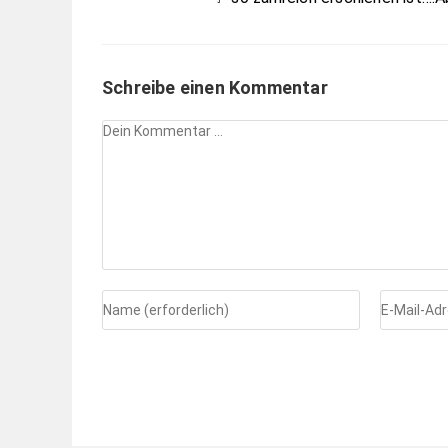
Schreibe einen Kommentar