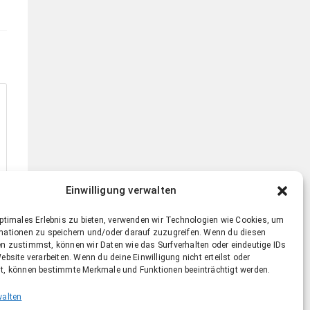
Einwilligung verwalten
optimales Erlebnis zu bieten, verwenden wir Technologien wie Cookies, um
mationen zu speichern und/oder darauf zuzugreifen. Wenn du diesen
n zustimmst, können wir Daten wie das Surfverhalten oder eindeutige IDs
ebsite verarbeiten. Wenn du deine Einwilligung nicht erteilst oder
t, können bestimmte Merkmale und Funktionen beeinträchtigt werden.
walten