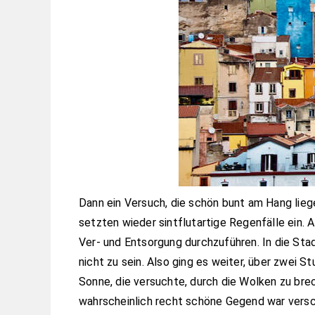
Dann ein Versuch, die schön bunt am Hang li
setzten wieder sintflutartige Regenfälle ein. 
Ver- und Entsorgung durchzuführen. In die Stad
nicht zu sein. Also ging es weiter, über zwei S
Sonne, die versuchte, durch die Wolken zu brech
wahrscheinlich recht schöne Gegend war versc