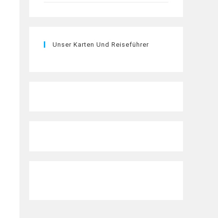
Unser Karten Und Reiseführer