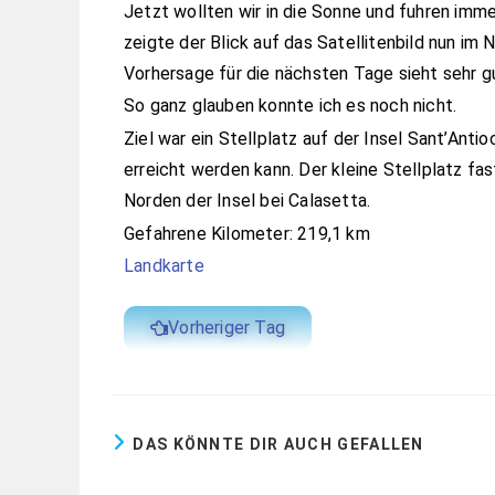
Jetzt wollten wir in die Sonne und fuhren imme
zeigte der Blick auf das Satellitenbild nun i
Vorhersage für die nächsten Tage sieht sehr gu
So ganz glauben konnte ich es noch nicht.
Ziel war ein Stellplatz auf der Insel Sant’Ant
erreicht werden kann. Der kleine Stellplatz fa
Norden der Insel bei Calasetta.
Gefahrene Kilometer: 219,1 km
Landkarte
Vorheriger Tag
DAS KÖNNTE DIR AUCH GEFALLEN