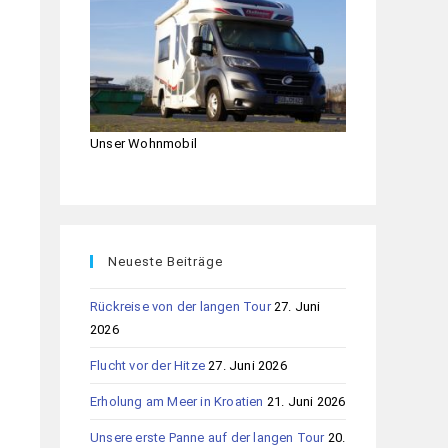
Unser Wohnmobil
Neueste Beiträge
Rückreise von der langen Tour
27. Juni
2026
Flucht vor der Hitze
27. Juni 2026
Erholung am Meer in Kroatien
21. Juni 2026
Unsere erste Panne auf der langen Tour
20.