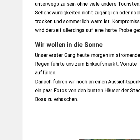
unterwegs zu sein ohne viele andere Touristen
Sehenswürdigkeiten nicht zugänglich oder noc
trocken und sommerlich warm ist. Kompromiss
wird derzeit allerdings auf eine harte Probe ges
Wir wollen in die Sonne
Unser erster Gang heute morgen im strömend
Regen führte uns zum Einkaufsmarkt, Vorräte
auffüllen.
Danach fuhren wir noch an einen Aussichtspun
ein paar Fotos von den bunten Häuser der Sta
Bosa zu erhaschen.