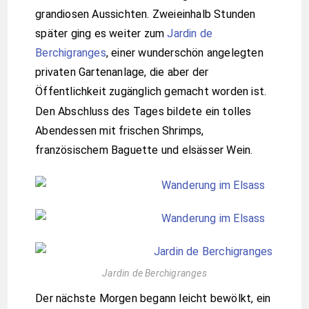
grandiosen Aussichten. Zweieinhalb Stunden
später ging es weiter zum
Jardin de
Berchigranges
, einer wunderschön angelegten
privaten Gartenanlage, die aber der
Öffentlichkeit zugänglich gemacht worden ist.
Den Abschluss des Tages bildete ein tolles
Abendessen mit frischen Shrimps,
französischem Baguette und elsässer Wein.
Jardin de Berchigranges
Der nächste Morgen begann leicht bewölkt, ein