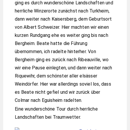
ging es durch wunderschöne Landschaften und
herrliche Winzerorte zunächst nach Turkheim,
dann weiter nach Kaisersberg, dem Geburtsort
von Albert Schweizer. Hier machten wir einen
kurzen Rundgang ehe es weiter ging bis nach
Bergheim. Beate hatte die Führung
übernommen, ich radelte hinterher. Von
Bergheim ging es zurück nach Ribeauville, wo
wir eine Pause einlegten, und dann weiter nach
Riquewihr, dem schönster aller elsässer
Weindörfer. Hier war allerdings soviel los, dass
es Beate nicht gefiel und wir zurück über
Colmar nach Eguisheim radelten.
Eine wunderschöne Tour durch herrliche
Landschaften bei Traumwetter.