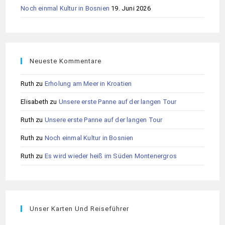
Noch einmal Kultur in Bosnien
19. Juni 2026
Neueste Kommentare
Ruth
zu
Erholung am Meer in Kroatien
Elisabeth
zu
Unsere erste Panne auf der langen Tour
Ruth
zu
Unsere erste Panne auf der langen Tour
Ruth
zu
Noch einmal Kultur in Bosnien
Ruth
zu
Es wird wieder heiß im Süden Montenergros
Unser Karten Und Reiseführer