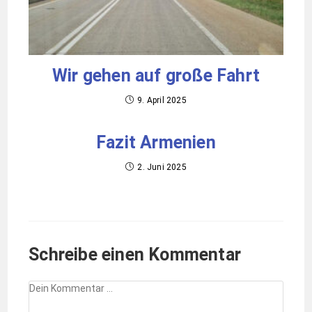
Wir gehen auf große Fahrt
9. April 2025
Fazit Armenien
2. Juni 2025
Schreibe einen Kommentar