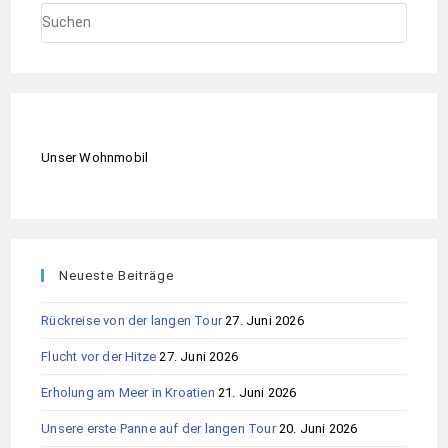
Unser Wohnmobil
Neueste Beiträge
Rückreise von der langen Tour
27. Juni 2026
Flucht vor der Hitze
27. Juni 2026
Erholung am Meer in Kroatien
21. Juni 2026
Unsere erste Panne auf der langen Tour
20. Juni 2026