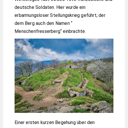
deutsche Soldaten. Hier wurde ein
erbarmungsloser Stellungskrieg geführt, der
dem Berg auch den Namen “
Menschenfresserberg“ einbrachte.
Einer ersten kurzen Begehung über den