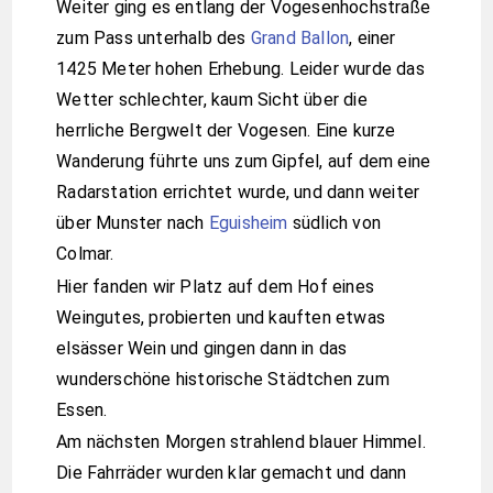
Weiter ging es entlang der Vogesenhochstraße
zum Pass unterhalb des
Grand Ballon
, einer
1425 Meter hohen Erhebung. Leider wurde das
Wetter schlechter, kaum Sicht über die
herrliche Bergwelt der Vogesen. Eine kurze
Wanderung führte uns zum Gipfel, auf dem eine
Radarstation errichtet wurde, und dann weiter
über Munster nach
Eguisheim
südlich von
Colmar.
Hier fanden wir Platz auf dem Hof eines
Weingutes, probierten und kauften etwas
elsässer Wein und gingen dann in das
wunderschöne historische Städtchen zum
Essen.
Am nächsten Morgen strahlend blauer Himmel.
Die Fahrräder wurden klar gemacht und dann