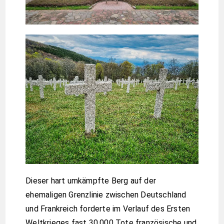
Dieser hart umkämpfte Berg auf der
ehemaligen Grenzlinie zwischen Deutschland
und Frankreich forderte im Verlauf des Ersten
Weltkrieges fast 30.000 Tote französische und