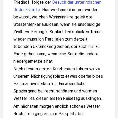
Friedhof folgte der
Besuch der unterirdischen
Gedenkstätte
. Hier wird einem immer wieder
bewusst, welchen Wahnsinn irre geleitete
Staatenlenker auslösen, wenn sie unschuldige
Zivilbevölkerung in Schlachten schicken. Immer
wieder muss ich Parallelen zum derzeit
tobenden Ukrainekrieg ziehen, der auch nur zu
Ende gehen kann, wenn eine Seite die andere
niedergemetzelt hat.
Nach diesem ersten Kurzbesuch fuhren wir zu
unserem Nächtigungsplatz etwas oberhalb des
Hartmannweilerkopfes. Ein abendlicher
Spaziergang bei recht schönem und warmen
Wetter lies diesen ersten Reisetag ausklingen.
Am nächsten morgen endlich schönes Wetter.
Recht früh ging es zum Parkplatz bei