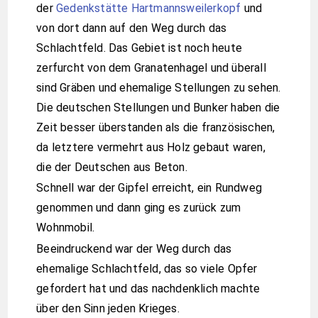
der
Gedenkstätte Hartmannsweilerkopf
und
von dort dann auf den Weg durch das
Schlachtfeld. Das Gebiet ist noch heute
zerfurcht von dem Granatenhagel und überall
sind Gräben und ehemalige Stellungen zu sehen.
Die deutschen Stellungen und Bunker haben die
Zeit besser überstanden als die französischen,
da letztere vermehrt aus Holz gebaut waren,
die der Deutschen aus Beton.
Schnell war der Gipfel erreicht, ein Rundweg
genommen und dann ging es zurück zum
Wohnmobil.
Beeindruckend war der Weg durch das
ehemalige Schlachtfeld, das so viele Opfer
gefordert hat und das nachdenklich machte
über den Sinn jeden Krieges.