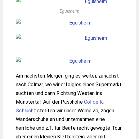
Eguisheim
Am nächsten Morgen ging es weiter, zunächst
nach Colmar, wo wir erfolglos einen Supermarkt
suchten und dann Richtung Westen ins
Munstertal. Auf der Passhöhe
Col de la
Schlucht
stellten wir unser Womo ab, zogen
Wanderschuhe an und unternahmen eine
herrliche und z.T. für Beate recht gewagte Tour
über einen kleinen Klettersteig, aber mit