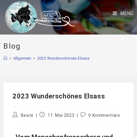
MENÜ
Blog
>
Allgemein
>
2023 Wunderschönes Elsass
2023 Wunderschönes Elsass
Beate
11. Mai 2023
0 Kommentare