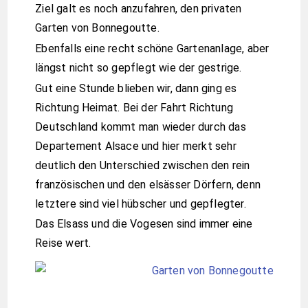
Ziel galt es noch anzufahren, den privaten
Garten von Bonnegoutte.
Ebenfalls eine recht schöne Gartenanlage, aber
längst nicht so gepflegt wie der gestrige.
Gut eine Stunde blieben wir, dann ging es
Richtung Heimat. Bei der Fahrt Richtung
Deutschland kommt man wieder durch das
Departement Alsace und hier merkt sehr
deutlich den Unterschied zwischen den rein
französischen und den elsässer Dörfern, denn
letztere sind viel hübscher und gepflegter.
Das Elsass und die Vogesen sind immer eine
Reise wert.