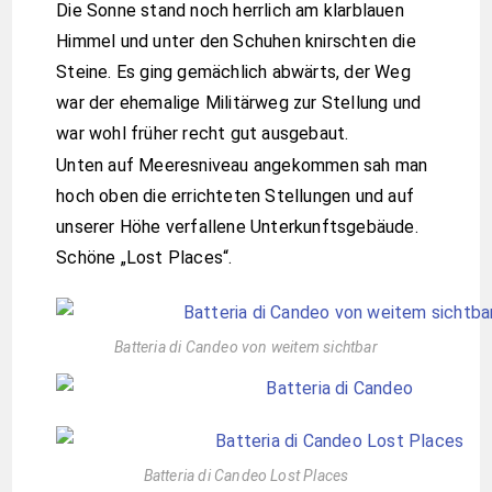
Die Sonne stand noch herrlich am klarblauen
Himmel und unter den Schuhen knirschten die
Steine. Es ging gemächlich abwärts, der Weg
war der ehemalige Militärweg zur Stellung und
war wohl früher recht gut ausgebaut.
Unten auf Meeresniveau angekommen sah man
hoch oben die errichteten Stellungen und auf
unserer Höhe verfallene Unterkunftsgebäude.
Schöne „Lost Places“.
Batteria di Candeo von weitem sichtbar
Batteria di Candeo Lost Places