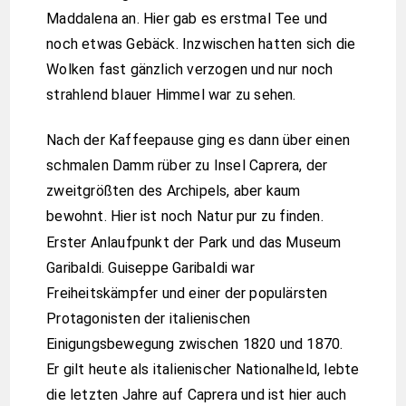
Maddalena an. Hier gab es erstmal Tee und
noch etwas Gebäck. Inzwischen hatten sich die
Wolken fast gänzlich verzogen und nur noch
strahlend blauer Himmel war zu sehen.
Nach der Kaffeepause ging es dann über einen
schmalen Damm rüber zu Insel Caprera, der
zweitgrößten des Archipels, aber kaum
bewohnt. Hier ist noch Natur pur zu finden.
Erster Anlaufpunkt der Park und das Museum
Garibaldi. Guiseppe Garibaldi war
Freiheitskämpfer und einer der populärsten
Protagonisten der italienischen
Einigungsbewegung zwischen 1820 und 1870.
Er gilt heute als italienischer Nationalheld, lebte
die letzten Jahre auf Caprera und ist hier auch