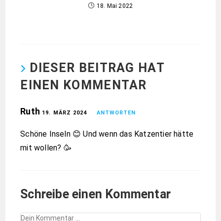
18. Mai 2022
DIESER BEITRAG HAT
EINEN KOMMENTAR
Ruth
19. MÄRZ 2024
ANTWORTEN
Schöne Inseln 😊 Und wenn das Katzentier hätte
mit wollen? 🥳
Schreibe einen Kommentar