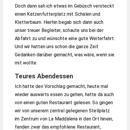
Doch dann sah ich etwas im Gebüsch versteckt
einen Katzenfutterplatz mit Schalen und
Kletterbaum. Hierhin begab sich dann auch
unser treuer Begleiter, schaute uns bei der
Abfahrt zu und wünschte eine gute Weiterfahrt.
Und wir hatten uns schon die ganze Zeit
Gedanken darüber gemacht, was wäre, wenn sie
mit wollte.
Teures Abendessen
Ich hatte den Vorschlag gemacht, heute mal
wieder auswärts essen zu gehen, hatte da auch
von einen guten Restaurant gelesen. So gingen
wir von unserem zentral gelegenen Stellplatz
im Zentrum von La Maddalena in den Ort hinein,
fanden zwar das empfohlene Restaurant,