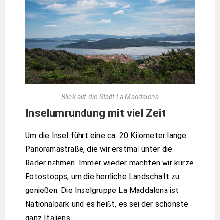
Blick auf die Stadt La Maddalena
Inselumrundung mit viel Zeit
Um die Insel führt eine ca. 20 Kilometer lange
Panoramastraße, die wir erstmal unter die
Räder nahmen. Immer wieder machten wir kurze
Fotostopps, um die herrliche Landschaft zu
genießen. Die Inselgruppe La Maddalena ist
Nationalpark und es heißt, es sei der schönste
ganz Italiens.