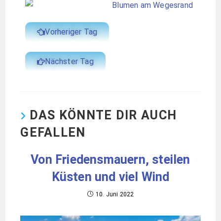
Vorheriger Tag
Nächster Tag
DAS KÖNNTE DIR AUCH
GEFALLEN
Von Friedensmauern, steilen
Küsten und viel Wind
10. Juni 2022