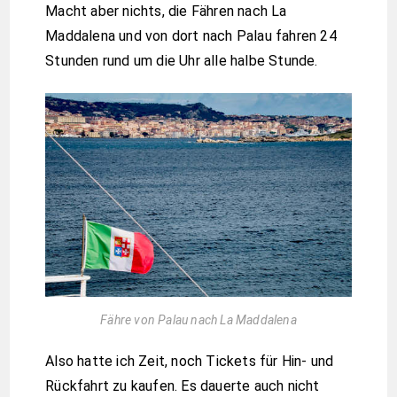
Macht aber nichts, die Fähren nach La
Maddalena und von dort nach Palau fahren 24
Stunden rund um die Uhr alle halbe Stunde.
Fähre von Palau nach La Maddalena
Also hatte ich Zeit, noch Tickets für Hin- und
Rückfahrt zu kaufen. Es dauerte auch nicht