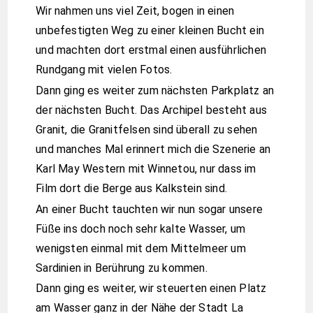
Wir nahmen uns viel Zeit, bogen in einen
unbefestigten Weg zu einer kleinen Bucht ein
und machten dort erstmal einen ausführlichen
Rundgang mit vielen Fotos.
Dann ging es weiter zum nächsten Parkplatz an
der nächsten Bucht. Das Archipel besteht aus
Granit, die Granitfelsen sind überall zu sehen
und manches Mal erinnert mich die Szenerie an
Karl May Western mit Winnetou, nur dass im
Film dort die Berge aus Kalkstein sind.
An einer Bucht tauchten wir nun sogar unsere
Füße ins doch noch sehr kalte Wasser, um
wenigsten einmal mit dem Mittelmeer um
Sardinien in Berührung zu kommen.
Dann ging es weiter, wir steuerten einen Platz
am Wasser ganz in der Nähe der Stadt La