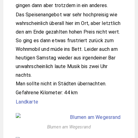
gingen dann aber trotzdem in ein anderes.
Das Speisenangebot war sehr hochpreisig wie
wahrscheinlich überall hier im Ort, aber letztlich
den am Ende gezahlten hohen Preis nicht wert.
So ging es dann etwas frustriert zurück zum
Wohnmobil und müde ins Bett. Leider auch am
heutigen Samstag wieder aus irgendeiner Bar
unwahrscheinlich laute Musik bis zwei Uhr
nachts.
Man sollte nicht in Städten übernachten.
Gefahrene Kilometer: 44 km
Landkarte
Blumen am Wegesrand