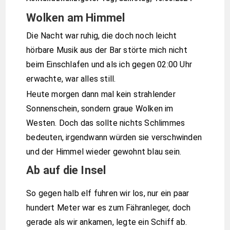
Wolken am Himmel
Die Nacht war ruhig, die doch noch leicht
hörbare Musik aus der Bar störte mich nicht
beim Einschlafen und als ich gegen 02:00 Uhr
erwachte, war alles still.
Heute morgen dann mal kein strahlender
Sonnenschein, sondern graue Wolken im
Westen. Doch das sollte nichts Schlimmes
bedeuten, irgendwann würden sie verschwinden
und der Himmel wieder gewohnt blau sein.
Ab auf die Insel
So gegen halb elf fuhren wir los, nur ein paar
hundert Meter war es zum Fähranleger, doch
gerade als wir ankamen, legte ein Schiff ab.