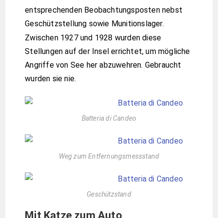
entsprechenden Beobachtungsposten nebst
Geschützstellung sowie Munitionslager.
Zwischen 1927 und 1928 wurden diese
Stellungen auf der Insel errichtet, um mögliche
Angriffe von See her abzuwehren. Gebraucht
wurden sie nie.
Batteria di Candeo
Weg zum Entfernungsmessstand
Geschützstand
Mit Katze zum Auto