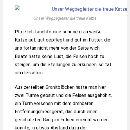
Unser Wegbegleiter die treue Katze
Plötzlich tauchte eine schöne grau weiße
Katze auf, gut gepflegt und gut im Futter, die
uns fortan nicht mehr von der Seite wich.
Beate hatte keine Lust, die Felsen hoch zu
steigen, um die Stellungen zu erkunden, so tat
ich dies allein.
Aus zerteilten Granitblöcken hatte man hier
zwei Türme gebaut und die Felsen ausgehöhlt,
ein Turm versehen mit dem drehbaren
Entfernungsmessgerät, das durch einen
geschützten Gang im Felsen erreicht werden
konnte, in etwas Abstand dazu der