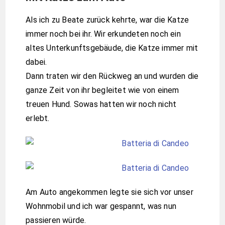
Als ich zu Beate zurück kehrte, war die Katze
immer noch bei ihr. Wir erkundeten noch ein
altes Unterkunftsgebäude, die Katze immer mit
dabei.
Dann traten wir den Rückweg an und wurden die
ganze Zeit von ihr begleitet wie von einem
treuen Hund. Sowas hatten wir noch nicht
erlebt.
Am Auto angekommen legte sie sich vor unser
Wohnmobil und ich war gespannt, was nun
passieren würde.