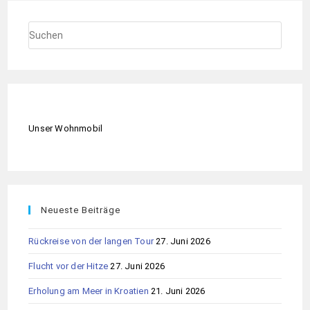
Unser Wohnmobil
Neueste Beiträge
Rückreise von der langen Tour
27. Juni 2026
Flucht vor der Hitze
27. Juni 2026
Erholung am Meer in Kroatien
21. Juni 2026