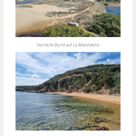
Herrliche Bucht auf La Maddalena