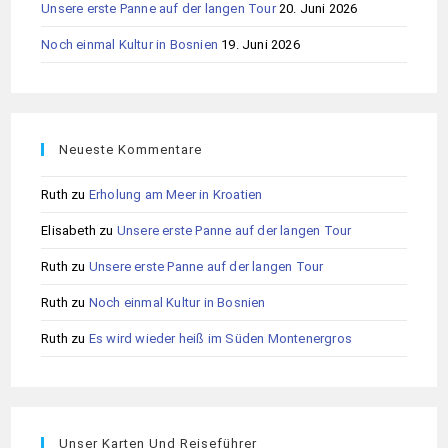
Unsere erste Panne auf der langen Tour
20. Juni 2026
Noch einmal Kultur in Bosnien
19. Juni 2026
Neueste Kommentare
Ruth
zu
Erholung am Meer in Kroatien
Elisabeth
zu
Unsere erste Panne auf der langen Tour
Ruth
zu
Unsere erste Panne auf der langen Tour
Ruth
zu
Noch einmal Kultur in Bosnien
Ruth
zu
Es wird wieder heiß im Süden Montenergros
Unser Karten Und Reiseführer