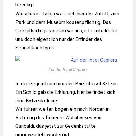
beerdigt.
Wie alles in Italien war auch hier der Zutritt zum
Park und dem Museum kostenpflichtig. Das
Geld allerdings sparten wir uns, ist Garibaldi für
uns doch eigentlich nur der Erfinder des
Schnellkochtopfs.
Auf der Insel Caprera
In der Gegend rund um den Park überall Katzen.
Ein Schild gab die Erklärung, hier befindet sich
eine Katzenkolonie.
Wir fuhren weiter, bogen ein nach Norden in
Richtung des früheren Wohnhauses von
Garibaldi, das jetzt zur Gedenkstätte
umgewandelt worden ist.