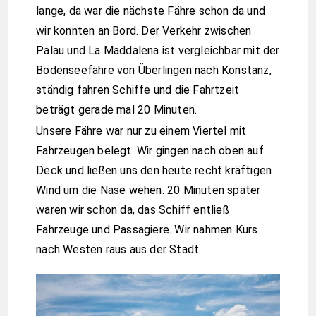
lange, da war die nächste Fähre schon da und
wir konnten an Bord. Der Verkehr zwischen
Palau und La Maddalena ist vergleichbar mit der
Bodenseefähre von Überlingen nach Konstanz,
ständig fahren Schiffe und die Fahrtzeit
beträgt gerade mal 20 Minuten.
Unsere Fähre war nur zu einem Viertel mit
Fahrzeugen belegt. Wir gingen nach oben auf
Deck und ließen uns den heute recht kräftigen
Wind um die Nase wehen. 20 Minuten später
waren wir schon da, das Schiff entließ
Fahrzeuge und Passagiere. Wir nahmen Kurs
nach Westen raus aus der Stadt.