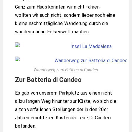
Ganz zum Haus konnten wir nicht fahren,
wollten wir auch nicht, sondern lieber noch eine
kleine nachmittägliche Wanderung durch die
wunderschöne Felsenwelt machen.
Wanderweg zum Batteria di Candeo
Zur Batteria di Candeo
Es gab von unserem Parkplatz aus einen nicht
allzu langen Weg hinunter zur Küste, wo sich die
alten verfallenen Stellungen der in den 20er
Jahren errichteten Küstenbatterie Di Candeo
befanden.