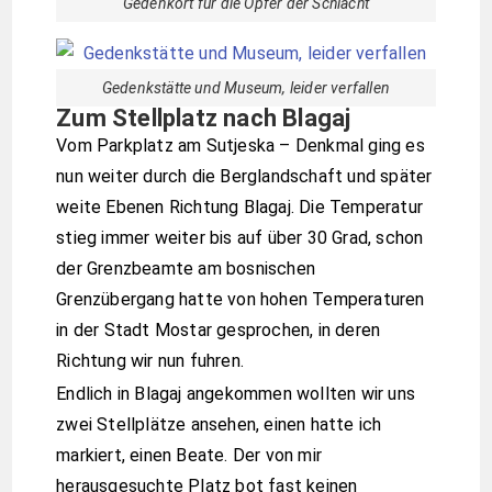
Gedenkort für die Opfer der Schlacht
Gedenkstätte und Museum, leider verfallen
Zum Stellplatz nach Blagaj
Vom Parkplatz am Sutjeska – Denkmal ging es
nun weiter durch die Berglandschaft und später
weite Ebenen Richtung Blagaj. Die Temperatur
stieg immer weiter bis auf über 30 Grad, schon
der Grenzbeamte am bosnischen
Grenzübergang hatte von hohen Temperaturen
in der Stadt Mostar gesprochen, in deren
Richtung wir nun fuhren.
Endlich in Blagaj angekommen wollten wir uns
zwei Stellplätze ansehen, einen hatte ich
markiert, einen Beate. Der von mir
herausgesuchte Platz bot fast keinen