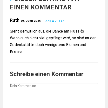
EINEN KOMMENTAR
Ruth
20. JUNI 2026
ANTWORTEN
Sieht gemütlich aus, die Bänke am Fluss 👍
Wenn auch nicht viel gepflegt wird, so sind an der
Gedenkstätte doch wenigstens Blumen und
Kränze.
Schreibe einen Kommentar