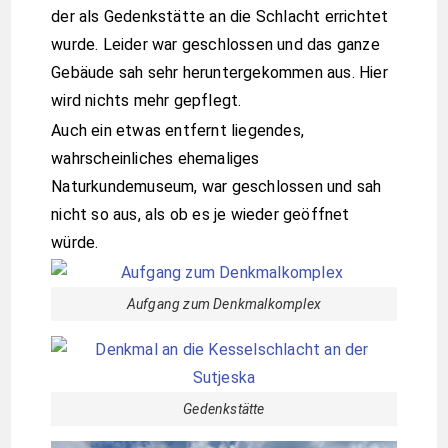
der als Gedenkstätte an die Schlacht errichtet
wurde. Leider war geschlossen und das ganze
Gebäude sah sehr heruntergekommen aus. Hier
wird nichts mehr gepflegt.
Auch ein etwas entfernt liegendes,
wahrscheinliches ehemaliges
Naturkundemuseum, war geschlossen und sah
nicht so aus, als ob es je wieder geöffnet
würde.
Aufgang zum Denkmalkomplex
Gedenkstätte