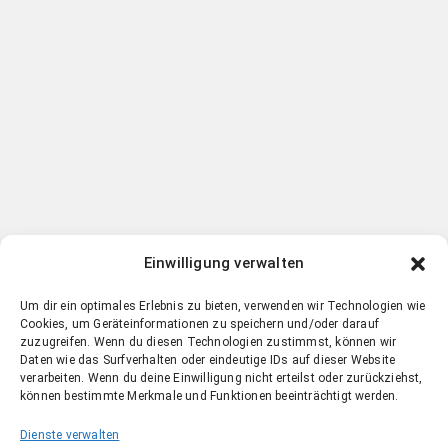
Einwilligung verwalten
Um dir ein optimales Erlebnis zu bieten, verwenden wir Technologien wie
Cookies, um Geräteinformationen zu speichern und/oder darauf
zuzugreifen. Wenn du diesen Technologien zustimmst, können wir
Daten wie das Surfverhalten oder eindeutige IDs auf dieser Website
verarbeiten. Wenn du deine Einwilligung nicht erteilst oder zurückziehst,
können bestimmte Merkmale und Funktionen beeinträchtigt werden.
Dienste verwalten