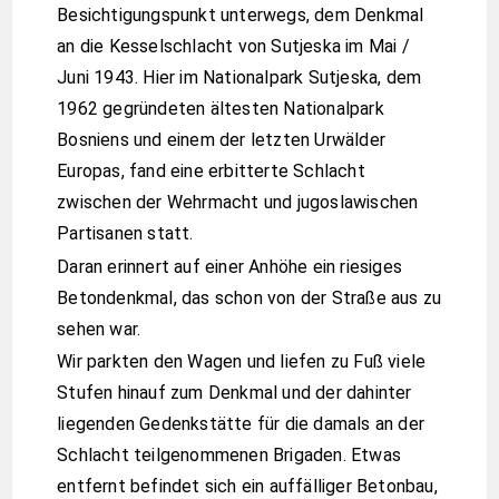
Besichtigungspunkt unterwegs, dem Denkmal
an die Kesselschlacht von Sutjeska im Mai /
Juni 1943. Hier im Nationalpark Sutjeska, dem
1962 gegründeten ältesten Nationalpark
Bosniens und einem der letzten Urwälder
Europas, fand eine erbitterte Schlacht
zwischen der Wehrmacht und jugoslawischen
Partisanen statt.
Daran erinnert auf einer Anhöhe ein riesiges
Betondenkmal, das schon von der Straße aus zu
sehen war.
Wir parkten den Wagen und liefen zu Fuß viele
Stufen hinauf zum Denkmal und der dahinter
liegenden Gedenkstätte für die damals an der
Schlacht teilgenommenen Brigaden. Etwas
entfernt befindet sich ein auffälliger Betonbau,