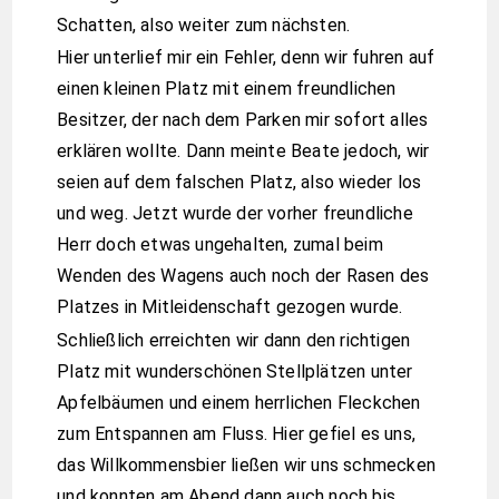
Schatten, also weiter zum nächsten.
Hier unterlief mir ein Fehler, denn wir fuhren auf
einen kleinen Platz mit einem freundlichen
Besitzer, der nach dem Parken mir sofort alles
erklären wollte. Dann meinte Beate jedoch, wir
seien auf dem falschen Platz, also wieder los
und weg. Jetzt wurde der vorher freundliche
Herr doch etwas ungehalten, zumal beim
Wenden des Wagens auch noch der Rasen des
Platzes in Mitleidenschaft gezogen wurde.
Schließlich erreichten wir dann den richtigen
Platz mit wunderschönen Stellplätzen unter
Apfelbäumen und einem herrlichen Fleckchen
zum Entspannen am Fluss. Hier gefiel es uns,
das Willkommensbier ließen wir uns schmecken
und konnten am Abend dann auch noch bis