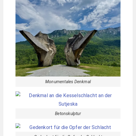
Monumentales Denkmal
Betonskulptur