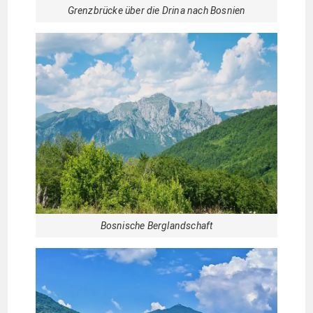
Grenzbrücke über die Drina nach Bosnien
Bosnische Berglandschaft