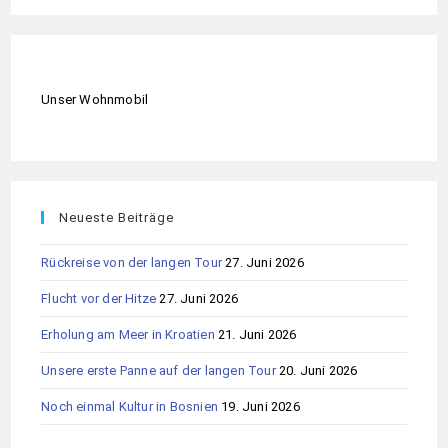
Unser Wohnmobil
Neueste Beiträge
Rückreise von der langen Tour
27. Juni 2026
Flucht vor der Hitze
27. Juni 2026
Erholung am Meer in Kroatien
21. Juni 2026
Unsere erste Panne auf der langen Tour
20. Juni 2026
Noch einmal Kultur in Bosnien
19. Juni 2026