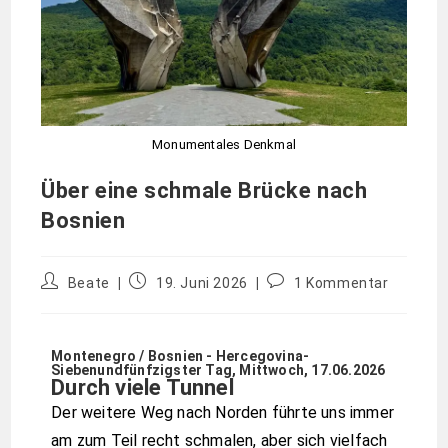
Monumentales Denkmal
Über eine schmale Brücke nach
Bosnien
Beate
19. Juni 2026
1 Kommentar
Montenegro / Bosnien - Hercegovina-
Siebenundfünfzigster Tag, Mittwoch, 17.06.2026
Durch viele Tunnel
Der weitere Weg nach Norden führte uns immer
am zum Teil recht schmalen, aber sich vielfach