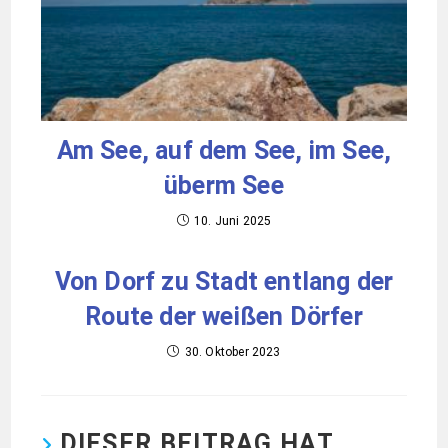
Am See, auf dem See, im See,
überm See
10. Juni 2025
Von Dorf zu Stadt entlang der
Route der weißen Dörfer
30. Oktober 2023
DIESER BEITRAG HAT