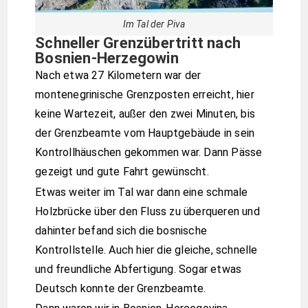
Im Tal der Piva
Schneller Grenzübertritt nach
Bosnien-Herzegowin
Nach etwa 27 Kilometern war der
montenegrinische Grenzposten erreicht, hier
keine Wartezeit, außer den zwei Minuten, bis
der Grenzbeamte vom Hauptgebäude in sein
Kontrollhäuschen gekommen war. Dann Pässe
gezeigt und gute Fahrt gewünscht.
Etwas weiter im Tal war dann eine schmale
Holzbrücke über den Fluss zu überqueren und
dahinter befand sich die bosnische
Kontrollstelle. Auch hier die gleiche, schnelle
und freundliche Abfertigung. Sogar etwas
Deutsch konnte der Grenzbeamte.