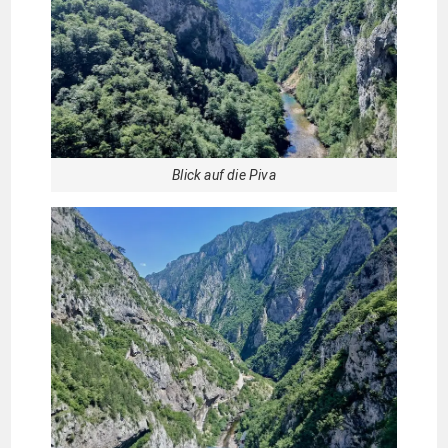
Blick auf die Piva