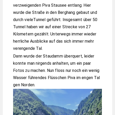
verzweigenden Piva Stausee entlang. Hier
wurde die Straße in den Berghang gebaut und
durch vieleTunnel geführt. Insgesamt über 50
Tunnel haben wir auf einer Strecke von 27
Kilometern gezählt. Unterwegs immer wieder
herrliche Ausblicke auf das sich immer mehr
verengende Tal.
Dann wurde der Staudamm überquert, leider
konnte man nirgends anhalten, um ein paar
Fotos zu machen. Nun floss nur noch ein wenig
Wasser führendes Flüsschen Piva im engen Tal
gen Norden.