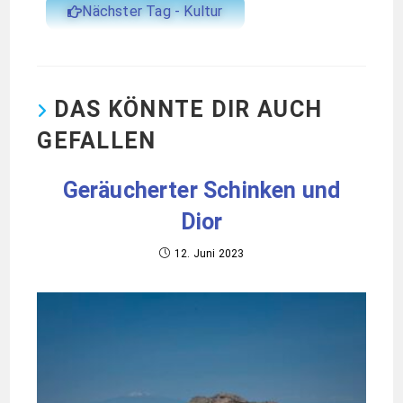
Nächster Tag - Kultur
DAS KÖNNTE DIR AUCH
GEFALLEN
Geräucherter Schinken und
Dior
12. Juni 2023