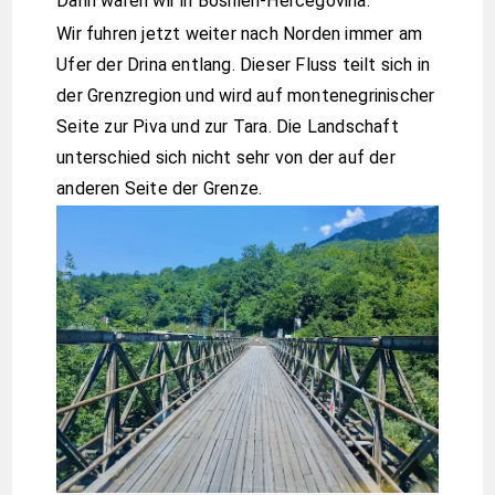
Dann waren wir in Bosnien-Hercegovina.
Wir fuhren jetzt weiter nach Norden immer am
Ufer der Drina entlang. Dieser Fluss teilt sich in
der Grenzregion und wird auf montenegrinischer
Seite zur Piva und zur Tara. Die Landschaft
unterschied sich nicht sehr von der auf der
anderen Seite der Grenze.