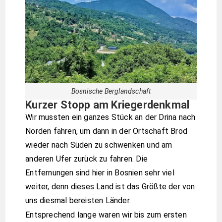
Bosnische Berglandschaft
Kurzer Stopp am Kriegerdenkmal
Wir mussten ein ganzes Stück an der Drina nach
Norden fahren, um dann in der Ortschaft Brod
wieder nach Süden zu schwenken und am
anderen Ufer zurück zu fahren. Die
Entfernungen sind hier in Bosnien sehr viel
weiter, denn dieses Land ist das Größte der von
uns diesmal bereisten Länder.
Entsprechend lange waren wir bis zum ersten