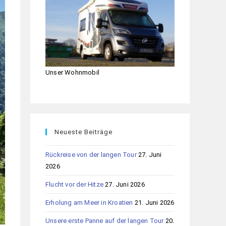
Unser Wohnmobil
Neueste Beiträge
Rückreise von der langen Tour
27. Juni
2026
Flucht vor der Hitze
27. Juni 2026
Erholung am Meer in Kroatien
21. Juni 2026
Unsere erste Panne auf der langen Tour
20.