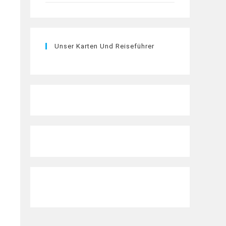
Unser Karten Und Reiseführer
r