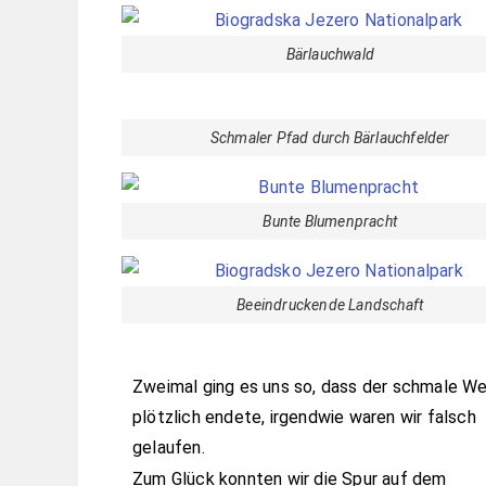
Bärlauchwald
Schmaler Pfad durch Bärlauchfelder
Bunte Blumenpracht
Beeindruckende Landschaft
Zweimal ging es uns so, dass der schmale W
plötzlich endete, irgendwie waren wir falsch
gelaufen.
Zum Glück konnten wir die Spur auf dem