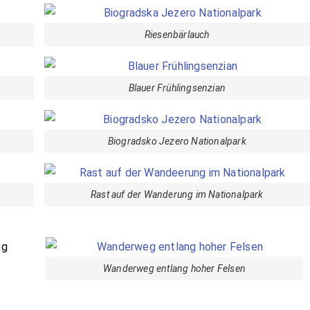
Riesenbärlauch
Blauer Frühlingsenzian
Biogradsko Jezero Nationalpark
Rast auf der Wanderung im Nationalpark
eg
Wanderweg entlang hoher Felsen