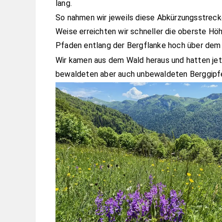
lang.
So nahmen wir jeweils diese Abkürzungsstrecken
Weise erreichten wir schneller die oberste H
Pfaden entlang der Bergflanke hoch über dem
Wir kamen aus dem Wald heraus und hatten jetz
bewaldeten aber auch unbewaldeten Berggipfe