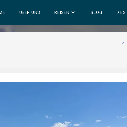
ME
ÜBER UNS
REISEN
BLOG
DIES