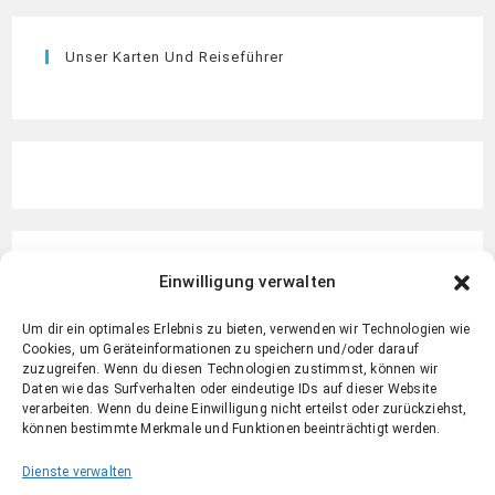
Unser Karten Und Reiseführer
Einwilligung verwalten
Um dir ein optimales Erlebnis zu bieten, verwenden wir Technologien wie
Cookies, um Geräteinformationen zu speichern und/oder darauf
zuzugreifen. Wenn du diesen Technologien zustimmst, können wir
Daten wie das Surfverhalten oder eindeutige IDs auf dieser Website
verarbeiten. Wenn du deine Einwilligung nicht erteilst oder zurückziehst,
können bestimmte Merkmale und Funktionen beeinträchtigt werden.
Dienste verwalten