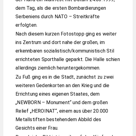
dem Tag, als die ersten Bombardierungen
Serbeniens durch NATO – Streitkräfte
erfolgten.
Nach diesem kurzen Fotostopp ging es weiter
ins Zentrum und dort nahe der großen, im
erkennbaren sozialistisch/kommunistisch Stil
errichteten Sporthalle geparkt. Die Halle schien
allerdings ziemlich heruntergekommen.
Zu Fuß ging es in die Stadt, zunächst zu zwei
weiteren Gedenkorten an den Krieg und die
Errichtung eines eigenen Staates, dem
„NEWBORN – Monument“ und dem großen
Relief „HEROINAT“, einem aus über 20.000
Metallstiften bestehendem Abbild des
Gesichts einer Frau.