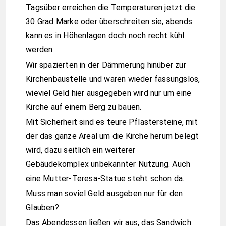
Tagsüber erreichen die Temperaturen jetzt die
30 Grad Marke oder überschreiten sie, abends
kann es in Höhenlagen doch noch recht kühl
werden.
Wir spazierten in der Dämmerung hinüber zur
Kirchenbaustelle und waren wieder fassungslos,
wieviel Geld hier ausgegeben wird nur um eine
Kirche auf einem Berg zu bauen.
Mit Sicherheit sind es teure Pflastersteine, mit
der das ganze Areal um die Kirche herum belegt
wird, dazu seitlich ein weiterer
Gebäudekomplex unbekannter Nutzung. Auch
eine Mutter-Teresa-Statue steht schon da.
Muss man soviel Geld ausgeben nur für den
Glauben?
Das Abendessen ließen wir aus, das Sandwich