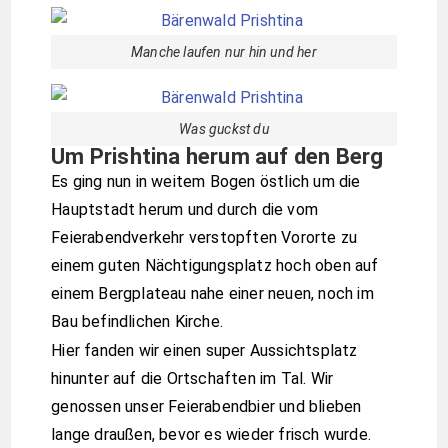
Manche laufen nur hin und her
Was guckst du
Um Prishtina herum auf den Berg
Es ging nun in weitem Bogen östlich um die
Hauptstadt herum und durch die vom
Feierabendverkehr verstopften Vororte zu
einem guten Nächtigungsplatz hoch oben auf
einem Bergplateau nahe einer neuen, noch im
Bau befindlichen Kirche.
Hier fanden wir einen super Aussichtsplatz
hinunter auf die Ortschaften im Tal. Wir
genossen unser Feierabendbier und blieben
lange draußen, bevor es wieder frisch wurde.