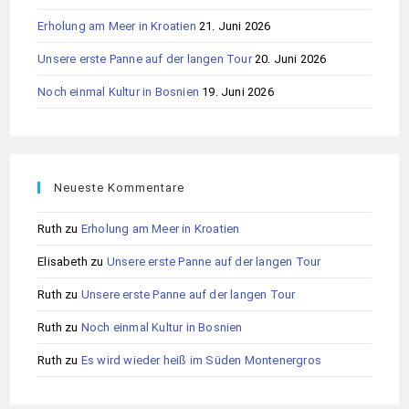
Erholung am Meer in Kroatien
21. Juni 2026
Unsere erste Panne auf der langen Tour
20. Juni 2026
Noch einmal Kultur in Bosnien
19. Juni 2026
Neueste Kommentare
Ruth
zu
Erholung am Meer in Kroatien
Elisabeth
zu
Unsere erste Panne auf der langen Tour
Ruth
zu
Unsere erste Panne auf der langen Tour
Ruth
zu
Noch einmal Kultur in Bosnien
Ruth
zu
Es wird wieder heiß im Süden Montenergros