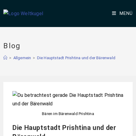
MENÜ
Blog
>
Allgemein
>
Die Hauptstadt Prishtina und der Bärenwald
Bären im Bärenwald Prishtina
Die Hauptstadt Prishtina und der