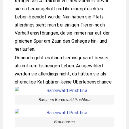
Käfigen als Attraktion vor Restaurants, bevor
sie da herausgeholt und ihr eingepferchtes
Leben beendet wurde. Nun haben sie Platz,
allerdings sieht man bei einigen Tieren noch
Verhaltensstörungen, da sie immer nur auf der
gleichen Spur am Zaun des Geheges hin- und
herlaufen.
Dennoch geht es ihnen hier insgesamt besser
als in ihrem bisherigen Leben. Ausgewildert
werden sie allerdings nicht, da hätten sie als
ehemalige Käfigbären keine Überlebenschance.
Bären im Bärenwald Prishtina
Braunbären