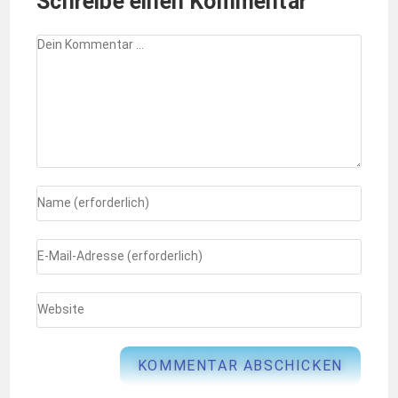
Schreibe einen Kommentar