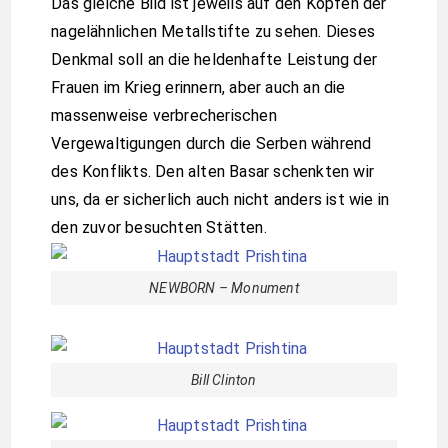
Das gleiche Bild ist jeweils auf den Köpfen der
nagelähnlichen Metallstifte zu sehen. Dieses
Denkmal soll an die heldenhafte Leistung der
Frauen im Krieg erinnern, aber auch an die
massenweise verbrecherischen
Vergewaltigungen durch die Serben während
des Konflikts. Den alten Basar schenkten wir
uns, da er sicherlich auch nicht anders ist wie in
den zuvor besuchten Stätten.
NEWBORN – Monument
Bill Clinton