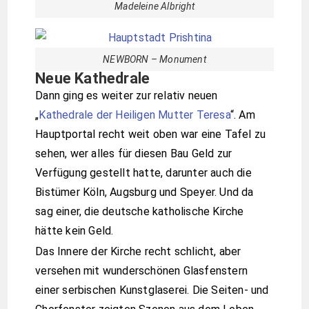
Madeleine Albright
NEWBORN – Monument
Neue Kathedrale
Dann ging es weiter zur relativ neuen
„
Kathedrale der Heiligen Mutter Teresa
“. Am
Hauptportal recht weit oben war eine Tafel zu
sehen, wer alles für diesen Bau Geld zur
Verfügung gestellt hatte, darunter auch die
Bistümer Köln, Augsburg und Speyer. Und da
sag einer, die deutsche katholische Kirche
hätte kein Geld.
Das Innere der Kirche recht schlicht, aber
versehen mit wunderschönen Glasfenstern
einer serbischen Kunstglaserei. Die Seiten- und