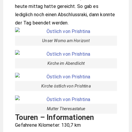
heute mittag hatte gereicht. So gab es
lediglich noch einen Abschlussraki, dann konnte
der Tag beendet werden.
Unser Womo am Horizont
Kirche im Abendlicht
Kirche östlich von Prishtina
Mutter Theresastatue
Touren – Informationen
Gefahrene Kilometer: 130,7 km