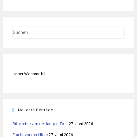
Unser Wohnmobil
Neueste Beiträge
Rückreise von der langen Tour
27. Juni 2026
Flucht vor der Hitze
27. Juni 2026