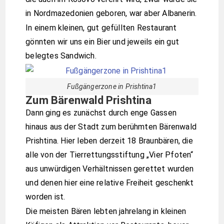
in Nordmazedonien geboren, war aber Albanerin.
In einem kleinen, gut gefüllten Restaurant
gönnten wir uns ein Bier und jeweils ein gut
belegtes Sandwich.
Fußgängerzone in Prishtina1
Zum Bärenwald Prishtina
Dann ging es zunächst durch enge Gassen
hinaus aus der Stadt zum berühmten Bärenwald
Prishtina. Hier leben derzeit 18 Braunbären, die
alle von der Tierrettungsstiftung „Vier Pfoten“
aus unwürdigen Verhältnissen gerettet wurden
und denen hier eine relative Freiheit geschenkt
worden ist.
Die meisten Bären lebten jahrelang in kleinen