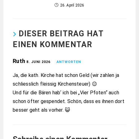
26. April 2026
DIESER BEITRAG HAT
EINEN KOMMENTAR
Ruth
8. JUNI 2026
ANTWORTEN
Ja, die kath. Kirche hat schon Geld (wir zahlen ja
schliesslich fleissig Kirchensteuer) 😉
Und für die Bären hab‘ ich bei „Vier Pfoten“ auch
schon öfter gespendet. Schön, dass es ihnen dort
besser geht als vorher. 😺