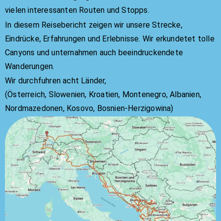
vielen interessanten Routen und Stopps.
In diesem Reisebericht zeigen wir unsere Strecke,
Eindrücke, Erfahrungen und Erlebnisse. Wir erkundetet tolle
Canyons und unternahmen auch beeindruckendete
Wanderungen.
Wir durchfuhren acht Länder,
(Österreich, Slowenien, Kroatien, Montenegro, Albanien,
Nordmazedonen, Kosovo, Bosnien-Herzigowina)