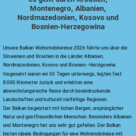
Montenegro, Albanien,
Nordmazedonien, Kosovo und
Bosnien-Herzegowina
Unsere Balkan Wohnmobilereise 2026 führte uns über die
Slowenien und Kroatien in die Länder Albanien,
Nordmazedonien, Kosovo und Bosnien -Herzigowina.
Insgesamt waren wir 63 Tagen unterwegs, legten fast
8.000 Kilometer zurück und erlebten eine
abwechslungsreiche Reise durch beeindruckende
Landschaften und kulturell vielfältige Regionen.
Der Balkan begeistert mit hohen Bergen, ursprünglicher
Natur und gastfreundlichen Menschen. Besonders Albanien
und Montenegro hat uns sehr gut gefallen. Der Balkan
bieten ideale Bedingungen für eine Wohnmobilreise mit