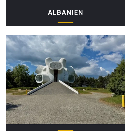
ALBANIEN