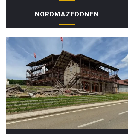
NORDMAZEDONEN