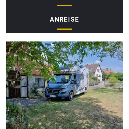
ANREISE