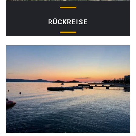
RÜCKREISE