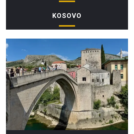
KOSOVO