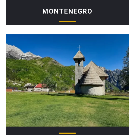
MONTENEGRO