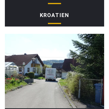
KROATIEN