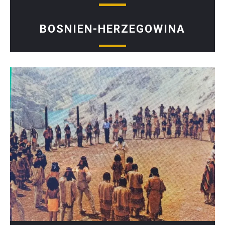
BOSNIEN-HERZEGOWINA