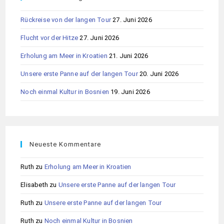
Rückreise von der langen Tour
27. Juni 2026
Flucht vor der Hitze
27. Juni 2026
Erholung am Meer in Kroatien
21. Juni 2026
Unsere erste Panne auf der langen Tour
20. Juni 2026
Noch einmal Kultur in Bosnien
19. Juni 2026
Neueste Kommentare
Ruth
zu
Erholung am Meer in Kroatien
Elisabeth
zu
Unsere erste Panne auf der langen Tour
Ruth
zu
Unsere erste Panne auf der langen Tour
Ruth
zu
Noch einmal Kultur in Bosnien