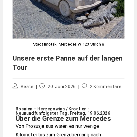
Stadt Imotski Mercedes W 123 Strich 8
Unsere erste Panne auf der langen
Tour
Beate
20. Juni 2026
2 Kommentare
Bosnien – Herzegowina / Kroatien -
Neunundfünfzigster Tag, Freitag, 19.06.2026
Über die Grenze zum Mercedes
Von Prosusje aus waren es nur wenige
Kilometer bis zum Grenzübergang nach