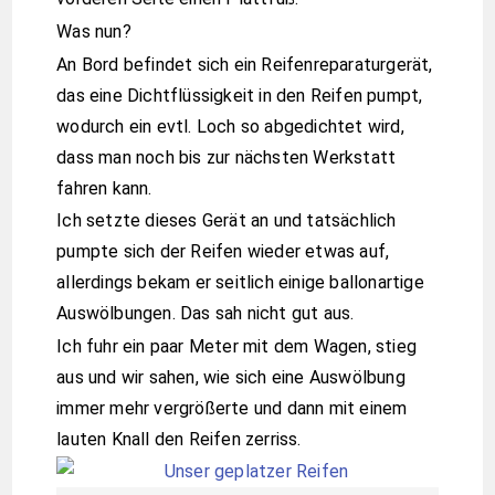
Was nun?
An Bord befindet sich ein Reifenreparaturgerät,
das eine Dichtflüssigkeit in den Reifen pumpt,
wodurch ein evtl. Loch so abgedichtet wird,
dass man noch bis zur nächsten Werkstatt
fahren kann.
Ich setzte dieses Gerät an und tatsächlich
pumpte sich der Reifen wieder etwas auf,
allerdings bekam er seitlich einige ballonartige
Auswölbungen. Das sah nicht gut aus.
Ich fuhr ein paar Meter mit dem Wagen, stieg
aus und wir sahen, wie sich eine Auswölbung
immer mehr vergrößerte und dann mit einem
lauten Knall den Reifen zerriss.