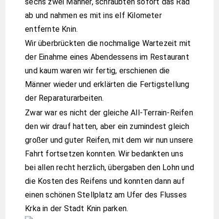
sechs zwei Männer, schraubten sofort das Rad
ab und nahmen es mit ins elf Kilometer
entfernte Knin.
Wir überbrückten die nochmalige Wartezeit mit
der Einahme eines Abendessens im Restaurant
und kaum waren wir fertig, erschienen die
Männer wieder und erklärten die Fertigstellung
der Reparaturarbeiten.
Zwar war es nicht der gleiche All-Terrain-Reifen
den wir drauf hatten, aber ein zumindest gleich
großer und guter Reifen, mit dem wir nun unsere
Fahrt fortsetzen konnten. Wir bedankten uns
bei allen recht herzlich, übergaben den Lohn und
die Kosten des Reifens und konnten dann auf
einen schönen Stellplatz am Ufer des Flusses
Krka in der Stadt Knin parken.