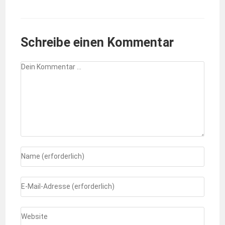
Schreibe einen Kommentar