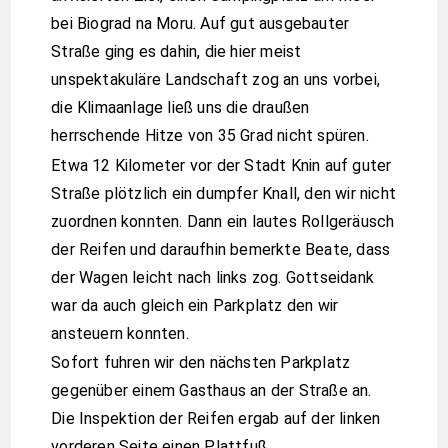
bei Biograd na Moru. Auf gut ausgebauter
Straße ging es dahin, die hier meist
unspektakuläre Landschaft zog an uns vorbei,
die Klimaanlage ließ uns die draußen
herrschende Hitze von 35 Grad nicht spüren.
Etwa 12 Kilometer vor der Stadt Knin auf guter
Straße plötzlich ein dumpfer Knall, den wir nicht
zuordnen konnten. Dann ein lautes Rollgeräusch
der Reifen und daraufhin bemerkte Beate, dass
der Wagen leicht nach links zog. Gottseidank
war da auch gleich ein Parkplatz den wir
ansteuern konnten.
Sofort fuhren wir den nächsten Parkplatz
gegenüber einem Gasthaus an der Straße an.
Die Inspektion der Reifen ergab auf der linken
vorderen Seite einen Plattfuß.