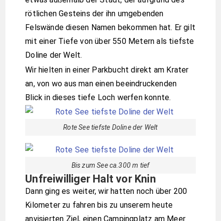
rötlichen Gesteins der ihn umgebenden
Felswände diesen Namen bekommen hat. Er gilt
mit einer Tiefe von über 550 Metern als tiefste
Doline der Welt.
Wir hielten in einer Parkbucht direkt am Krater
an, von wo aus man einen beeindruckenden
Blick in dieses tiefe Loch werfen konnte.
Rote See tiefste Doline der Welt
Bis zum See ca.300 m tief
Unfreiwilliger Halt vor Knin
Dann ging es weiter, wir hatten noch über 200
Kilometer zu fahren bis zu unserem heute
anvisierten Ziel, einen Campingplatz am Meer