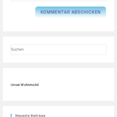
Unser Wohnmobil
Neueste Beiträge