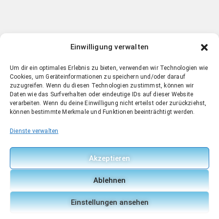
Einwilligung verwalten
Um dir ein optimales Erlebnis zu bieten, verwenden wir Technologien wie
Cookies, um Geräteinformationen zu speichern und/oder darauf
zuzugreifen. Wenn du diesen Technologien zustimmst, können wir
Daten wie das Surfverhalten oder eindeutige IDs auf dieser Website
verarbeiten. Wenn du deine Einwilligung nicht erteilst oder zurückziehst,
können bestimmte Merkmale und Funktionen beeinträchtigt werden.
Dienste verwalten
Akzeptieren
Ablehnen
Einstellungen ansehen