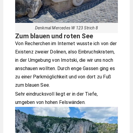
Denkmal Mercedes W 123 Strich 8
Zum blauen und roten See
Von Recherchen im Internet wusste ich von der
Existenz zweier Dolinen, also Einbruchskratern,
in der Umgebung von Imotski, die wir uns noch
anschauen wollten. Durch enge Gassen ging es
zu einer Parkmöglichkeit und von dort zu Fuß
zum blauen See.
Sehr eindrucksvoll liegt er in der Tiefe,
umgeben von hohen Felswänden.