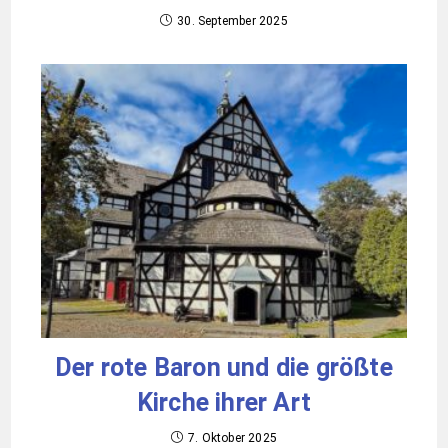
30. September 2025
Der rote Baron und die größte
Kirche ihrer Art
7. Oktober 2025