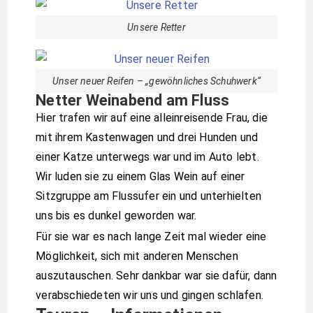
Unsere Retter
Unser neuer Reifen – „gewöhnliches Schuhwerk“
Netter Weinabend am Fluss
Hier trafen wir auf eine alleinreisende Frau, die
mit ihrem Kastenwagen und drei Hunden und
einer Katze unterwegs war und im Auto lebt.
Wir luden sie zu einem Glas Wein auf einer
Sitzgruppe am Flussufer ein und unterhielten
uns bis es dunkel geworden war.
Für sie war es nach lange Zeit mal wieder eine
Möglichkeit, sich mit anderen Menschen
auszutauschen. Sehr dankbar war sie dafür, dann
verabschiedeten wir uns und gingen schlafen.