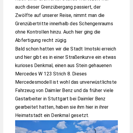
auch dieser Grenzübergang passiert, der
Zwölfte auf unserer Reise, nimmt man die
Grenzübertritte innerhalb des Schengenraums
ohne Kontrollen hinzu. Auch hier ging die
Abfertigung recht zügig.
Bald schon hatten wir die Stadt Imotski erreich
und hier gibt es in einer Straßenkurve ein etwas
kurioses Denkmal, einen aus Stein gehauenen
Mercedes W 123 Strich 8. Dieses
Mercedesmodell ist wohl das unverwüstlichste
Fahrzeug von Daimler Benz und da früher viele
Gastarbeiter in Stuttgart bei Daimler Benz
gearbeitet hatten, haben sie ihm hier in ihrer
Heimatstadt ein Denkmal gesetzt.