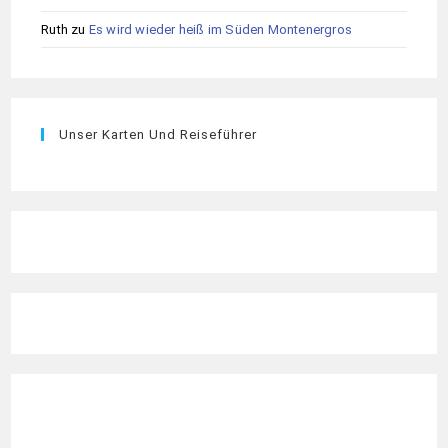
Ruth
zu
Es wird wieder heiß im Süden Montenergros
Unser Karten Und Reiseführer