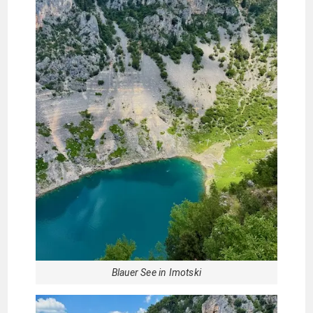
Blauer See in Imotski