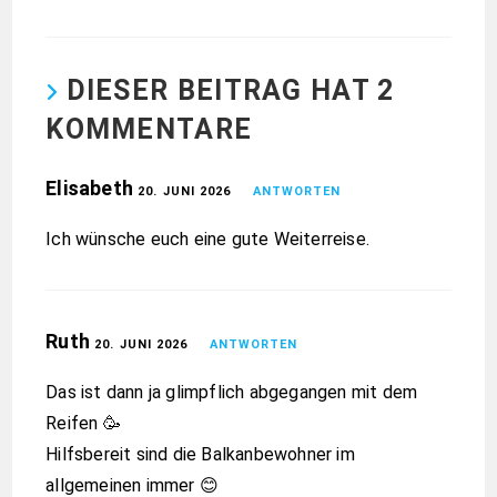
DIESER BEITRAG HAT 2
KOMMENTARE
Elisabeth
20. JUNI 2026
ANTWORTEN
Ich wünsche euch eine gute Weiterreise.
Ruth
20. JUNI 2026
ANTWORTEN
Das ist dann ja glimpflich abgegangen mit dem
Reifen 🥳
Hilfsbereit sind die Balkanbewohner im
allgemeinen immer 😊