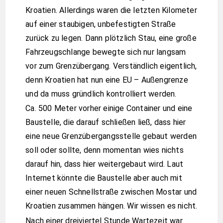
Kroatien. Allerdings waren die letzten Kilometer
auf einer staubigen, unbefestigten Straße
zurück zu legen. Dann plötzlich Stau, eine große
Fahrzeugschlange bewegte sich nur langsam
vor zum Grenzübergang. Verständlich eigentlich,
denn Kroatien hat nun eine EU – Außengrenze
und da muss gründlich kontrolliert werden.
Ca. 500 Meter vorher einige Container und eine
Baustelle, die darauf schließen ließ, dass hier
eine neue Grenzübergangsstelle gebaut werden
soll oder sollte, denn momentan wies nichts
darauf hin, dass hier weitergebaut wird. Laut
Internet könnte die Baustelle aber auch mit
einer neuen Schnellstraße zwischen Mostar und
Kroatien zusammen hängen. Wir wissen es nicht.
Nach einer dreiviertel Stunde Wartezeit war