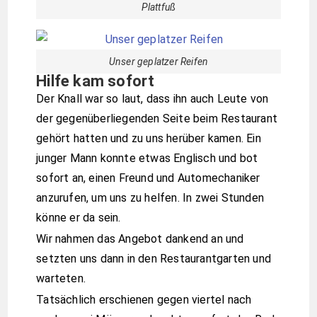
Plattfuß
Unser geplatzer Reifen
Hilfe kam sofort
Der Knall war so laut, dass ihn auch Leute von
der gegenüberliegenden Seite beim Restaurant
gehört hatten und zu uns herüber kamen. Ein
junger Mann konnte etwas Englisch und bot
sofort an, einen Freund und Automechaniker
anzurufen, um uns zu helfen. In zwei Stunden
könne er da sein.
Wir nahmen das Angebot dankend an und
setzten uns dann in den Restaurantgarten und
warteten.
Tatsächlich erschienen gegen viertel nach