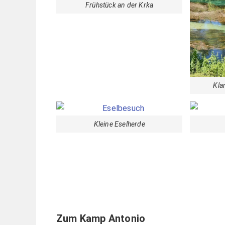
Frühstück an der Krka
Kla
Kleine Eselherde
Zum Kamp Antonio