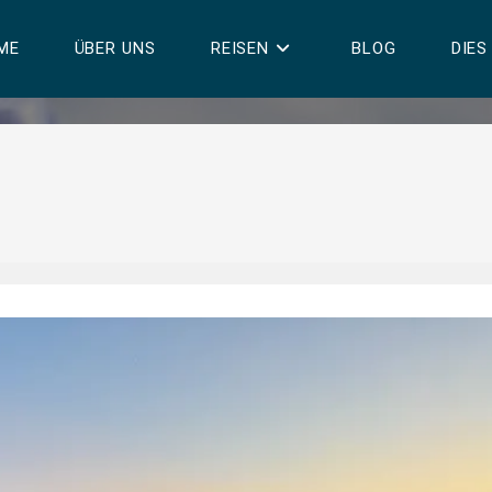
ME
ÜBER UNS
REISEN
BLOG
DIES