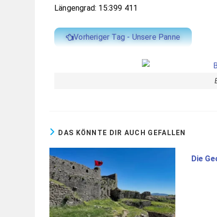
Längengrad: 15:399 411
Vorheriger Tag - Unsere Panne
DAS KÖNNTE DIR AUCH GEFALLEN
Die Ge