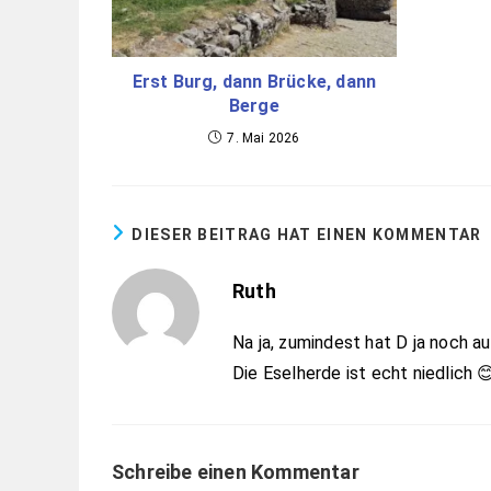
Erst Burg, dann Brücke, dann
Berge
7. Mai 2026
DIESER BEITRAG HAT EINEN KOMMENTAR
Ruth
Na ja, zumindest hat D ja noch a
Die Eselherde ist echt niedlich 
Schreibe einen Kommentar