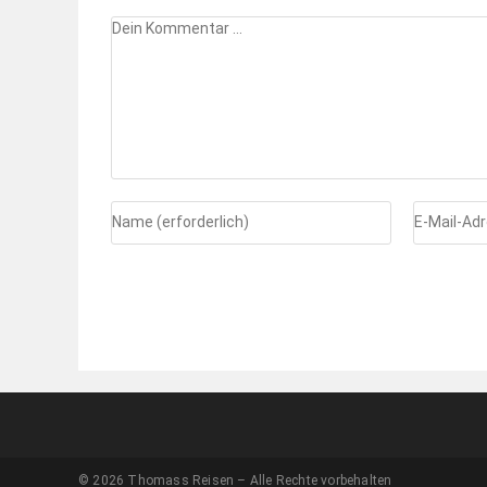
© 2026 Thomass Reisen – Alle Rechte vorbehalten