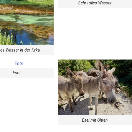
Sehr tolles Wasser
res Wasser in der Krka
Esel
Esel mit Ohren