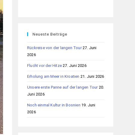
Neueste Beiträge
Rückreise von der langen Tour
27. Juni
2026
Flucht vor der Hitze
27. Juni 2026
Erholung am Meer in Kroatien
21. Juni 2026
Unsere erste Panne auf der langen Tour
20.
Juni 2026
Noch einmal Kultur in Bosnien
19. Juni
2026