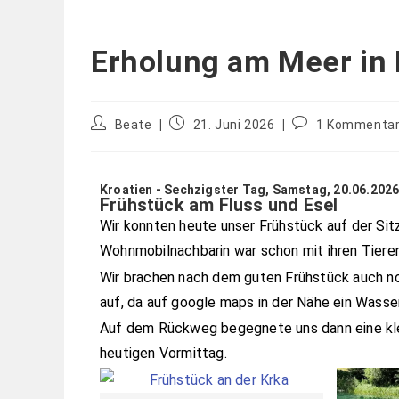
Erholung am Meer in 
Beate
21. Juni 2026
1 Kommenta
Kroatien - Sechzigster Tag, Samstag, 20.06.202
Frühstück am Fluss und Esel
Wir konnten heute unser Frühstück auf der Si
Wohnmobilnachbarin war schon mit ihren Tier
Wir brachen nach dem guten Frühstück auch no
auf, da auf google maps in der Nähe ein Wasser
Auf dem Rückweg begegnete uns dann eine klei
heutigen Vormittag.