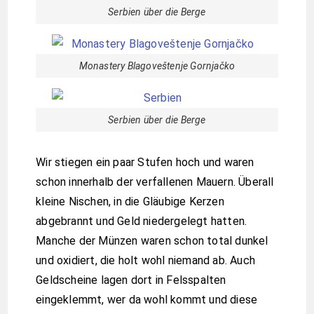
Serbien über die Berge
Monastery Blagoveštenje Gornjačko
Serbien über die Berge
Wir stiegen ein paar Stufen hoch und waren
schon innerhalb der verfallenen Mauern. Überall
kleine Nischen, in die Gläubige Kerzen
abgebrannt und Geld niedergelegt hatten.
Manche der Münzen waren schon total dunkel
und oxidiert, die holt wohl niemand ab. Auch
Geldscheine lagen dort in Felsspalten
eingeklemmt, wer da wohl kommt und diese