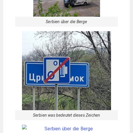
Serbien über die Berge
Serbien was bedeutet dieses Zeichen