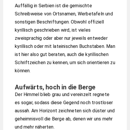
Auffällig in Serbien ist die gemischte
Schreibweise von Ortsnamen, Werbetafeln und
sonstigen Beschriftungen. Obwohl offiziell
kyrillisch geschrieben wird, ist vieles
zweisprachig oder aber nur jeweils entweder
kyrillisch oder mit lateinischen Buchstaben. Man
ist hier also gut beraten, auch die kyrillischen
Schriftzeichen zu kennen, um sich orientieren zu
können.
Aufwärts, hoch in die Berge
Der Himmel blieb grau und vereinzelt regnete
es sogar, sodass diese Gegend noch trostloser
aussah. Am Horizont zeichneten sich düster und
geheimnisvoll die Berge ab, denen wir uns mehr
und mehr näherten.