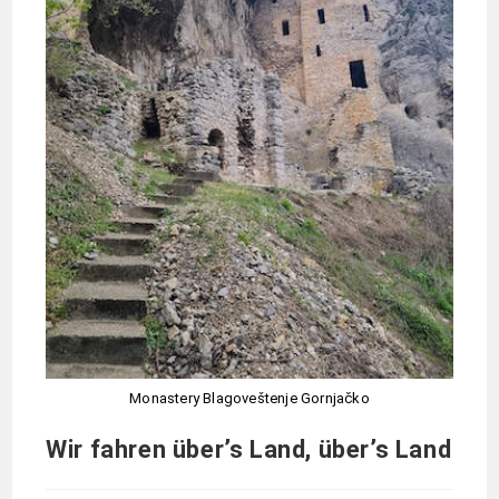
Monastery Blagoveštenje Gornjačko
Wir fahren über’s Land, über’s Land