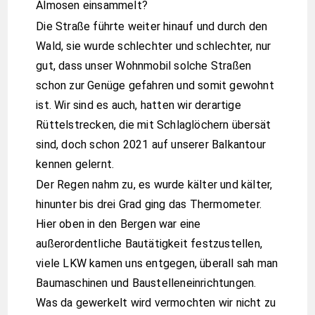
Almosen einsammelt?
Die Straße führte weiter hinauf und durch den
Wald, sie wurde schlechter und schlechter, nur
gut, dass unser Wohnmobil solche Straßen
schon zur Genüge gefahren und somit gewohnt
ist. Wir sind es auch, hatten wir derartige
Rüttelstrecken, die mit Schlaglöchern übersät
sind, doch schon 2021 auf unserer Balkantour
kennen gelernt.
Der Regen nahm zu, es wurde kälter und kälter,
hinunter bis drei Grad ging das Thermometer.
Hier oben in den Bergen war eine
außerordentliche Bautätigkeit festzustellen,
viele LKW kamen uns entgegen, überall sah man
Baumaschinen und Baustelleneinrichtungen.
Was da gewerkelt wird vermochten wir nicht zu