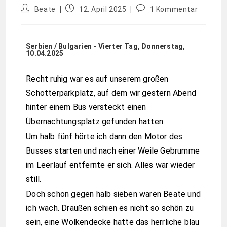
Beate
12. April 2025
1 Kommentar
Serbien / Bulgarien - Vierter Tag, Donnerstag,
10.04.2025
Recht ruhig war es auf unserem großen
Schotterparkplatz, auf dem wir gestern Abend
hinter einem Bus versteckt einen
Übernachtungsplatz gefunden hatten.
Um halb fünf hörte ich dann den Motor des
Busses starten und nach einer Weile Gebrumme
im Leerlauf entfernte er sich. Alles war wieder
still.
Doch schon gegen halb sieben waren Beate und
ich wach. Draußen schien es nicht so schön zu
sein, eine Wolkendecke hatte das herrliche blau