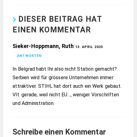
DIESER BEITRAG HAT
EINEN KOMMENTAR
Sieker-Hoppmann, Ruth
13. APRIL 2025
ANTWORTEN
In Belgrad habt Ihr also nicht Station gemacht?
Serbien wird für grössere Unternehmen immer
attraktiver. STIHL hat dort auch ein Werk gebaut.
Vlt. gerade, weil nicht EU…, weniger Vorschriften
und Administration.
Schreibe einen Kommentar