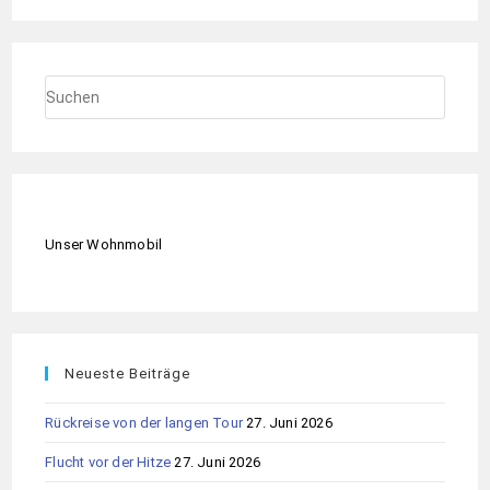
Unser Wohnmobil
Neueste Beiträge
Rückreise von der langen Tour
27. Juni 2026
Flucht vor der Hitze
27. Juni 2026