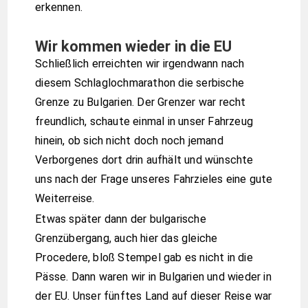
erkennen.
Wir kommen wieder in die EU
Schließlich erreichten wir irgendwann nach
diesem Schlaglochmarathon die serbische
Grenze zu Bulgarien. Der Grenzer war recht
freundlich, schaute einmal in unser Fahrzeug
hinein, ob sich nicht doch noch jemand
Verborgenes dort drin aufhält und wünschte
uns nach der Frage unseres Fahrzieles eine gute
Weiterreise.
Etwas später dann der bulgarische
Grenzübergang, auch hier das gleiche
Procedere, bloß Stempel gab es nicht in die
Pässe. Dann waren wir in Bulgarien und wieder in
der EU. Unser fünftes Land auf dieser Reise war