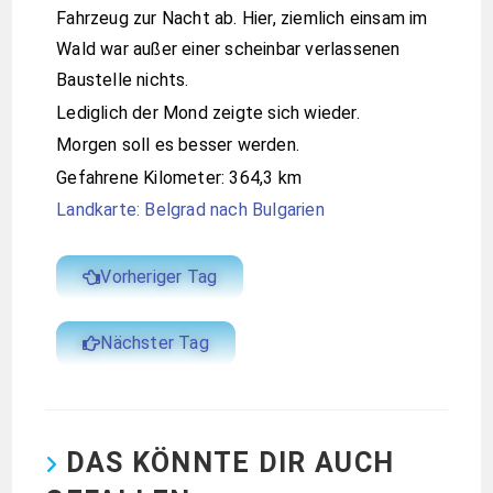
Fahrzeug zur Nacht ab. Hier, ziemlich einsam im
Wald war außer einer scheinbar verlassenen
Baustelle nichts.
Lediglich der Mond zeigte sich wieder.
Morgen soll es besser werden.
Gefahrene Kilometer: 364,3 km
Landkarte: Belgrad nach Bulgarien
Vorheriger Tag
Nächster Tag
DAS KÖNNTE DIR AUCH