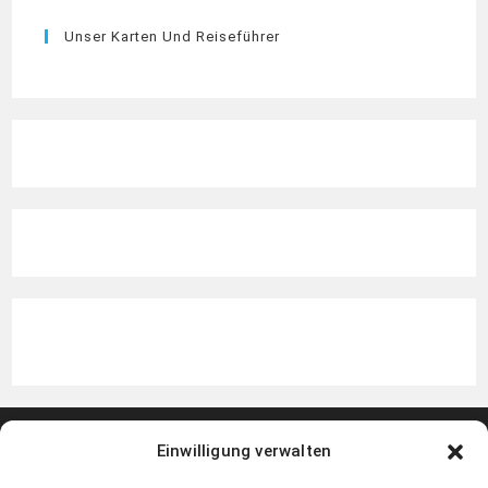
Unser Karten Und Reiseführer
Einwilligung verwalten