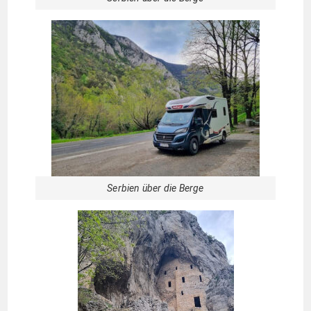
Serbien über die Berge