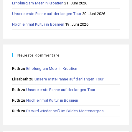
Erholung am Meer in Kroatien
21. Juni 2026
Unsere erste Panne auf der langen Tour
20. Juni 2026
Noch einmal Kultur in Bosnien
19. Juni 2026
Neueste Kommentare
Ruth
zu
Erholung am Meer in Kroatien
Elisabeth
zu
Unsere erste Panne auf der langen Tour
Ruth
zu
Unsere erste Panne auf der langen Tour
Ruth
zu
Noch einmal Kultur in Bosnien
Ruth
zu
Es wird wieder heiß im Süden Montenergros