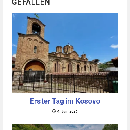
GEFALLEN
Erster Tag im Kosovo
4. Juni 2026