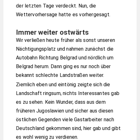
der letzten Tage verdeckt. Nun, die
Wettervorhersage hatte es vorhergesagt.
Immer weiter ostwärts
Wir verließen heute früher als sonst unseren
Nächtigungsplatz und nahmen zunächst die
Autobahn Richtung Belgrad und nördlich um
Belgrad herum. Dann ging es nur noch über
bekannt schlechte Landstraßen weiter.
Ziemlich eben und eintönig zeigte sich die
Landschaft ringsum, nichts Interessantes gab
es zu sehen. Kein Wunder, dass aus dem
früheren Jugoslawien und sicher aus diesen
östlichen Gegenden viele Gastarbeiter nach
Deutschland gekommen sind, hier gab und gibt
es wohl wenig zu verdienen.