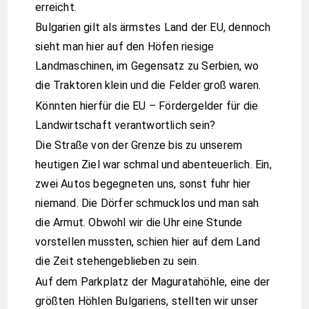
erreicht.
Bulgarien gilt als ärmstes Land der EU, dennoch
sieht man hier auf den Höfen riesige
Landmaschinen, im Gegensatz zu Serbien, wo
die Traktoren klein und die Felder groß waren.
Könnten hierfür die EU – Fördergelder für die
Landwirtschaft verantwortlich sein?
Die Straße von der Grenze bis zu unserem
heutigen Ziel war schmal und abenteuerlich. Ein,
zwei Autos begegneten uns, sonst fuhr hier
niemand. Die Dörfer schmucklos und man sah
die Armut. Obwohl wir die Uhr eine Stunde
vorstellen mussten, schien hier auf dem Land
die Zeit stehengeblieben zu sein.
Auf dem Parkplatz der Maguratahöhle, eine der
größten Höhlen Bulgariens, stellten wir unser