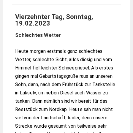
Vierzehnter Tag, Sonntag,
19.02.2023
Schlechtes Wetter
Heute morgen erstmals ganz schlechtes
Wetter, schlechte Sicht, alles diesig und vom
Himmel fiel leichter Schneegriesel. Als erstes
gingen mal Geburtstagsgrüße raus an unseren
Sohn, dann, nach dem Frühstück zur Tankstelle
in Lakselv, um neben Diesel auch Wasser zu
tanken. Dann nämlich sind wir bereit für das
Reststück zum Nordkap. Heute sah man nicht
viel von der Landschaft, leider, denn unsere
Strecke wurde gesäumt von teilweise sehr