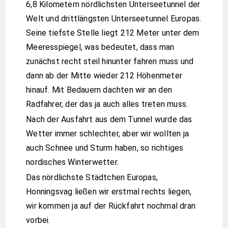
6,8 Kilometern nördlichsten Unterseetunnel der
Welt und drittlängsten Unterseetunnel Europas.
Seine tiefste Stelle liegt 212 Meter unter dem
Meeresspiegel, was bedeutet, dass man
zunächst recht steil hinunter fahren muss und
dann ab der Mitte wieder 212 Höhenmeter
hinauf. Mit Bedauern dachten wir an den
Radfahrer, der das ja auch alles treten muss.
Nach der Ausfahrt aus dem Tunnel wurde das
Wetter immer schlechter, aber wir wollten ja
auch Schnee und Sturm haben, so richtiges
nordisches Winterwetter.
Das nördlichste Städtchen Europas,
Honningsvag ließen wir erstmal rechts liegen,
wir kommen ja auf der Rückfahrt nochmal dran
vorbei.