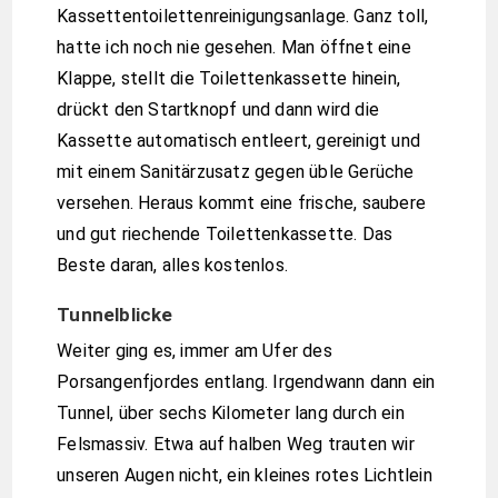
Kassettentoilettenreinigungsanlage. Ganz toll,
hatte ich noch nie gesehen. Man öffnet eine
Klappe, stellt die Toilettenkassette hinein,
drückt den Startknopf und dann wird die
Kassette automatisch entleert, gereinigt und
mit einem Sanitärzusatz gegen üble Gerüche
versehen. Heraus kommt eine frische, saubere
und gut riechende Toilettenkassette. Das
Beste daran, alles kostenlos.
Tunnelblicke
Weiter ging es, immer am Ufer des
Porsangenfjordes entlang. Irgendwann dann ein
Tunnel, über sechs Kilometer lang durch ein
Felsmassiv. Etwa auf halben Weg trauten wir
unseren Augen nicht, ein kleines rotes Lichtlein