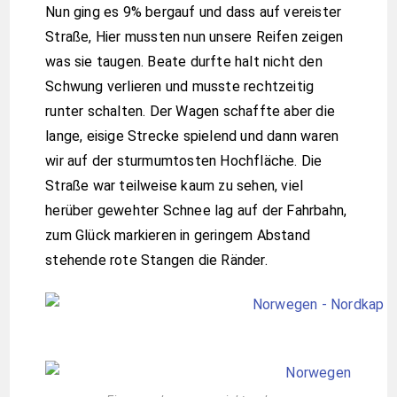
Nun ging es 9% bergauf und dass auf vereister
Straße, Hier mussten nun unsere Reifen zeigen
was sie taugen. Beate durfte halt nicht den
Schwung verlieren und musste rechtzeitig
runter schalten. Der Wagen schaffte aber die
lange, eisige Strecke spielend und dann waren
wir auf der sturmumtosten Hochfläche. Die
Straße war teilweise kaum zu sehen, viel
herüber gewehter Schnee lag auf der Fahrbahn,
zum Glück markieren in geringem Abstand
stehende rote Stangen die Ränder.