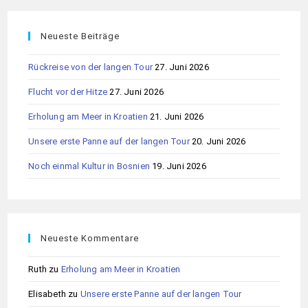
Neueste Beiträge
Rückreise von der langen Tour
27. Juni 2026
Flucht vor der Hitze
27. Juni 2026
Erholung am Meer in Kroatien
21. Juni 2026
Unsere erste Panne auf der langen Tour
20. Juni 2026
Noch einmal Kultur in Bosnien
19. Juni 2026
Neueste Kommentare
Ruth
zu
Erholung am Meer in Kroatien
Elisabeth
zu
Unsere erste Panne auf der langen Tour