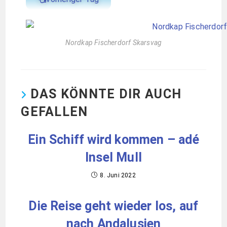
Nordkap Fischerdorf Skarsvag
DAS KÖNNTE DIR AUCH
GEFALLEN
Ein Schiff wird kommen – adé
Insel Mull
8. Juni 2022
Die Reise geht wieder los, auf
nach Andalusien