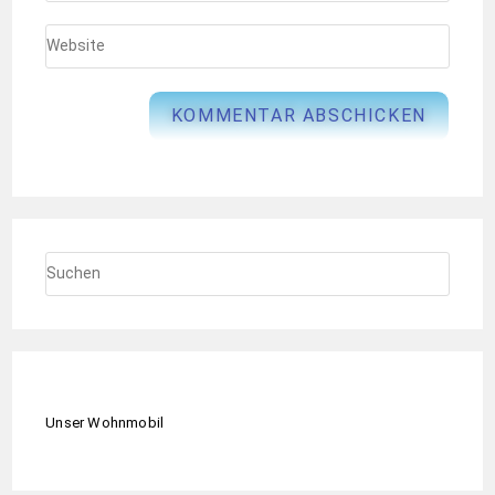
Unser Wohnmobil