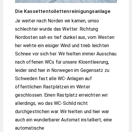
Die Kassettentoilettenreinigungsanlage
Je weiter nach Norden wir kamen, umso
schlechter wurde das Wetter. Richtung
Nordosten sah es tief dunkel aus, vom Westen
her wehte ein eisiger Wind und trieb leichten
Schnee vor sich her. Wir hielten immer Ausschau
nach offenen WCs für unsere Kloentleerung,
leider sind hier in Norwegen im Gegensatz zu
Schweden fast alle WC-Anlagen auf
öffentlichen Rastplätzen im Winter
geschlossen. Einen Rastplatz erreichten wir
allerdings, wo das WC-Schild nicht
durchgestrichen war. Wir hielten und hier war
auch ein wunderbarer Automat installiert, eine
automatische