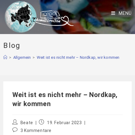
MENÜ
Blog
>
Allgemein
>
Weit ist es nicht mehr – Nordkap, wir kommen
Weit ist es nicht mehr – Nordkap,
wir kommen
Beate
19. Februar 2023
3 Kommentare