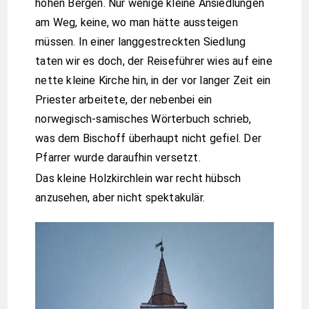
hohen Bergen. Nur wenige kleine Ansiedlungen
am Weg, keine, wo man hätte aussteigen
müssen. In einer langgestreckten Siedlung
taten wir es doch, der Reiseführer wies auf eine
nette kleine Kirche hin, in der vor langer Zeit ein
Priester arbeitete, der nebenbei ein
norwegisch-samisches Wörterbuch schrieb,
was dem Bischoff überhaupt nicht gefiel. Der
Pfarrer wurde daraufhin versetzt.
Das kleine Holzkirchlein war recht hübsch
anzusehen, aber nicht spektakulär.