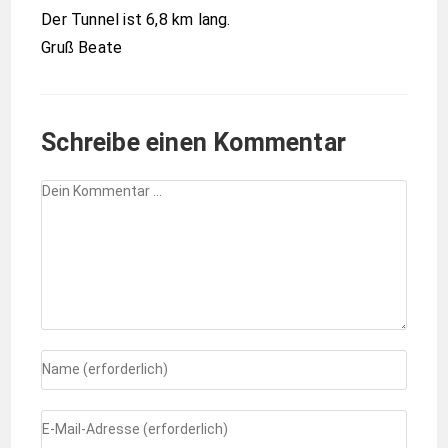
Der Tunnel ist 6,8 km lang.
Gruß Beate
Schreibe einen Kommentar