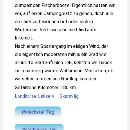
dümpelnden Fischerboote. Eigentlich hatten wir
vor, auf einen Campingplatz zu gehen, doch alle
drei hier vorhandenen befinden sich in
Winterruhe. Vertraue also nie blind aufs
Internet.
Nach einem Spaziergang im eisigen Wind, der
die eigentlich moderaten minus ein Grad wie
minus 10 Grad anfühlen ließ, kehrten wir zurück
ins mummelig warme Wohnmobil. Mal sehen, ob
wir schon morgen ans Nordkap kommen.
Gefahrene Kilometer: 186 km
Landkarte: Lakselv – Skarsväg
nächster Tag
vorheriger Tag