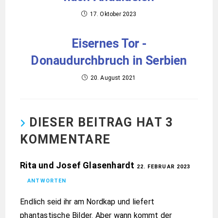
17. Oktober 2023
Eisernes Tor -
Donaudurchbruch in Serbien
20. August 2021
DIESER BEITRAG HAT 3
KOMMENTARE
Rita und Josef Glasenhardt
22. FEBRUAR 2023
ANTWORTEN
Endlich seid ihr am Nordkap und liefert
phantastische Bilder. Aber wann kommt der