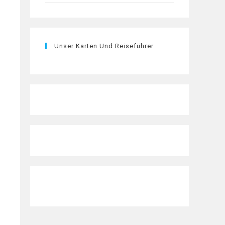
Unser Karten Und Reiseführer