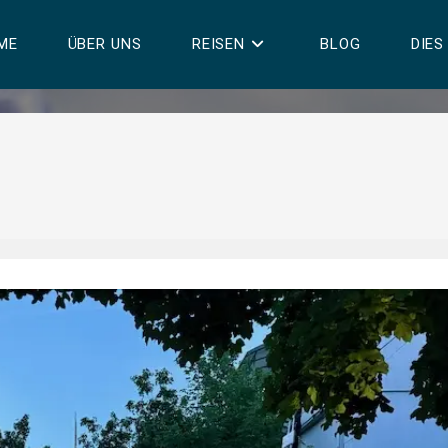
ME
ÜBER UNS
REISEN
BLOG
DIES