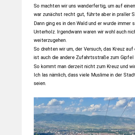
So machten wir uns wanderfertig, um auf ein
war zunächst recht gut, führte aber in praller 
Dann ging es in den Wald und er wurde immer s
Unterholz. Irgendwann waren wir wohl auch nic
weiterzugehen.
So drehten wir um, der Versuch, das Kreuz auf
ist auch die andere Zufahrtsstraße zum Gipfel
So kommt man derzeit nicht zum Kreuz und wir f
Ich las nämlich, dass viele Muslime in der Stad
seien.