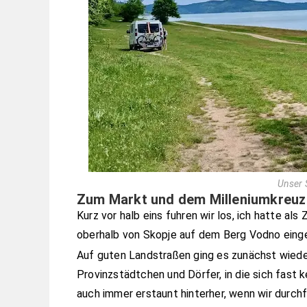
Unser 
Zum Markt und dem Milleniumkreuz 
Kurz vor halb eins fuhren wir los, ich hatte al
oberhalb von Skopje auf dem Berg Vodno eing
Auf guten Landstraßen ging es zunächst wieder
Provinzstädtchen und Dörfer, in die sich fast 
auch immer erstaunt hinterher, wenn wir durchf