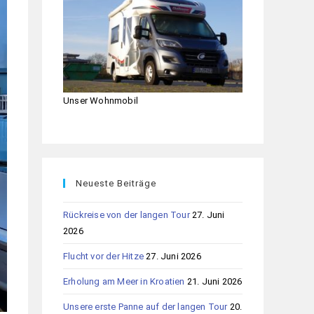
Unser Wohnmobil
Neueste Beiträge
Rückreise von der langen Tour
27. Juni
2026
Flucht vor der Hitze
27. Juni 2026
Erholung am Meer in Kroatien
21. Juni 2026
Unsere erste Panne auf der langen Tour
20.