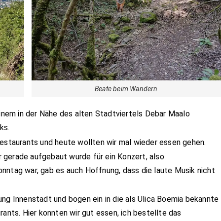
Beate beim Wandern
einem in der Nähe des alten Stadtviertels Debar Maalo
ks.
Restaurants und heute wollten wir mal wieder essen gehen.
 gerade aufgebaut wurde für ein Konzert, also
nntag war, gab es auch Hoffnung, dass die laute Musik nicht
ung Innenstadt und bogen ein in die als Ulica Boemia bekannte
rants. Hier konnten wir gut essen, ich bestellte das