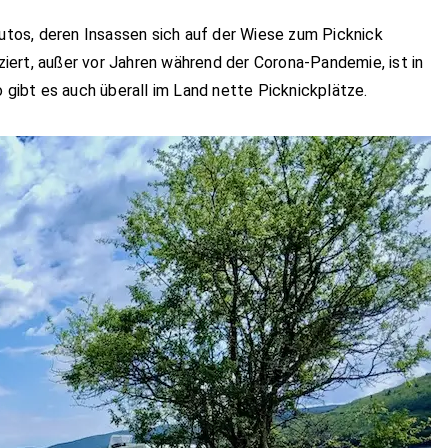
tos, deren Insassen sich auf der Wiese zum Picknick
iziert, außer vor Jahren während der Corona-Pandemie, ist in
o gibt es auch überall im Land nette Picknickplätze.