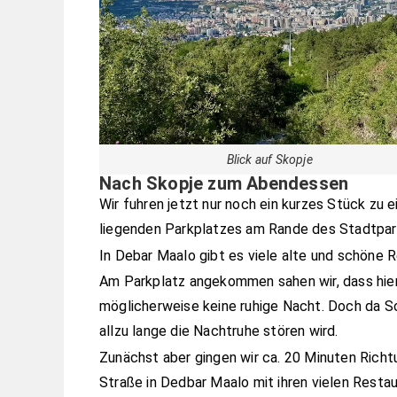
Blick auf Skopje
Nach Skopje zum Abendessen
Wir fuhren jetzt nur noch ein kurzes Stück zu 
liegenden Parkplatzes am Rande des Stadtpar
In Debar Maalo gibt es viele alte und schöne 
Am Parkplatz angekommen sahen wir, dass hier
möglicherweise keine ruhige Nacht. Doch da So
allzu lange die Nachtruhe stören wird.
Zunächst aber gingen wir ca. 20 Minuten Richt
Straße in Dedbar Maalo mit ihren vielen Restau