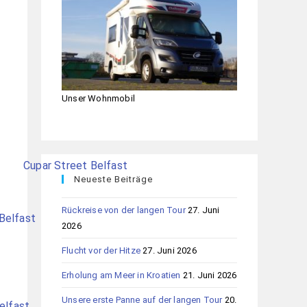
Unser Wohnmobil
Neueste Beiträge
Rückreise von der langen Tour
27. Juni
2026
Flucht vor der Hitze
27. Juni 2026
Erholung am Meer in Kroatien
21. Juni 2026
Unsere erste Panne auf der langen Tour
20.