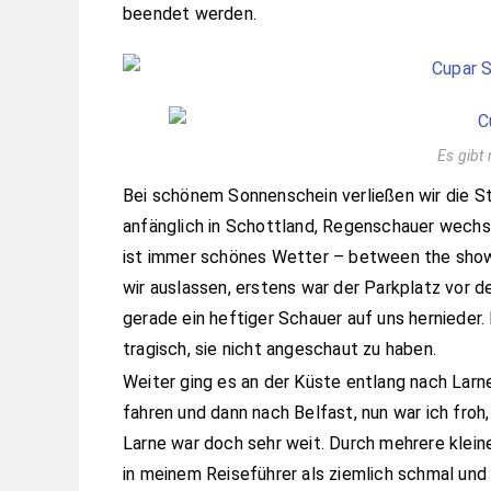
beendet werden.
Es gibt 
Bei schönem Sonnenschein verließen wir die St
anfänglich in Schottland, Regenschauer wechse
ist immer schönes Wetter – between the show
wir auslassen, erstens war der Parkplatz vor
gerade ein heftiger Schauer auf uns hernieder. 
tragisch, sie nicht angeschaut zu haben.
Weiter ging es an der Küste entlang nach Larne
fahren und dann nach Belfast, nun war ich froh,
Larne war doch sehr weit. Durch mehrere klein
in meinem Reiseführer als ziemlich schmal und 