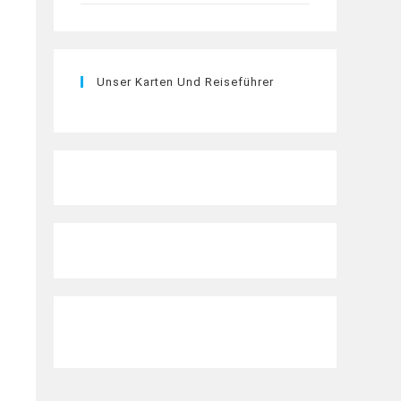
Unser Karten Und Reiseführer