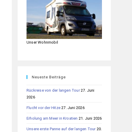
Unser Wohnmobil
Neueste Beiträge
Rückreise von der langen Tour
27. Juni
2026
Flucht vor der Hitze
27. Juni 2026
Erholung am Meer in Kroatien
21. Juni 2026
Unsere erste Panne auf der langen Tour
20.