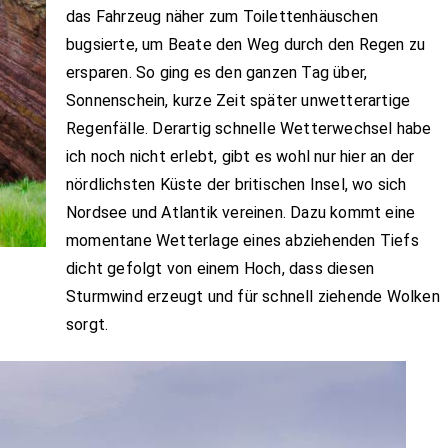
das Fahrzeug näher zum Toilettenhäuschen
bugsierte, um Beate den Weg durch den Regen zu
ersparen. So ging es den ganzen Tag über,
Sonnenschein, kurze Zeit später unwetterartige
Regenfälle. Derartig schnelle Wetterwechsel habe
ich noch nicht erlebt, gibt es wohl nur hier an der
nördlichsten Küste der britischen Insel, wo sich
Nordsee und Atlantik vereinen. Dazu kommt eine
momentane Wetterlage eines abziehenden Tiefs
dicht gefolgt von einem Hoch, dass diesen
Sturmwind erzeugt und für schnell ziehende Wolken
sorgt.