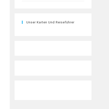
Unser Karten Und Reiseführer