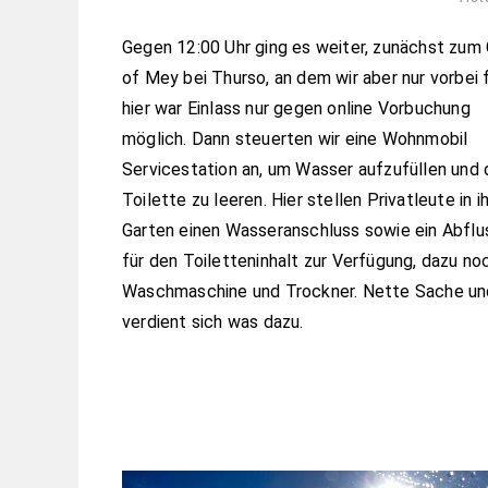
Gegen 12:00 Uhr ging es weiter, zunächst zum
of Mey bei Thurso, an dem wir aber nur vorbei 
hier war Einlass nur gegen online Vorbuchung
möglich. Dann steuerten wir eine Wohnmobil
Servicestation an, um Wasser aufzufüllen und 
Toilette zu leeren. Hier stellen Privatleute in 
Garten einen Wasseranschluss sowie ein Abflu
für den Toiletteninhalt zur Verfügung, dazu no
Waschmaschine und Trockner. Nette Sache u
verdient sich was dazu.