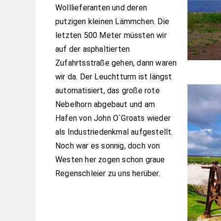
Wolllieferanten und deren
putzigen kleinen Lämmchen. Die
letzten 500 Meter müssten wir
auf der asphaltierten
Zufahrtsstraße gehen, dann waren
wir da. Der Leuchtturm ist längst
automatisiert, das große rote
Nebelhorn abgebaut und am
Hafen von John O`Groats wieder
als Industriedenkmal aufgestellt.
Noch war es sonnig, doch von
Westen her zogen schon graue
Regenschleier zu uns herüber.