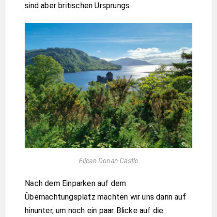
sind aber britischen Ursprungs.
Eilean Donan Castle
Nach dem Einparken auf dem
Übernachtungsplatz machten wir uns dann auf
hinunter, um noch ein paar Blicke auf die