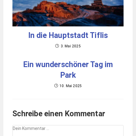
In die Hauptstadt Tiflis
3. Mai 2025
Ein wunderschöner Tag im
Park
10. Mai 2025
Schreibe einen Kommentar