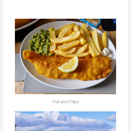
Fish and Chips