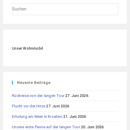
Unser Wohnmobil
Neueste Beiträge
Rückreise von der langen Tour
27. Juni 2026
Flucht vor der Hitze
27. Juni 2026
Erholung am Meer in Kroatien
21. Juni 2026
Unsere erste Panne auf der langen Tour
20. Juni 2026