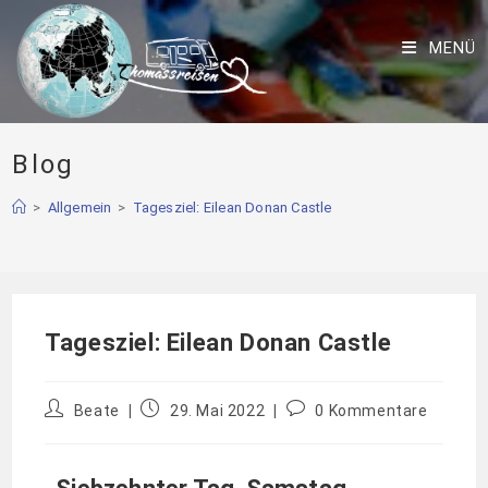
MENÜ
Blog
>
Allgemein
>
Tagesziel: Eilean Donan Castle
Tagesziel: Eilean Donan Castle
Beate
29. Mai 2022
0 Kommentare