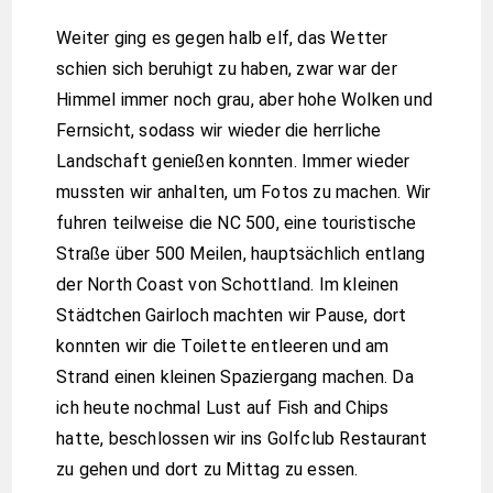
Weiter ging es gegen halb elf, das Wetter
schien sich beruhigt zu haben, zwar war der
Himmel immer noch grau, aber hohe Wolken und
Fernsicht, sodass wir wieder die herrliche
Landschaft genießen konnten. Immer wieder
mussten wir anhalten, um Fotos zu machen. Wir
fuhren teilweise die NC 500, eine touristische
Straße über 500 Meilen, hauptsächlich entlang
der North Coast von Schottland. Im kleinen
Städtchen Gairloch machten wir Pause, dort
konnten wir die Toilette entleeren und am
Strand einen kleinen Spaziergang machen. Da
ich heute nochmal Lust auf Fish and Chips
hatte, beschlossen wir ins Golfclub Restaurant
zu gehen und dort zu Mittag zu essen.