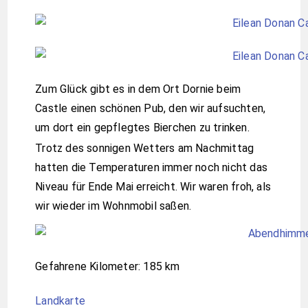
Zum Glück gibt es in dem Ort Dornie beim
Castle einen schönen Pub, den wir aufsuchten,
um dort ein gepflegtes Bierchen zu trinken.
Trotz des sonnigen Wetters am Nachmittag
hatten die Temperaturen immer noch nicht das
Niveau für Ende Mai erreicht. Wir waren froh, als
wir wieder im Wohnmobil saßen.
Gefahrene Kilometer: 185 km
Landkarte