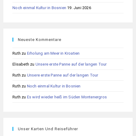
Noch einmal Kultur in Bosnien
19. Juni 2026
Neueste Kommentare
Ruth
zu
Erholung am Meer in Kroatien
Elisabeth
zu
Unsere erste Panne auf der langen Tour
Ruth
zu
Unsere erste Panne auf der langen Tour
Ruth
zu
Noch einmal Kultur in Bosnien
Ruth
zu
Es wird wieder heiß im Süden Montenergros
Unser Karten Und Reiseführer