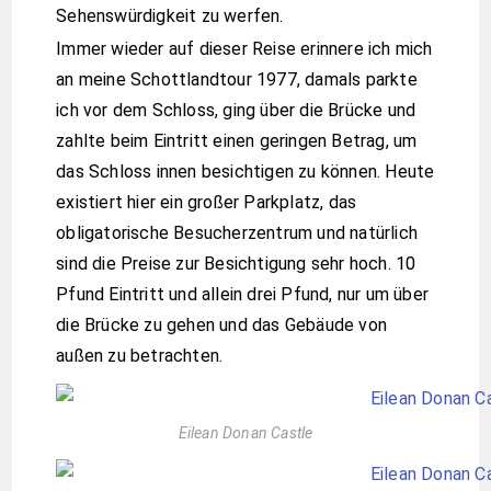
Sehenswürdigkeit zu werfen.
Immer wieder auf dieser Reise erinnere ich mich
an meine Schottlandtour 1977, damals parkte
ich vor dem Schloss, ging über die Brücke und
zahlte beim Eintritt einen geringen Betrag, um
das Schloss innen besichtigen zu können. Heute
existiert hier ein großer Parkplatz, das
obligatorische Besucherzentrum und natürlich
sind die Preise zur Besichtigung sehr hoch. 10
Pfund Eintritt und allein drei Pfund, nur um über
die Brücke zu gehen und das Gebäude von
außen zu betrachten.
Eilean Donan Castle