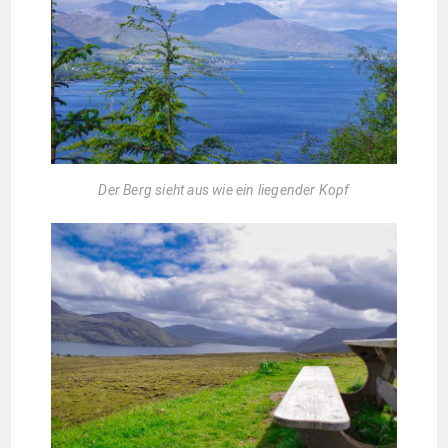
Der Berg sieht aus wie ein liegender Kopf