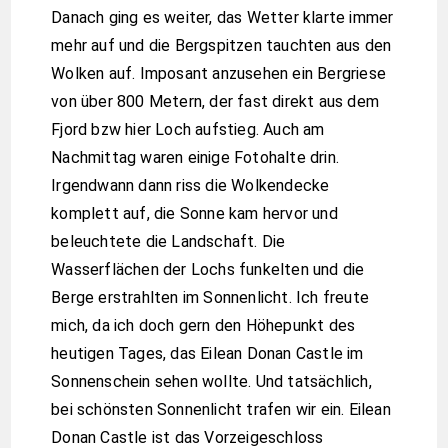
Danach ging es weiter, das Wetter klarte immer
mehr auf und die Bergspitzen tauchten aus den
Wolken auf. Imposant anzusehen ein Bergriese
von über 800 Metern, der fast direkt aus dem
Fjord bzw hier Loch aufstieg. Auch am
Nachmittag waren einige Fotohalte drin.
Irgendwann dann riss die Wolkendecke
komplett auf, die Sonne kam hervor und
beleuchtete die Landschaft. Die
Wasserflächen der Lochs funkelten und die
Berge erstrahlten im Sonnenlicht. Ich freute
mich, da ich doch gern den Höhepunkt des
heutigen Tages, das Eilean Donan Castle im
Sonnenschein sehen wollte. Und tatsächlich,
bei schönsten Sonnenlicht trafen wir ein. Eilean
Donan Castle ist das Vorzeigeschloss