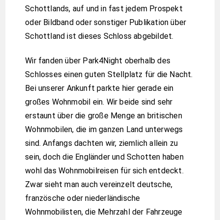
Schottlands, auf und in fast jedem Prospekt
oder Bildband oder sonstiger Publikation über
Schottland ist dieses Schloss abgebildet.
Wir fanden über Park4Night oberhalb des
Schlosses einen guten Stellplatz für die Nacht.
Bei unserer Ankunft parkte hier gerade ein
großes Wohnmobil ein. Wir beide sind sehr
erstaunt über die große Menge an britischen
Wohnmobilen, die im ganzen Land unterwegs
sind. Anfangs dachten wir, ziemlich allein zu
sein, doch die Engländer und Schotten haben
wohl das Wohnmobilreisen für sich entdeckt.
Zwar sieht man auch vereinzelt deutsche,
französche oder niederländische
Wohnmobilisten, die Mehrzahl der Fahrzeuge