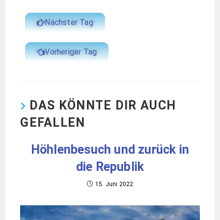
Nächster Tag
Vorheriger Tag
DAS KÖNNTE DIR AUCH
GEFALLEN
Höhlenbesuch und zurück in
die Republik
15. Juni 2022