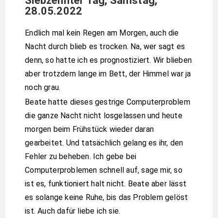
Siebzehnter Tag, Samstag,
28.05.2022
Endlich mal kein Regen am Morgen, auch die
Nacht durch blieb es trocken. Na, wer sagt es
denn, so hatte ich es prognostiziert. Wir blieben
aber trotzdem lange im Bett, der Himmel war ja
noch grau.
Beate hatte dieses gestrige Computerproblem
die ganze Nacht nicht losgelassen und heute
morgen beim Frühstück wieder daran
gearbeitet. Und tatsächlich gelang es ihr, den
Fehler zu beheben. Ich gebe bei
Computerproblemen schnell auf, sage mir, so
ist es, funktioniert halt nicht. Beate aber lässt
es solange keine Ruhe, bis das Problem gelöst
ist. Auch dafür liebe ich sie.