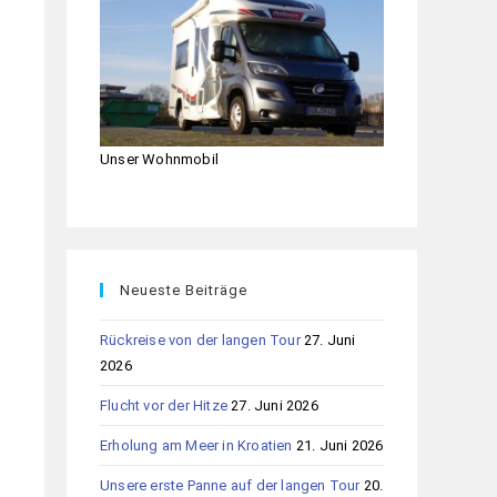
Unser Wohnmobil
Neueste Beiträge
Rückreise von der langen Tour
27. Juni
2026
Flucht vor der Hitze
27. Juni 2026
Erholung am Meer in Kroatien
21. Juni 2026
Unsere erste Panne auf der langen Tour
20.