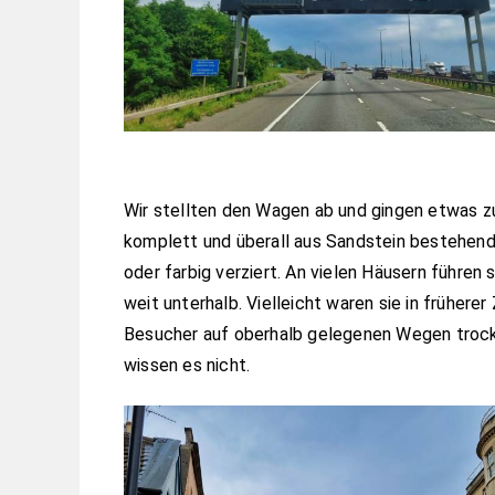
Wir stellten den Wagen ab und gingen etwas z
komplett und überall aus Sandstein bestehende
oder farbig verziert. An vielen Häusern führen
weit unterhalb. Vielleicht waren sie in frühere
Besucher auf oberhalb gelegenen Wegen trock
wissen es nicht.