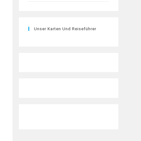
Unser Karten Und Reiseführer