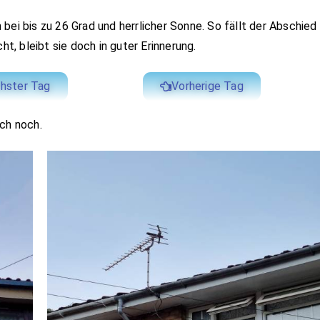
bei bis zu 26 Grad und herrlicher Sonne. So fällt der Abschied
ht, bleibt sie doch in guter Erinnerung.
hster Tag
Vorherige Tag
ich noch.