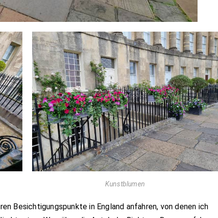
Kunstblumen
en Besichtigungspunkte in England anfahren, von denen ich