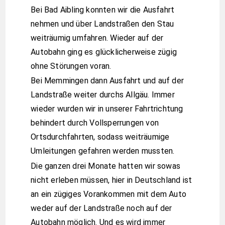
Bei Bad Aibling konnten wir die Ausfahrt
nehmen und über Landstraßen den Stau
weiträumig umfahren. Wieder auf der
Autobahn ging es glücklicherweise zügig
ohne Störungen voran.
Bei Memmingen dann Ausfahrt und auf der
Landstraße weiter durchs Allgäu. Immer
wieder wurden wir in unserer Fahrtrichtung
behindert durch Vollsperrungen von
Ortsdurchfahrten, sodass weiträumige
Umleitungen gefahren werden mussten.
Die ganzen drei Monate hatten wir sowas
nicht erleben müssen, hier in Deutschland ist
an ein zügiges Vorankommen mit dem Auto
weder auf der Landstraße noch auf der
Autobahn möglich. Und es wird immer