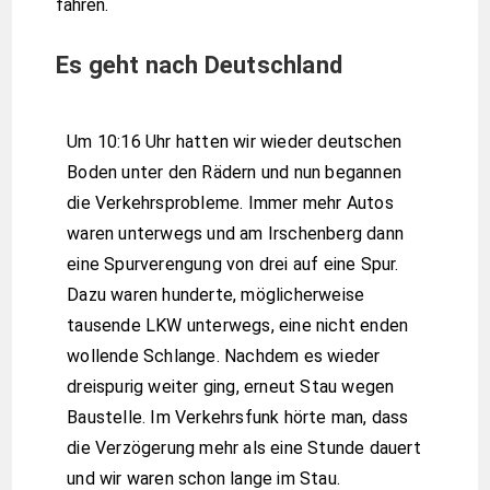
fahren.
Es geht nach Deutschland
Um 10:16 Uhr hatten wir wieder deutschen
Boden unter den Rädern und nun begannen
die Verkehrsprobleme. Immer mehr Autos
waren unterwegs und am Irschenberg dann
eine Spurverengung von drei auf eine Spur.
Dazu waren hunderte, möglicherweise
tausende LKW unterwegs, eine nicht enden
wollende Schlange. Nachdem es wieder
dreispurig weiter ging, erneut Stau wegen
Baustelle. Im Verkehrsfunk hörte man, dass
die Verzögerung mehr als eine Stunde dauert
und wir waren schon lange im Stau.