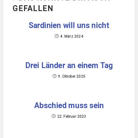
GEFALLEN
Sardinien will uns nicht
4. März 2024
Drei Länder an einem Tag
9. Oktober 2025
Abschied muss sein
22. Februar 2023