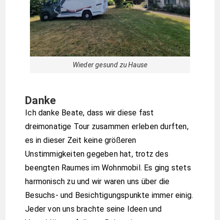
Wieder gesund zu Hause
Danke
Ich danke Beate, dass wir diese fast
dreimonatige Tour zusammen erleben durften,
es in dieser Zeit keine größeren
Unstimmigkeiten gegeben hat, trotz des
beengten Raumes im Wohnmobil. Es ging stets
harmonisch zu und wir waren uns über die
Besuchs- und Besichtigungspunkte immer einig.
Jeder von uns brachte seine Ideen und