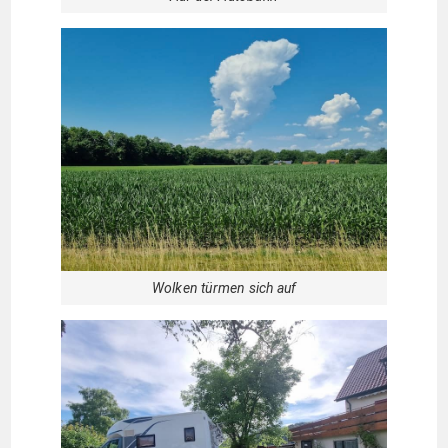
Wolken türmen sich auf