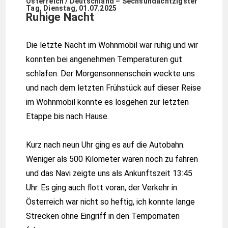
Österreich / Deutschland – Sechsundachtzigster
Tag, Dienstag, 01.07.2025
Ruhige Nacht
Die letzte Nacht im Wohnmobil war ruhig und wir
konnten bei angenehmen Temperaturen gut
schlafen. Der Morgensonnenschein weckte uns
und nach dem letzten Frühstück auf dieser Reise
im Wohnmobil konnte es losgehen zur letzten
Etappe bis nach Hause.
Kurz nach neun Uhr ging es auf die Autobahn.
Weniger als 500 Kilometer waren noch zu fahren
und das Navi zeigte uns als Ankunftszeit 13:45
Uhr. Es ging auch flott voran, der Verkehr in
Österreich war nicht so heftig, ich konnte lange
Strecken ohne Eingriff in den Tempomaten