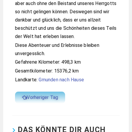
aber auch ohne den Beistand unseres Herrgotts
so nicht gelingen können. Deswegen sind wir
dankbar und glücklich, dass er uns allzeit
beschützt und uns die Schönheiten dieses Teils
der Welt hat erleben lassen.
Diese Abenteuer und Erlebnisse bleiben
unvergesslich.
Gefahrene Kilometer: 498,3 km
Gesamtkilometer: 15376,2 km
Landkarte:
Gmunden nach Hause
Vorheriger Tag
DAS KÖNNTE DIR AUCH