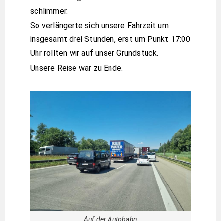
schlimmer.
So verlängerte sich unsere Fahrzeit um
insgesamt drei Stunden, erst um Punkt 17:00
Uhr rollten wir auf unser Grundstück.
Unsere Reise war zu Ende.
Auf der Autobahn