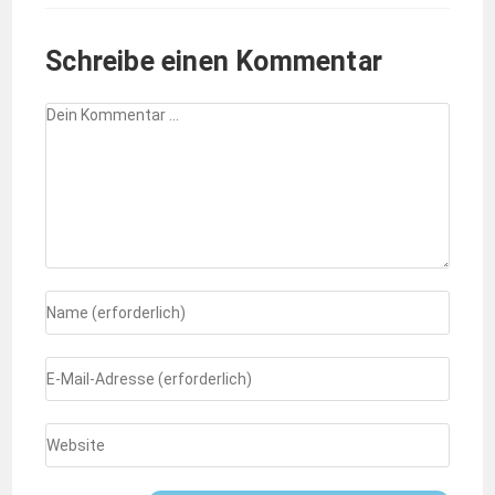
Schreibe einen Kommentar