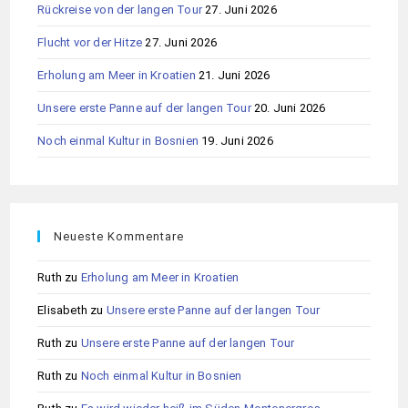
Rückreise von der langen Tour
27. Juni 2026
Flucht vor der Hitze
27. Juni 2026
Erholung am Meer in Kroatien
21. Juni 2026
Unsere erste Panne auf der langen Tour
20. Juni 2026
Noch einmal Kultur in Bosnien
19. Juni 2026
Neueste Kommentare
Ruth
zu
Erholung am Meer in Kroatien
Elisabeth
zu
Unsere erste Panne auf der langen Tour
Ruth
zu
Unsere erste Panne auf der langen Tour
Ruth
zu
Noch einmal Kultur in Bosnien