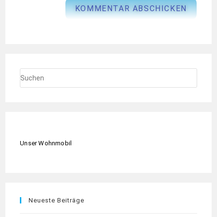
Unser Wohnmobil
Neueste Beiträge