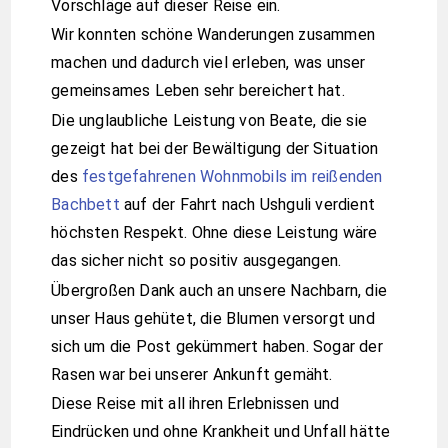
Vorschläge auf dieser Reise ein.
Wir konnten schöne Wanderungen zusammen
machen und dadurch viel erleben, was unser
gemeinsames Leben sehr bereichert hat.
Die unglaubliche Leistung von Beate, die sie
gezeigt hat bei der Bewältigung der Situation
des
festgefahrenen Wohnmobils im reißenden
Bachbett
auf der Fahrt nach Ushguli verdient
höchsten Respekt. Ohne diese Leistung wäre
das sicher nicht so positiv ausgegangen.
Übergroßen Dank auch an unsere Nachbarn, die
unser Haus gehütet, die Blumen versorgt und
sich um die Post gekümmert haben. Sogar der
Rasen war bei unserer Ankunft gemäht.
Diese Reise mit all ihren Erlebnissen und
Eindrücken und ohne Krankheit und Unfall hätte