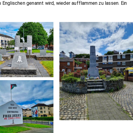
im Englischen genannt wird, wieder aufflammen zu lassen. Ein