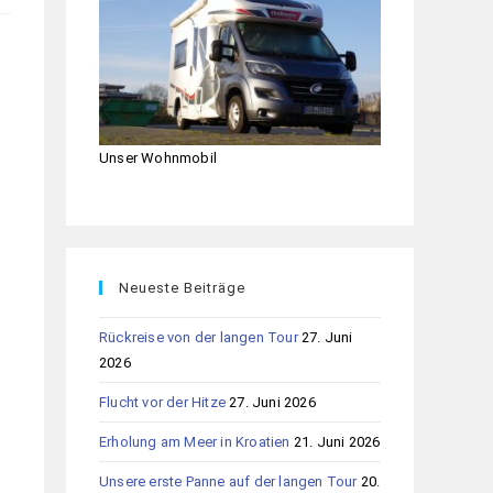
Unser Wohnmobil
Neueste Beiträge
Rückreise von der langen Tour
27. Juni
2026
Flucht vor der Hitze
27. Juni 2026
Erholung am Meer in Kroatien
21. Juni 2026
Unsere erste Panne auf der langen Tour
20.