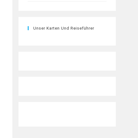
Unser Karten Und Reiseführer