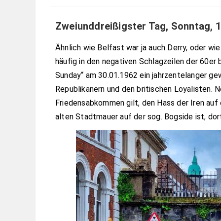
Zweiunddreißigster Tag, Sonntag, 1
Ähnlich wie Belfast war ja auch Derry, oder w
häufig in den negativen Schlagzeilen der 60er
Sunday“ am 30.01.1962 ein jahrzentelanger gew
Republikanern und den britischen Loyalisten. 
Friedensabkommen gilt, den Hass der Iren auf 
alten Stadtmauer auf der sog. Bogside ist, dor