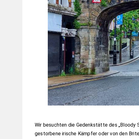
Wir besuchten die Gedenkstätte des „Bloody S
gestorbene irische Kämpfer oder von den Briten