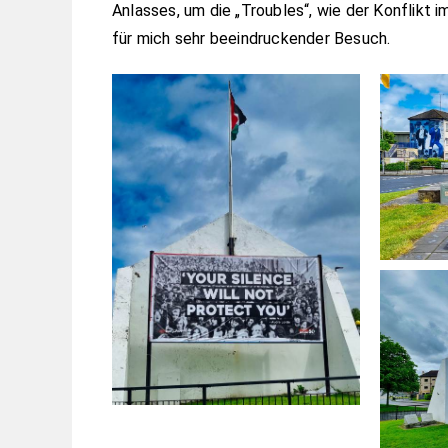
Anlasses, um die „Troubles“, wie der Konflikt 
für mich sehr beeindruckender Besuch.