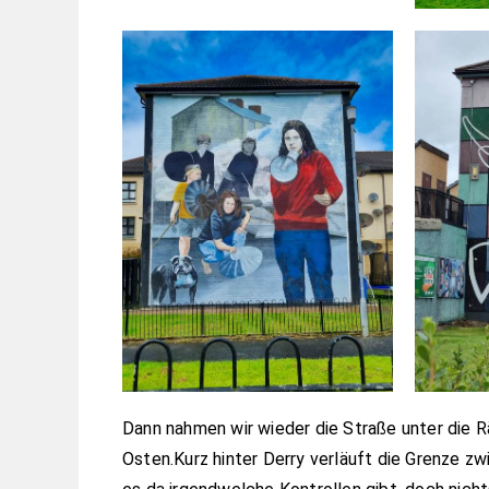
Dann nahmen wir wieder die Straße unter die R
Osten.Kurz hinter Derry verläuft die Grenze zw