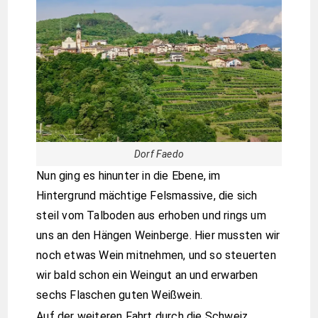
Dorf Faedo
Nun ging es hinunter in die Ebene, im
Hintergrund mächtige Felsmassive, die sich
steil vom Talboden aus erhoben und rings um
uns an den Hängen Weinberge. Hier mussten wir
noch etwas Wein mitnehmen, und so steuerten
wir bald schon ein Weingut an und erwarben
sechs Flaschen guten Weißwein.
Auf der weiteren Fahrt durch die Schweiz