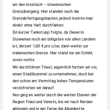
wir den kroatisch – slowenischen
Grenzübergang. Hier standen noch die
Grenzabfertigungsbauten, jedoch konnte man
direkt ohne Halt durchfahren.
Ein kurzer Tankstopp folgte, da Diesel in
Slowenien noch am billigsten von allen Ländern
ist, derzeit 1,60 € pro Liter, dann weiter zur
italienischen Grenze. Hier stand nur ein Schild,
sonst nichts.
Wir durchfuhren Triest, eigentlich hatten wir vor,
einen Stadtbummel zu unternehmen, doch bei
den schon am Vormittag hohen Temperaturen
verzichteten wir darauf.
Nun ging es weiter durch die weiten Ebenen der
Region Friaul und Veneto, bis wir nach Norden
abbogen und in der Ferne die Alpenkette