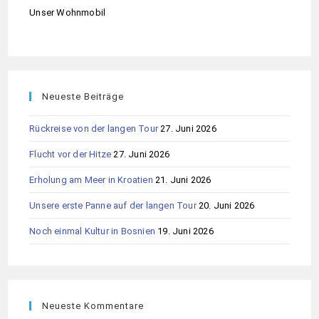
Unser Wohnmobil
Neueste Beiträge
Rückreise von der langen Tour
27. Juni 2026
Flucht vor der Hitze
27. Juni 2026
Erholung am Meer in Kroatien
21. Juni 2026
Unsere erste Panne auf der langen Tour
20. Juni 2026
Noch einmal Kultur in Bosnien
19. Juni 2026
Neueste Kommentare