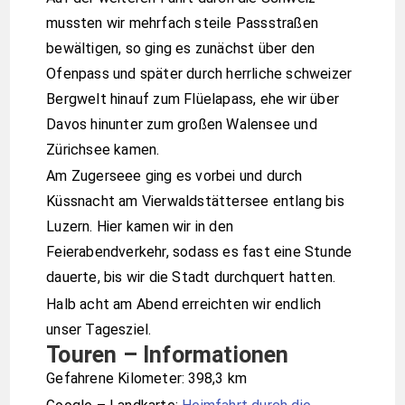
mussten wir mehrfach steile Passstraßen
bewältigen, so ging es zunächst über den
Ofenpass und später durch herrliche schweizer
Bergwelt hinauf zum Flüelapass, ehe wir über
Davos hinunter zum großen Walensee und
Zürichsee kamen.
Am Zugerseee ging es vorbei und durch
Küssnacht am Vierwaldstättersee entlang bis
Luzern. Hier kamen wir in den
Feierabendverkehr, sodass es fast eine Stunde
dauerte, bis wir die Stadt durchquert hatten.
Halb acht am Abend erreichten wir endlich
unser Tagesziel.
Touren – Informationen
Gefahrene Kilometer:
398,3
km