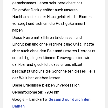
gemeinsames Leben sehr bereichert hat.
Ein großer Dank gebührt auch unseren
Nachbarn, die unser Haus gehütet, die Blumen
versorgt und sich um die Post gekümmert
haben.
Diese Reise mit all ihren Erlebnissen und
Eindrücken und ohne Krankheit und Unfall hätte
aber auch ohne den Beistand unseres Herrgotts
so nicht gelingen können. Deswegen sind wir
dankbar und glücklich, dass er uns allzeit
beschützt und uns die Schönheiten dieses Teils
der Welt hat erleben lassen.
Diese Erlebnisse bleiben unvergesslich.
Gesamtkilometer: 7984 km
Google – Landkarte:
Gesamttour durch den
Balkan