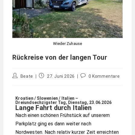
Wieder Zuhause
Rückreise von der langen Tour
Beate
27. Juni 2026
0 Kommentare
Kroatien / Slowenien / Italien –
Dreiundsechzigster Tag, Dienstag, 23.06.2026
Lange Fahrt durch Italien
Nach einen schönen Frühstück auf unserem
Parkplatz ging es dann weiter nach
Nordwesten. Nach relativ kurzer Zeit erreichten