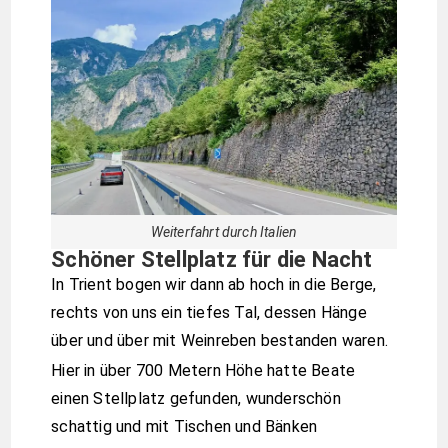
Weiterfahrt durch Italien
Schöner Stellplatz für die Nacht
In Trient bogen wir dann ab hoch in die Berge,
rechts von uns ein tiefes Tal, dessen Hänge
über und über mit Weinreben bestanden waren.
Hier in über 700 Metern Höhe hatte Beate
einen Stellplatz gefunden, wunderschön
schattig und mit Tischen und Bänken