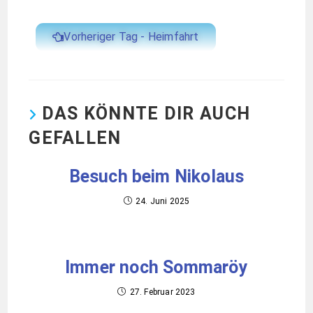
Vorheriger Tag - Heimfahrt
DAS KÖNNTE DIR AUCH
GEFALLEN
Besuch beim Nikolaus
24. Juni 2025
Immer noch Sommaröy
27. Februar 2023