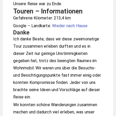
Unsere Reise war zu Ende.
Touren – Informationen
Gefahrene Kilometer:
213,4
km
Google – Landkarte:
Wieder nach Hause
Danke
Ich danke Beate, dass wir diese zweimonatige
Tour zusammen erleben durften und es in
dieser Zeit nur geringe Unstimmigkeiten
gegeben hat, trotz des beengten Raumes im
Wohnmobil. Wir waren uns über die Besuchs-
und Besichtigungspunkte fast immer einig oder
konnten Kompromisse finden. Jeder von uns
brachte seine Ideen und Vorschläge auf dieser
Reise ein.
Wir konnten schöne Wanderungen zusammen
machen und dadurch viel erleben, was unser