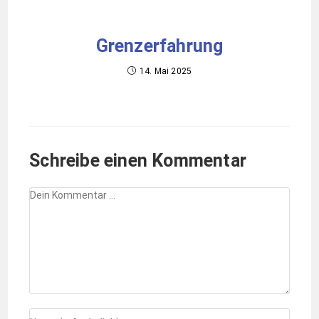
Grenzerfahrung
14. Mai 2025
Schreibe einen Kommentar