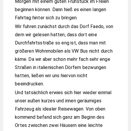
Morgen mit einem guten Frühstück im Freien
beginnen können. Dann hieß es einen langen
Fahrtag hinter sich zu bringen.
Wir fuhren zunächst durch das Dorf Faedo, von
dem wir gelesen hatten, dass dort eine
Durchfahrtsstraße so eng ist, dass man mit
größeren Wohnmobilen als VW Bus nicht durch
käme. Da wir aber schon mehr fach sehr enge
Straßen in italienischen Dörfern bezwungen
hatten, ließen wir uns hiervon nicht
beeindrucken.
Und tatsächlich erwies sich hier wieder einmal
unser außen kurzes und innen geräumiges
Fahrzeug als idealer Reisewagen. Von oben
kommend befand sich ganz am Beginn des
Ortes zwischen zwei Häusern eine leichte