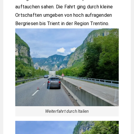
auftauchen sahen. Die Fahrt ging durch kleine
Ortschaften umgeben von hoch aufragenden
Bergriesen bis Trient in der Region Trentino.
Weiterfahrt durch Italien