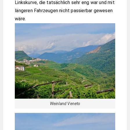
Linkskurve, die tatsächlich sehr eng war und mit
längeren Fahrzeugen nicht passierbar gewesen
wäre.
Weinland Veneto