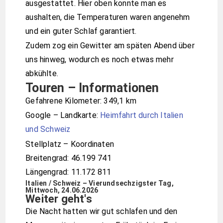
ausgestattet. Hier oben konnte man es
aushalten, die Temperaturen waren angenehm
und ein guter Schlaf garantiert.
Zudem zog ein Gewitter am späten Abend über
uns hinweg, wodurch es noch etwas mehr
abkühlte.
Touren – Informationen
Gefahrene Kilometer: 349,1 km
Google – Landkarte:
Heimfahrt durch Italien
und Schweiz
Stellplatz – Koordinaten
Breitengrad: 46.199 741
Längengrad: 11.172 811
Italien / Schweiz – Vierundsechzigster Tag,
Mittwoch, 24.06.2026
Weiter geht's
Die Nacht hatten wir gut schlafen und den