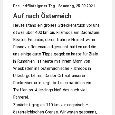
Dreiundfünfzigster Tag - Samstag, 25.09.2021
Auf nach Österreich
Heute stand ein großes Streckenstück vor uns,
etwas über 400 km bis Filzmoos am Dachstein.
Beates Freundin, deren frühere Heimat wir in
Rasnov / Rosenau aufgesucht hatten und die
uns einige gute Tipps gegeben hatte für Ziele
in Rumänien, ist heute mit ihrem Mann von
Wiesbaden ins österreichische Filzmoos in
Urlaub gefahren. Da der Ort auf unserer
Rückreiseroute liegt, bot sich natürlich ein
Treffen an. Allerdings hieß das auch viel
Fahrerei.
Zunächst ging es 110 km zur ungarisch –
österreichischen Grenze. Wir waren gespannt,