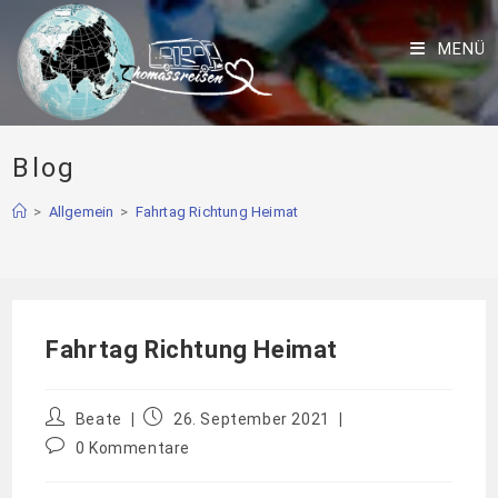
MENÜ
Blog
>
Allgemein
>
Fahrtag Richtung Heimat
Fahrtag Richtung Heimat
Beate
26. September 2021
0 Kommentare