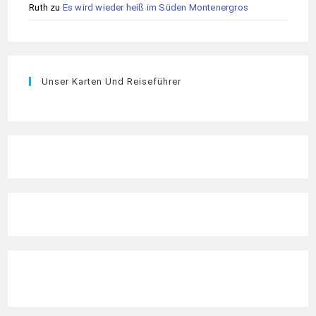
Ruth
zu
Es wird wieder heiß im Süden Montenergros
Unser Karten Und Reiseführer