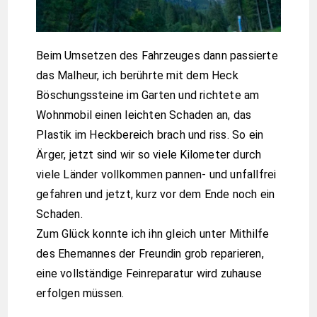
Beim Umsetzen des Fahrzeuges dann passierte
das Malheur, ich berührte mit dem Heck
Böschungssteine im Garten und richtete am
Wohnmobil einen leichten Schaden an, das
Plastik im Heckbereich brach und riss. So ein
Ärger, jetzt sind wir so viele Kilometer durch
viele Länder vollkommen pannen- und unfallfrei
gefahren und jetzt, kurz vor dem Ende noch ein
Schaden.
Zum Glück konnte ich ihn gleich unter Mithilfe
des Ehemannes der Freundin grob reparieren,
eine vollständige Feinreparatur wird zuhause
erfolgen müssen.