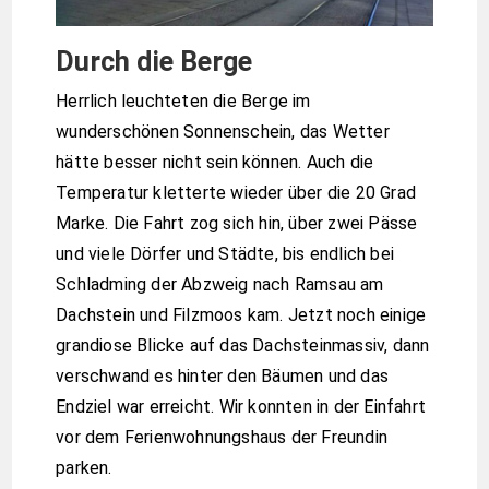
Durch die Berge
Herrlich leuchteten die Berge im
wunderschönen Sonnenschein, das Wetter
hätte besser nicht sein können. Auch die
Temperatur kletterte wieder über die 20 Grad
Marke. Die Fahrt zog sich hin, über zwei Pässe
und viele Dörfer und Städte, bis endlich bei
Schladming der Abzweig nach Ramsau am
Dachstein und Filzmoos kam. Jetzt noch einige
grandiose Blicke auf das Dachsteinmassiv, dann
verschwand es hinter den Bäumen und das
Endziel war erreicht. Wir konnten in der Einfahrt
vor dem Ferienwohnungshaus der Freundin
parken.