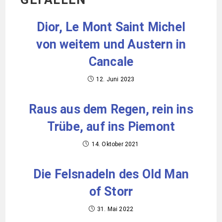
Dior, Le Mont Saint Michel
von weitem und Austern in
Cancale
12. Juni 2023
Raus aus dem Regen, rein ins
Trübe, auf ins Piemont
14. Oktober 2021
Die Felsnadeln des Old Man
of Storr
31. Mai 2022