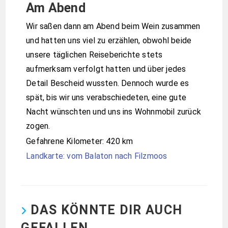
Am Abend
Wir saßen dann am Abend beim Wein zusammen
und hatten uns viel zu erzählen, obwohl beide
unsere täglichen Reiseberichte stets
aufmerksam verfolgt hatten und über jedes
Detail Bescheid wussten. Dennoch wurde es
spät, bis wir uns verabschiedeten, eine gute
Nacht wünschten und uns ins Wohnmobil zurück
zogen.
Gefahrene Kilometer: 420 km
Landkarte: vom Balaton nach Filzmoos
DAS KÖNNTE DIR AUCH
GEFALLEN