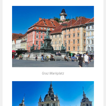
Graz Markplatz