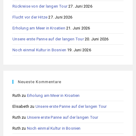
Rückreise von der langen Tour
27. Juni 2026
Flucht vor der Hitze
27. Juni 2026
Erholung am Meer in Kroatien
21. Juni 2026
Unsere erste Panne auf der langen Tour
20. Juni 2026
Noch einmal Kultur in Bosnien
19. Juni 2026
Neueste Kommentare
Ruth
zu
Erholung am Meer in Kroatien
Elisabeth
zu
Unsere erste Panne auf der langen Tour
Ruth
zu
Unsere erste Panne auf der langen Tour
Ruth
zu
Noch einmal Kultur in Bosnien