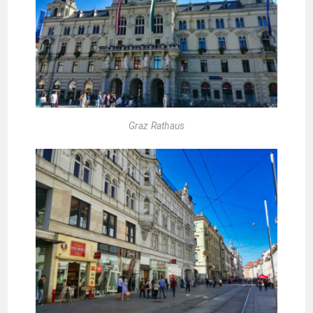
Graz Rathaus