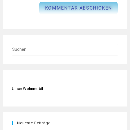
Unser Wohnmobil
Neueste Beiträge