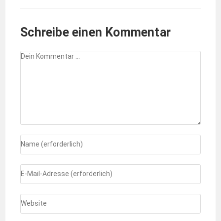
Schreibe einen Kommentar