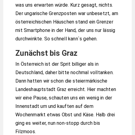
was uns erwarten würde. Kurz gesagt, nichts.
Der ungarische Grenzposten war unbesetzt, am
österreichischen Häuschen stand ein Grenzer
mit Smartphone in der Hand, der uns nur lässig
durchwinkte. So schnell kann`s gehen.
Zunächst bis Graz
In Österreich ist der Sprit billiger als in
Deutschland, daher bitte nochmal volltanken.
Dann hatten wir schon die steiermärkische
Landeshauptstadt Graz erreicht. Hier machten
wir eine Pause, schauten uns ein wenig in der
Innenstadt um und kauften auf dem
Wochenmarkt etwas Obst und Käse. Halb drei
ging es weiter, nun non-stopp durch bis
Filzmoos.