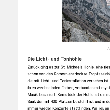
A
Die Licht- und Tonhöhle
Zurück ging es zur St. Michaels Höhle, eine ries
schon von den Römern entdeckte Tropfsteinh
die mit Licht- und Toninstallation versehen ist 
ihren wechselnden Farben, verbunden mit myst
Musik fasziniert. Kernstück der Höhle ist ein ri
Saal, der mit 400 Plätzen bestuhlt ist und in 
immer wieder Konzerte stattfinden. Wir ließen 