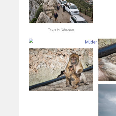
Taxis in Gibraltar