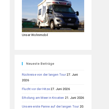
Unser Wohnmobil
Neueste Beiträge
Rückreise von der langen Tour
27. Juni
2026
Flucht vor der Hitze
27. Juni 2026
Erholung am Meer in Kroatien
21. Juni 2026
Unsere erste Panne auf der langen Tour
20.