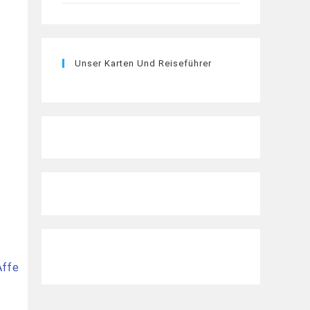
Unser Karten Und Reiseführer