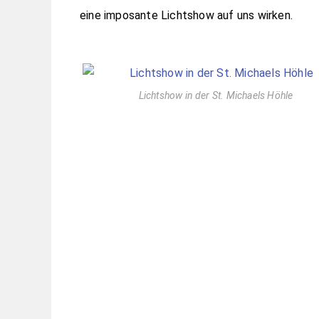
eine imposante Lichtshow auf uns wirken.
Lichtshow in der St. Michaels Höhle