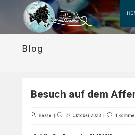
HO
Blog
Besuch auf dem Affe
Beate
27. Oktober 2023
1 Komme