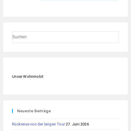
Unser Wohnmobil
Neueste Beiträge
Rückreise von der langen Tour
27. Juni 2026