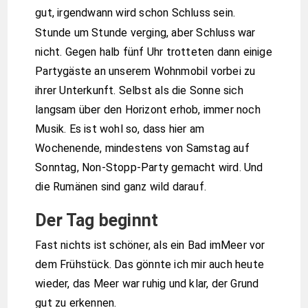
gut, irgendwann wird schon Schluss sein.
Stunde um Stunde verging, aber Schluss war
nicht. Gegen halb fünf Uhr trotteten dann einige
Partygäste an unserem Wohnmobil vorbei zu
ihrer Unterkunft. Selbst als die Sonne sich
langsam über den Horizont erhob, immer noch
Musik. Es ist wohl so, dass hier am
Wochenende, mindestens von Samstag auf
Sonntag, Non-Stopp-Party gemacht wird. Und
die Rumänen sind ganz wild darauf.
Der Tag beginnt
Fast nichts ist schöner, als ein Bad imMeer vor
dem Frühstück. Das gönnte ich mir auch heute
wieder, das Meer war ruhig und klar, der Grund
gut zu erkennen.