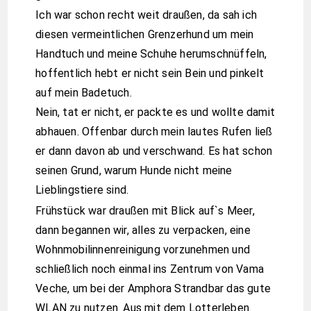
Ich war schon recht weit draußen, da sah ich
diesen vermeintlichen Grenzerhund um mein
Handtuch und meine Schuhe herumschnüffeln,
hoffentlich hebt er nicht sein Bein und pinkelt
auf mein Badetuch.
Nein, tat er nicht, er packte es und wollte damit
abhauen. Offenbar durch mein lautes Rufen ließ
er dann davon ab und verschwand. Es hat schon
seinen Grund, warum Hunde nicht meine
Lieblingstiere sind.
Frühstück war draußen mit Blick auf`s Meer,
dann begannen wir, alles zu verpacken, eine
Wohnmobilinnenreinigung vorzunehmen und
schließlich noch einmal ins Zentrum von Vama
Veche, um bei der Amphora Strandbar das gute
WLAN zu nutzen. Aus mit dem Lotterleben.