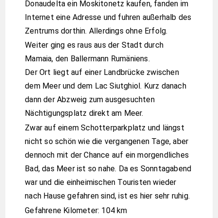
Donaudelta ein Moskitonetz kaufen, fanden im
Internet eine Adresse und fuhren außerhalb des
Zentrums dorthin. Allerdings ohne Erfolg.
Weiter ging es raus aus der Stadt durch
Mamaia, den Ballermann Rumäniens.
Der Ort liegt auf einer Landbrücke zwischen
dem Meer und dem Lac Siutghiol. Kurz danach
dann der Abzweig zum ausgesuchten
Nächtigungsplatz direkt am Meer.
Zwar auf einem Schotterparkplatz und längst
nicht so schön wie die vergangenen Tage, aber
dennoch mit der Chance auf ein morgendliches
Bad, das Meer ist so nahe. Da es Sonntagabend
war und die einheimischen Touristen wieder
nach Hause gefahren sind, ist es hier sehr ruhig.
Gefahrene Kilometer: 104 km