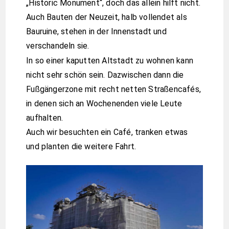
„Historic Monument“, doch das allein hilft nicht.
Auch Bauten der Neuzeit, halb vollendet als
Bauruine, stehen in der Innenstadt und
verschandeln sie.
In so einer kaputten Altstadt zu wohnen kann
nicht sehr schön sein. Dazwischen dann die
Fußgängerzone mit recht netten Straßencafés,
in denen sich an Wochenenden viele Leute
aufhalten.
Auch wir besuchten ein Café, tranken etwas
und planten die weitere Fahrt.