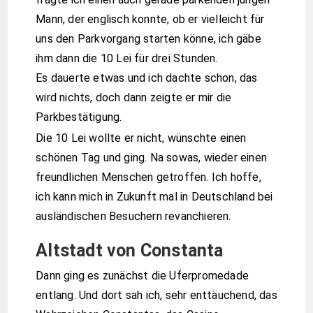
Mann, der englisch konnte, ob er vielleicht für
uns den Parkvorgang starten könne, ich gäbe
ihm dann die 10 Lei für drei Stunden.
Es dauerte etwas und ich dachte schon, das
wird nichts, doch dann zeigte er mir die
Parkbestätigung.
Die 10 Lei wollte er nicht, wünschte einen
schönen Tag und ging. Na sowas, wieder einen
freundlichen Menschen getroffen. Ich hoffe,
ich kann mich in Zukunft mal in Deutschland bei
ausländischen Besuchern revanchieren.
Altstadt von Constanta
Dann ging es zunächst die Uferpromedade
entlang. Und dort sah ich, sehr enttäuchend, das