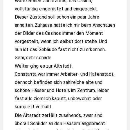
Wahrzeichen Constantas, das Casino,
vollständig eingerüstet und eingepackt.
Dieser Zustand soll schon ein paar Jahre
anhalten. Zuhause hatte ich mir beim Anschauen
der Bilder des Casinos immer den Moment
vorgestellt, wenn ich selbst dort stehe. Und
nun ist das Gebäude fast nicht zu erkennen.
Sehr, sehr schade.
Weiter ging es zur Altstadt.
Constanta war immer Arbeiter- und Hafenstadt,
dennoch befinden sich zahlreiche alte und
schöne Häuser und Hotels im Zentrum, leider
fast alle ziemlich kaputt, unbewohnt oder
komplett verhüllt.
Die Altstadt zerfällt zusehends, zwar sind
überall Schilder an den Häusern angebracht