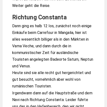
Weiter geht die Reise.
Richtung Constanta
Dann ging es halb 12 los, zunächst noch einige
Einkäufe beim Carrefour in Mangalia, hier ist
alles wesentlich billiger als in den Märkten in
Vama Veche, und dann durch die in
kommunistischer Zeit für ausländische
Touristen angelegten Badeorte Saturn, Neptun
und Venus.
Heute sind sie alle recht gut hergerichtet und
gut besucht, vornehmlich aber wohl von
rumänischen Touristen.
Irgendwann dann auf die Hauptstraße und dem
Navi nach Richtung Constanta. Leider führte
uns das in den Hafenbereich, den wir nicht