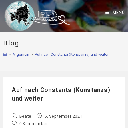
MENÜ
Blog
>
Allgemein
>
Auf nach Constanta (Konstanza) und weiter
Auf nach Constanta (Konstanza)
und weiter
Beate
6. September 2021
0 Kommentare