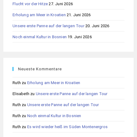
Flucht vor der Hitze
27. Juni 2026
Erholung am Meer in Kroatien
21. Juni 2026
Unsere erste Panne auf der langen Tour
20. Juni 2026
Noch einmal Kultur in Bosnien
19. Juni 2026
Neueste Kommentare
Ruth
zu
Erholung am Meer in Kroatien
Elisabeth
zu
Unsere erste Panne auf der langen Tour
Ruth
zu
Unsere erste Panne auf der langen Tour
Ruth
zu
Noch einmal Kultur in Bosnien
Ruth
zu
Es wird wieder heiß im Süden Montenergros