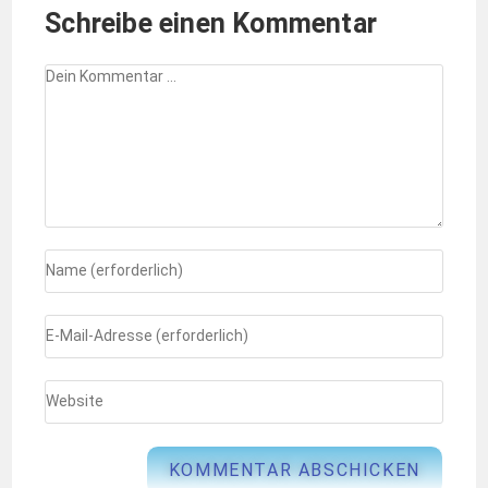
Schreibe einen Kommentar