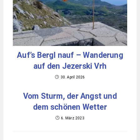
Auf’s Bergl nauf – Wanderung
auf den Jezerski Vrh
30. April 2026
Vom Sturm, der Angst und
dem schönen Wetter
6. März 2023