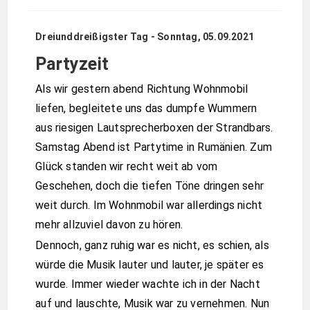
Dreiunddreißigster Tag - Sonntag, 05.09.2021
Partyzeit
Als wir gestern abend Richtung Wohnmobil
liefen, begleitete uns das dumpfe Wummern
aus riesigen Lautsprecherboxen der Strandbars.
Samstag Abend ist Partytime in Rumänien. Zum
Glück standen wir recht weit ab vom
Geschehen, doch die tiefen Töne dringen sehr
weit durch. Im Wohnmobil war allerdings nicht
mehr allzuviel davon zu hören.
Dennoch, ganz ruhig war es nicht, es schien, als
würde die Musik lauter und lauter, je später es
wurde. Immer wieder wachte ich in der Nacht
auf und lauschte, Musik war zu vernehmen. Nun