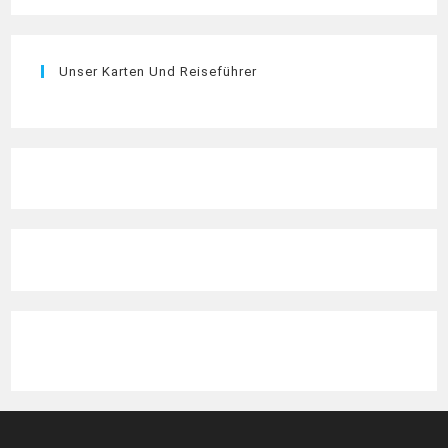
Unser Karten Und Reiseführer