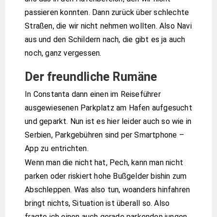
passieren konnten. Dann zurück über schlechte
Straßen, die wir nicht nehmen wollten. Also Navi
aus und den Schildern nach, die gibt es ja auch
noch, ganz vergessen.
Der freundliche Rumäne
In Constanta dann einen im Reiseführer
ausgewiesenen Parkplatz am Hafen aufgesucht
und geparkt. Nun ist es hier leider auch so wie in
Serbien, Parkgebühren sind per Smartphone –
App zu entrichten.
Wenn man die nicht hat, Pech, kann man nicht
parken oder riskiert hohe Bußgelder bishin zum
Abschleppen. Was also tun, woanders hinfahren
bringt nichts, Situation ist überall so. Also
fragte ich einen auch gerade parkenden jungen