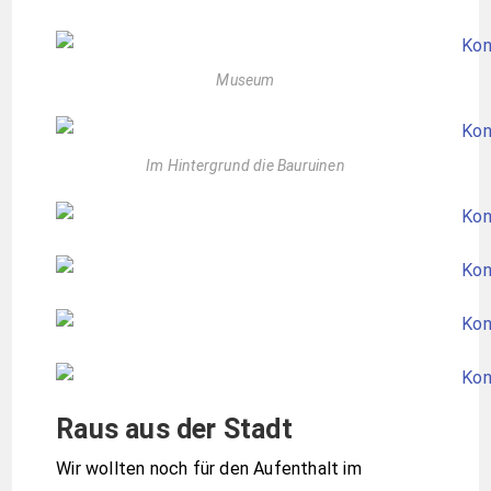
Museum
Im Hintergrund die Bauruinen
Raus aus der Stadt
Wir wollten noch für den Aufenthalt im