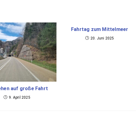
Fahrtag zum Mittelmeer
20. Juni 2025
ehen auf große Fahrt
9. April 2025