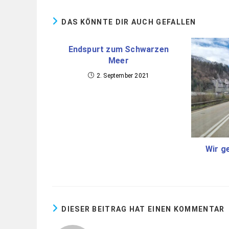
DAS KÖNNTE DIR AUCH GEFALLEN
Endspurt zum Schwarzen
Meer
2. September 2021
Wir g
DIESER BEITRAG HAT EINEN KOMMENTAR