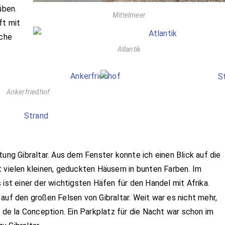
üben.
Mittelmeer
ft mit
iche
Atlantik
Ankerfriedhof
tung Gibraltar. Aus dem Fenster konnte ich einen Blick auf die
 vielen kleinen, geduckten Häusern in bunten Farben. Im
 ist einer der wichtigsten Häfen für den Handel mit Afrika.
auf den großen Felsen von Gibraltar. Weit war es nicht mehr,
a de la Conception. Ein Parkplatz für die Nacht war schon im