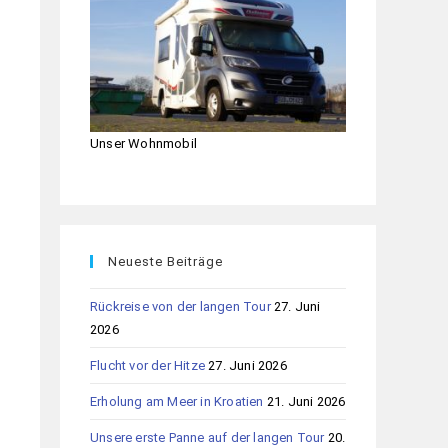
Unser Wohnmobil
Neueste Beiträge
Rückreise von der langen Tour
27. Juni
2026
Flucht vor der Hitze
27. Juni 2026
Erholung am Meer in Kroatien
21. Juni 2026
Unsere erste Panne auf der langen Tour
20.