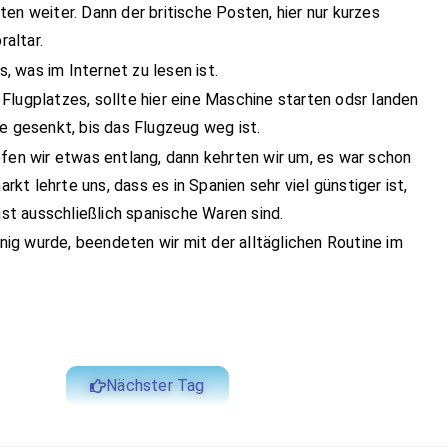
en weiter. Dann der britische Posten, hier nur kurzes
raltar.
s, was im Internet zu lesen ist.
Flugplatzes, sollte hier eine Maschine starten odsr landen
e gesenkt, bis das Flugzeug weg ist.
efen wir etwas entlang, dann kehrten wir um, es war schon
arkt lehrte uns, dass es in Spanien sehr viel günstiger ist,
ast ausschließlich spanische Waren sind.
g wurde, beendeten wir mit der alltäglichen Routine im
Nächster Tag