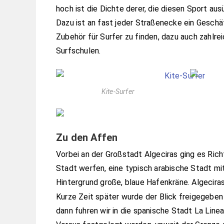
hoch ist die Dichte derer, die diesen Sport aus
Dazu ist an fast jeder Straßenecke ein Geschä
Zubehör für Surfer zu finden, dazu auch zahlre
Surfschulen.
Kite-Surfer
Zu den Affen
Vorbei an der Großstadt Algeciras ging es Rich
Stadt werfen, eine typisch arabische Stadt mit
Hintergrund große, blaue Hafenkräne. Algeciras
Kurze Zeit später wurde der Blick freigegeben 
dann fuhren wir in die spanische Stadt La Line