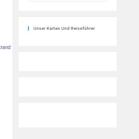
Unser Karten Und Reiseführer