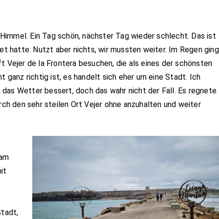
Himmel. Ein Tag schön, nächster Tag wieder schlecht. Das ist
tet hatte. Nutzt aber nichts, wir mussten weiter. Im Regen ging
t Vejer de la Frontera besuchen, die als eines der schönsten
t ganz richtig ist, es handelt sich eher um eine Stadt. Ich
ht das Wetter bessert, doch das wahr nicht der Fall. Es regnete
urch den sehr steilen Ort Vejer ohne anzuhalten und weiter
 am
it
Stadt,