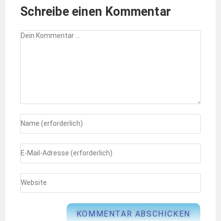
Schreibe einen Kommentar