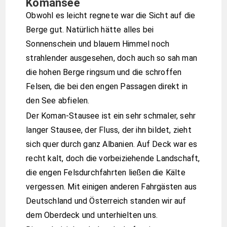
Komansee
Obwohl es leicht regnete war die Sicht auf die
Berge gut. Natürlich hätte alles bei
Sonnenschein und blauem Himmel noch
strahlender ausgesehen, doch auch so sah man
die hohen Berge ringsum und die schroffen
Felsen, die bei den engen Passagen direkt in
den See abfielen.
Der Koman-Stausee ist ein sehr schmaler, sehr
langer Stausee, der Fluss, der ihn bildet, zieht
sich quer durch ganz Albanien. Auf Deck war es
recht kalt, doch die vorbeiziehende Landschaft,
die engen Felsdurchfahrten ließen die Kälte
vergessen. Mit einigen anderen Fahrgästen aus
Deutschland und Österreich standen wir auf
dem Oberdeck und unterhielten uns.