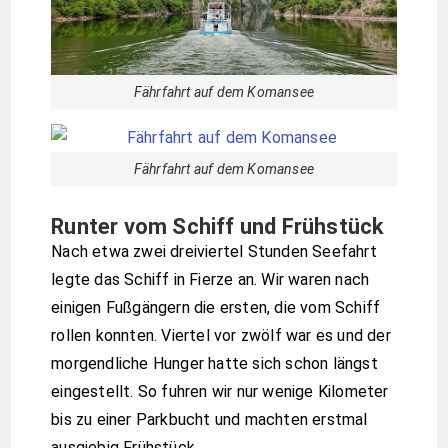
Fährfahrt auf dem Komansee
Fährfahrt auf dem Komansee
Runter vom Schiff und Frühstück
Nach etwa zwei dreiviertel Stunden Seefahrt
legte das Schiff in Fierze an. Wir waren nach
einigen Fußgängern die ersten, die vom Schiff
rollen konnten. Viertel vor zwölf war es und der
morgendliche Hunger hatte sich schon längst
eingestellt. So fuhren wir nur wenige Kilometer
bis zu einer Parkbucht und machten erstmal
ausgiebig Frühstück.