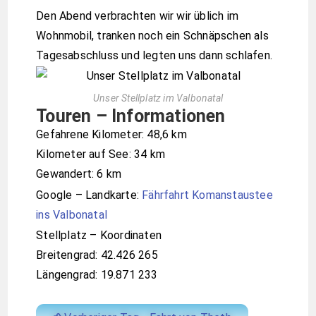
Den Abend verbrachten wir wir üblich im
Wohnmobil, tranken noch ein Schnäpschen als
Tagesabschluss und legten uns dann schlafen.
Unser Stellplatz im Valbonatal
Touren – Informationen
Gefahrene Kilometer: 48,6 km
Kilometer auf See: 34 km
Gewandert: 6 km
Google – Landkarte:
Fährfahrt Komanstaustee
ins Valbonatal
Stellplatz – Koordinaten
Breitengrad: 42.426 265
Längengrad: 19.871 233