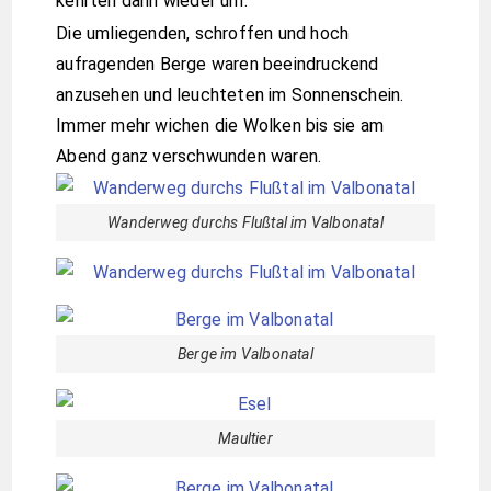
kehrten dann wieder um.
Die umliegenden, schroffen und hoch
aufragenden Berge waren beeindruckend
anzusehen und leuchteten im Sonnenschein.
Immer mehr wichen die Wolken bis sie am
Abend ganz verschwunden waren.
Wanderweg durchs Flußtal im Valbonatal
Berge im Valbonatal
Maultier