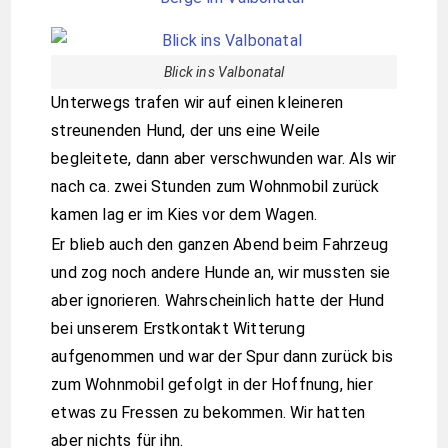
Blick ins Valbonatal
Unterwegs trafen wir auf einen kleineren
streunenden Hund, der uns eine Weile
begleitete, dann aber verschwunden war. Als wir
nach ca. zwei Stunden zum Wohnmobil zurück
kamen lag er im Kies vor dem Wagen.
Er blieb auch den ganzen Abend beim Fahrzeug
und zog noch andere Hunde an, wir mussten sie
aber ignorieren. Wahrscheinlich hatte der Hund
bei unserem Erstkontakt Witterung
aufgenommen und war der Spur dann zurück bis
zum Wohnmobil gefolgt in der Hoffnung, hier
etwas zu Fressen zu bekommen. Wir hatten
aber nichts für ihn.