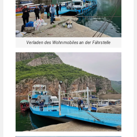
Verladen des Wohnmobiles an der Fährstelle