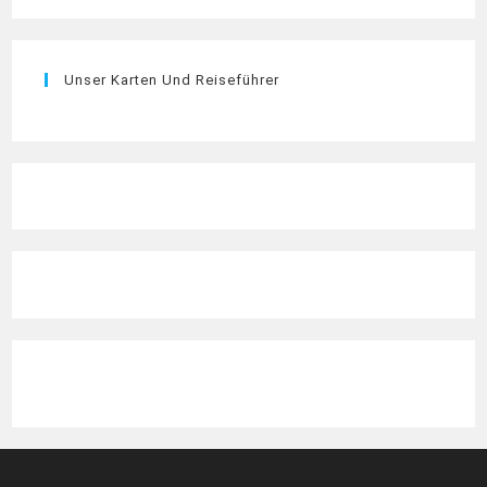
Unser Karten Und Reiseführer