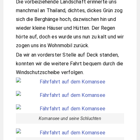
Die vorbeiziehende Landschaft erinnerte uns
manchmal an Thailand, dichtes, dickes Grün zog
sich die Berghänge hoch, dazwischen hin und
wieder kleine Häuser und Hütten. Der Regen
hörte auf, doch es wurde uns nun zu kalt und wir
zogen uns ins Wohnmobil zurück.
Da wir an vorderster Stelle auf Deck standen,
konnten wir die weitere Fahrt bequem durch die
Windschutzscheibe verfolgen.
Komansee und seine Schluchten