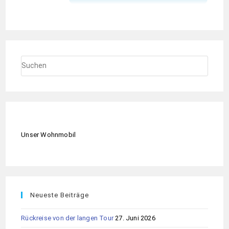
Unser Wohnmobil
Neueste Beiträge
Rückreise von der langen Tour
27. Juni 2026