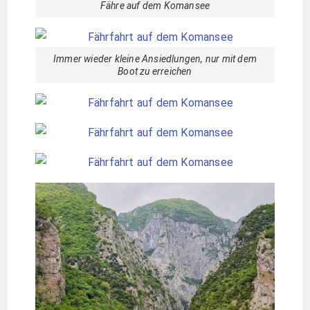
Fähre auf dem Komansee
Immer wieder kleine Ansiedlungen, nur mit dem
Boot zu erreichen