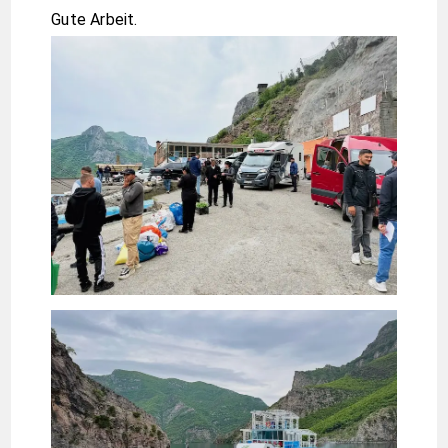
Gute Arbeit.