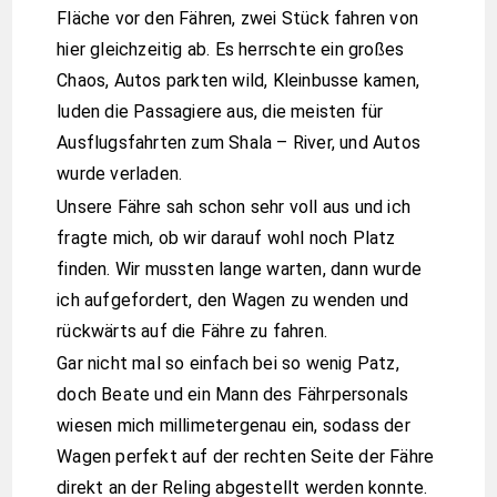
Fläche vor den Fähren, zwei Stück fahren von
hier gleichzeitig ab. Es herrschte ein großes
Chaos, Autos parkten wild, Kleinbusse kamen,
luden die Passagiere aus, die meisten für
Ausflugsfahrten zum Shala – River, und Autos
wurde verladen.
Unsere Fähre sah schon sehr voll aus und ich
fragte mich, ob wir darauf wohl noch Platz
finden. Wir mussten lange warten, dann wurde
ich aufgefordert, den Wagen zu wenden und
rückwärts auf die Fähre zu fahren.
Gar nicht mal so einfach bei so wenig Patz,
doch Beate und ein Mann des Fährpersonals
wiesen mich millimetergenau ein, sodass der
Wagen perfekt auf der rechten Seite der Fähre
direkt an der Reling abgestellt werden konnte.