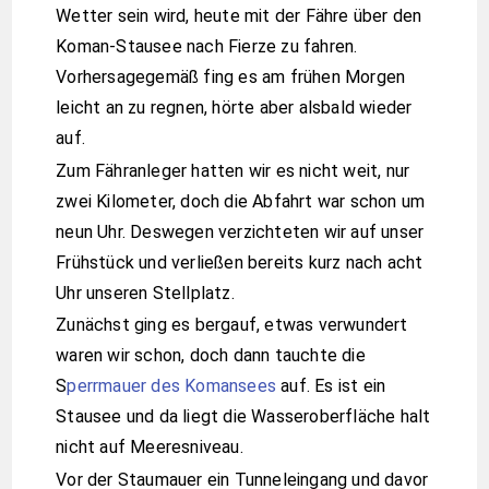
Wetter sein wird, heute mit der Fähre über den
Koman-Stausee nach Fierze zu fahren.
Vorhersagegemäß fing es am frühen Morgen
leicht an zu regnen, hörte aber alsbald wieder
auf.
Zum Fähranleger hatten wir es nicht weit, nur
zwei Kilometer, doch die Abfahrt war schon um
neun Uhr. Deswegen verzichteten wir auf unser
Frühstück und verließen bereits kurz nach acht
Uhr unseren Stellplatz.
Zunächst ging es bergauf, etwas verwundert
waren wir schon, doch dann tauchte die
S
perrmauer des Komansees
auf. Es ist ein
Stausee und da liegt die Wasseroberfläche halt
nicht auf Meeresniveau.
Vor der Staumauer ein Tunneleingang und davor