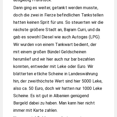
Dann ging es weiter, getankt werden musste,
doch die zwei in Fierze befindlichen Tankstellen
hatten keinen Sprit für uns. So steuerten wir die
nächste größere Stadt an, Bajram Curri, und da
gab es sowohl Diesel wie auch Autogas (LPG).
Wir wurden von einem Tankwart bedient, der
mit einem großen Bündel Geldscheinen
herumlief und wir hier auch nur bar bezahlen
konnten, entweder mit Leke oder Euro. Wir
blätterten etliche Scheine in Landeswährung
hin, der zweithöchste Wert sind hier 5000 Leke,
also ca. 50 Euro, doch wir hatten nur 1000 Leke
Scheine. Es ist gut in Albanien genügend
Bargeld dabei zu haben. Man kann hier nicht
immer mit Karte zahlen.