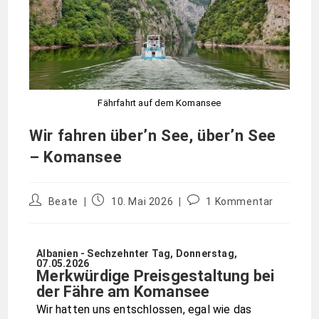
Fährfahrt auf dem Komansee
Wir fahren über’n See, über’n See
– Komansee
Beate
10. Mai 2026
1 Kommentar
Albanien - Sechzehnter Tag, Donnerstag,
07.05.2026
Merkwürdige Preisgestaltung bei
der Fähre am Komansee
Wir hatten uns entschlossen, egal wie das