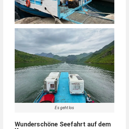
Es geht los
Wunderschöne Seefahrt auf dem