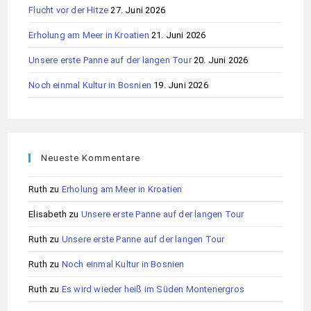
Flucht vor der Hitze
27. Juni 2026
Erholung am Meer in Kroatien
21. Juni 2026
Unsere erste Panne auf der langen Tour
20. Juni 2026
Noch einmal Kultur in Bosnien
19. Juni 2026
Neueste Kommentare
Ruth
zu
Erholung am Meer in Kroatien
Elisabeth
zu
Unsere erste Panne auf der langen Tour
Ruth
zu
Unsere erste Panne auf der langen Tour
Ruth
zu
Noch einmal Kultur in Bosnien
Ruth
zu
Es wird wieder heiß im Süden Montenergros