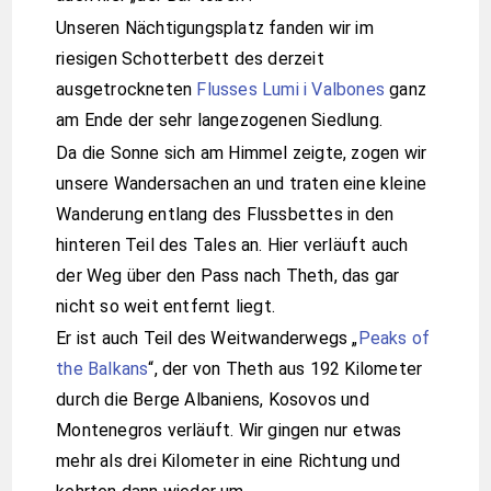
Unseren Nächtigungsplatz fanden wir im
riesigen Schotterbett des derzeit
ausgetrockneten
Flusses Lumi i Valbones
ganz
am Ende der sehr langezogenen Siedlung.
Da die Sonne sich am Himmel zeigte, zogen wir
unsere Wandersachen an und traten eine kleine
Wanderung entlang des Flussbettes in den
hinteren Teil des Tales an. Hier verläuft auch
der Weg über den Pass nach Theth, das gar
nicht so weit entfernt liegt.
Er ist auch Teil des Weitwanderwegs „
Peaks of
the Balkans
“, der von Theth aus 192 Kilometer
durch die Berge Albaniens, Kosovos und
Montenegros verläuft. Wir gingen nur etwas
mehr als drei Kilometer in eine Richtung und