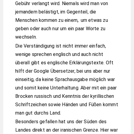
Gebühr verlangt wird. Niemals wird man von
jemandem belästigt, im Gegenteil, die
Menschen kommen zu einem,. um etwas zu
geben oder auch nur um ein paar Worte zu
wechseln.
Die Verständigung ist nicht immer einfach,
wenige sprechen englisch und auch nicht
überall gibt es englische Erklärungstexte. Oft
hilft der Google Übersetzer, bei uns aber nur
einseitig, da keine Sprachausgabe möglich war
und somit keine Unterhaltung. Aber mit ein paar
Brocken russisch und Kenntnis der kyrillischen
Schriftzeichen sowie Händen und Füßen kommt
man gut durchs Land.
Besonders gefallen hat uns der Süden des
Landes direkt an der iranischen Grenze. Hier war