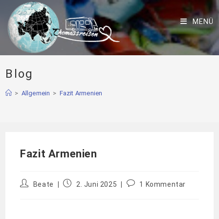
MENÜ
Blog
>
Allgemein
>
Fazit Armenien
Fazit Armenien
Beate
2. Juni 2025
1 Kommentar