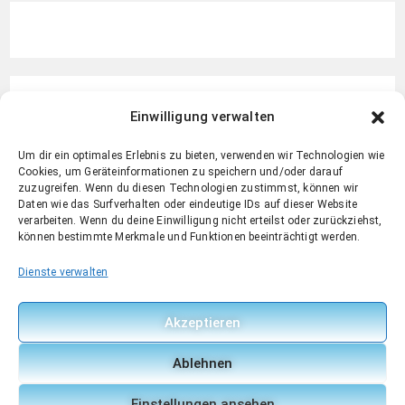
Einwilligung verwalten
Um dir ein optimales Erlebnis zu bieten, verwenden wir Technologien wie
Cookies, um Geräteinformationen zu speichern und/oder darauf
zuzugreifen. Wenn du diesen Technologien zustimmst, können wir
Daten wie das Surfverhalten oder eindeutige IDs auf dieser Website
verarbeiten. Wenn du deine Einwilligung nicht erteilst oder zurückziehst,
können bestimmte Merkmale und Funktionen beeinträchtigt werden.
Dienste verwalten
Akzeptieren
Ablehnen
Einstellungen ansehen