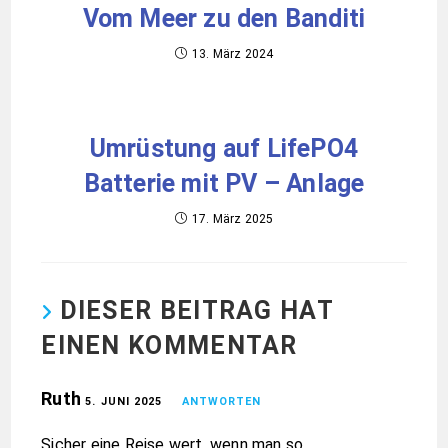
Vom Meer zu den Banditi
13. März 2024
Umrüstung auf LifePO4
Batterie mit PV – Anlage
17. März 2025
DIESER BEITRAG HAT
EINEN KOMMENTAR
Ruth
5. JUNI 2025
ANTWORTEN
Sicher eine Reise wert, wenn man so