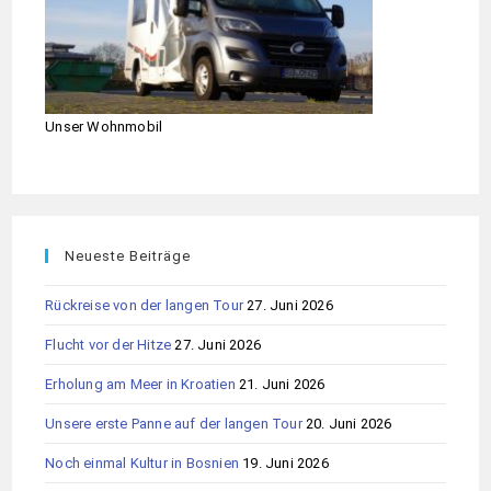
Unser Wohnmobil
Neueste Beiträge
Rückreise von der langen Tour
27. Juni 2026
Flucht vor der Hitze
27. Juni 2026
Erholung am Meer in Kroatien
21. Juni 2026
Unsere erste Panne auf der langen Tour
20. Juni 2026
Noch einmal Kultur in Bosnien
19. Juni 2026