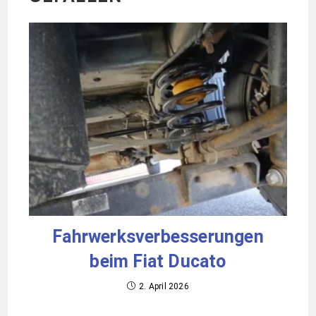
Fahrwerksverbesserungen
beim Fiat Ducato
2. April 2026