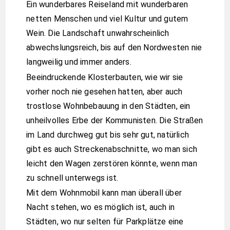
Ein wunderbares Reiseland mit wunderbaren
netten Menschen und viel Kultur und gutem
Wein. Die Landschaft unwahrscheinlich
abwechslungsreich, bis auf den Nordwesten nie
langweilig und immer anders.
Beeindruckende Klosterbauten, wie wir sie
vorher noch nie gesehen hatten, aber auch
trostlose Wohnbebauung in den Städten, ein
unheilvolles Erbe der Kommunisten. Die Straßen
im Land durchweg gut bis sehr gut, natürlich
gibt es auch Streckenabschnitte, wo man sich
leicht den Wagen zerstören könnte, wenn man
zu schnell unterwegs ist.
Mit dem Wohnmobil kann man überall über
Nacht stehen, wo es möglich ist, auch in
Städten, wo nur selten für Parkplätze eine