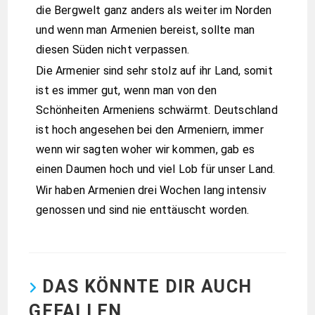
die Bergwelt ganz anders als weiter im Norden
und wenn man Armenien bereist, sollte man
diesen Süden nicht verpassen.
Die Armenier sind sehr stolz auf ihr Land, somit
ist es immer gut, wenn man von den
Schönheiten Armeniens schwärmt. Deutschland
ist hoch angesehen bei den Armeniern, immer
wenn wir sagten woher wir kommen, gab es
einen Daumen hoch und viel Lob für unser Land.
Wir haben Armenien drei Wochen lang intensiv
genossen und sind nie enttäuscht worden.
DAS KÖNNTE DIR AUCH
GEFALLEN