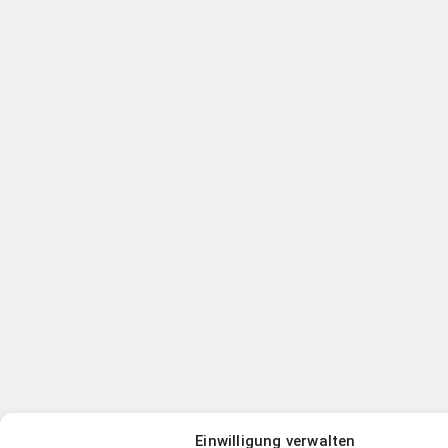
Einwilligung verwalten