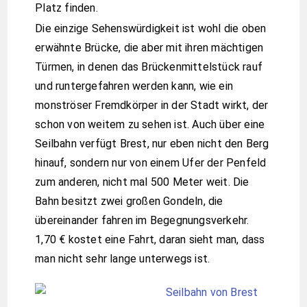
Platz finden.
Die einzige Sehenswürdigkeit ist wohl die oben
erwähnte Brücke, die aber mit ihren mächtigen
Türmen, in denen das Brückenmittelstück rauf
und runtergefahren werden kann, wie ein
monströser Fremdkörper in der Stadt wirkt, der
schon von weitem zu sehen ist. Auch über eine
Seilbahn verfügt Brest, nur eben nicht den Berg
hinauf, sondern nur von einem Ufer der Penfeld
zum anderen, nicht mal 500 Meter weit. Die
Bahn besitzt zwei großen Gondeln, die
übereinander fahren im Begegnungsverkehr.
1,70 € kostet eine Fahrt, daran sieht man, dass
man nicht sehr lange unterwegs ist.