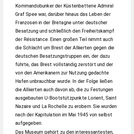
Kommandobunker der Küstenbatterie Admiral
Graf Spee war, darüber hinaus das Leben der
Franzosen in der Bretagne unter deutscher
Besatzung und schließlich den Freiheitskampf
der Résistance. Einen großen Teil nimmt auch
die Schlacht um Brest der Alliierten gegen die
deutschen Besatzungstruppen ein, der dazu
führte, das Brest vollständig zerstört und der
von den Amerikanern zur Nutzung gedachte
Hafen unbrauchbar wurde. In der Folge ließen
die Alliierten auch davon ab, die zu Festungen
ausgebauten U-Bootstützpunkte Lorient, Saint
Nazaire und La Rochelle zu erobern. Sie wurden
nach der Kapitulation im Mai 1945 von selbst
aufgegeben.
Das Museum gehört zu den interessantesten,