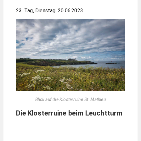
23. Tag, Dienstag, 20.06.2023
Blick auf die Klosterruine St. Mathieu
Die Klosterruine beim Leuchtturm