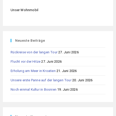
Unser Wohnmobil
Neueste Beiträge
Rückreise von der langen Tour
27. Juni 2026
Flucht vor der Hitze
27. Juni 2026
Erholung am Meer in Kroatien
21. Juni 2026
Unsere erste Panne auf der langen Tour
20. Juni 2026
Noch einmal Kultur in Bosnien
19. Juni 2026