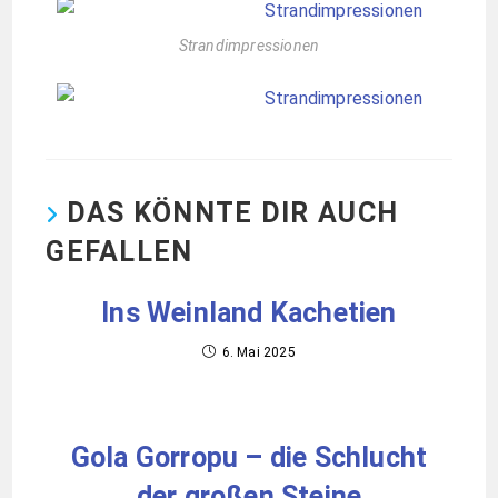
Strandimpressionen
DAS KÖNNTE DIR AUCH
GEFALLEN
Ins Weinland Kachetien
6. Mai 2025
Gola Gorropu – die Schlucht
der großen Steine