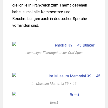
die ich je in Frankreich zum Thema gesehen
habe, zumal alle Kommentare und
Beschreibungen auch in deutscher Sprache
vorhanden sind.
ehemaliger Führungsbunker Graf Spee
Im Museum Memorial 39 – 45​
Brest