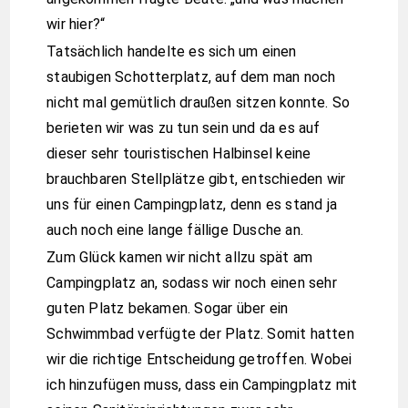
wir hier?“
Tatsächlich handelte es sich um einen
staubigen Schotterplatz, auf dem man noch
nicht mal gemütlich draußen sitzen konnte. So
berieten wir was zu tun sein und da es auf
dieser sehr touristischen Halbinsel keine
brauchbaren Stellplätze gibt, entschieden wir
uns für einen Campingplatz, denn es stand ja
auch noch eine lange fällige Dusche an.
Zum Glück kamen wir nicht allzu spät am
Campingplatz an, sodass wir noch einen sehr
guten Platz bekamen. Sogar über ein
Schwimmbad verfügte der Platz. Somit hatten
wir die richtige Entscheidung getroffen. Wobei
ich hinzufügen muss, dass ein Campingplatz mit