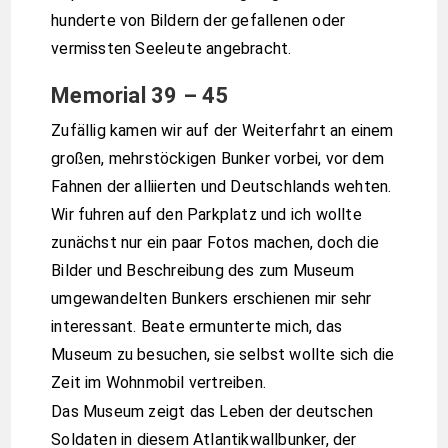
hunderte von Bildern der gefallenen oder
vermissten Seeleute angebracht.
Memorial 39 – 45
Zufällig kamen wir auf der Weiterfahrt an einem
großen, mehrstöckigen Bunker vorbei, vor dem
Fahnen der alliierten und Deutschlands wehten.
Wir fuhren auf den Parkplatz und ich wollte
zunächst nur ein paar Fotos machen, doch die
Bilder und Beschreibung des zum Museum
umgewandelten Bunkers erschienen mir sehr
interessant. Beate ermunterte mich, das
Museum zu besuchen, sie selbst wollte sich die
Zeit im Wohnmobil vertreiben.
Das Museum zeigt das Leben der deutschen
Soldaten in diesem Atlantikwallbunker, der