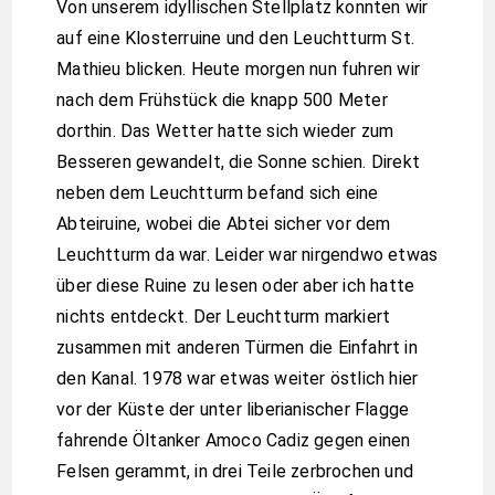
Von unserem idyllischen Stellplatz konnten wir
auf eine Klosterruine und den Leuchtturm St.
Mathieu blicken. Heute morgen nun fuhren wir
nach dem Frühstück die knapp 500 Meter
dorthin. Das Wetter hatte sich wieder zum
Besseren gewandelt, die Sonne schien. Direkt
neben dem Leuchtturm befand sich eine
Abteiruine, wobei die Abtei sicher vor dem
Leuchtturm da war. Leider war nirgendwo etwas
über diese Ruine zu lesen oder aber ich hatte
nichts entdeckt. Der Leuchtturm markiert
zusammen mit anderen Türmen die Einfahrt in
den Kanal. 1978 war etwas weiter östlich hier
vor der Küste der unter liberianischer Flagge
fahrende Öltanker Amoco Cadiz gegen einen
Felsen gerammt, in drei Teile zerbrochen und