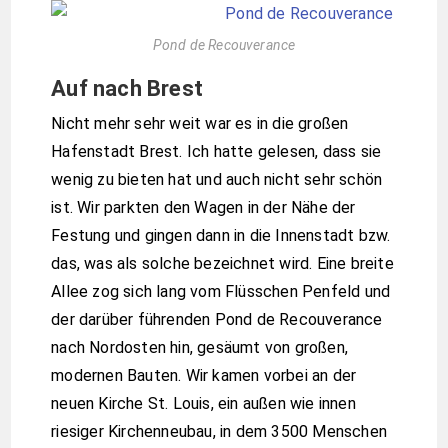
Pond de Recouverance
Auf nach Brest
Nicht mehr sehr weit war es in die großen
Hafenstadt Brest. Ich hatte gelesen, dass sie
wenig zu bieten hat und auch nicht sehr schön
ist. Wir parkten den Wagen in der Nähe der
Festung und gingen dann in die Innenstadt bzw.
das, was als solche bezeichnet wird. Eine breite
Allee zog sich lang vom Flüsschen Penfeld und
der darüber führenden Pond de Recouverance
nach Nordosten hin, gesäumt von großen,
modernen Bauten. Wir kamen vorbei an der
neuen Kirche St. Louis, ein außen wie innen
riesiger Kirchenneubau, in dem 3500 Menschen