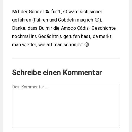
Mit der Gondel 🚡 für 1,70 wäre sich sicher
gefahren (Fähren und Gobdeln mag ich 😊).
Danke, dass Du mir die Amoco Cádiz- Geschichte
nochmal ins Gedächtnis gerufen hast, da merkt
man wieder, wie alt man schon ist 😘
Schreibe einen Kommentar