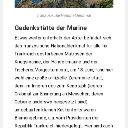
französische Nationaldenkmal
Gedenkstätte der Marine
Etwas weiter unterhalb der Abtei befindet sich
das französische Nationaldenkmal für alle für
Frankreich gestorbenen Matrosen der
Kriegsmarine, der Handelsmarine und der
Fischerei. Vorgestern erst, am 18. Juni, fand hier
wohl eine große offizielle Zeremonie statt,
denn im Inneren des zum Kenotaph (leeres
Grabmal zur Erinnerung an Menschen, deren
Gebeine anderswo beigesetzt sind)
umgebauten kleinen Küstenforts waren
Blumengebinde, u.a. vom Präsidenten der
Republik Frankreich niedergelegt. Hier sind auch