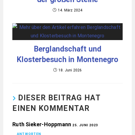
14. März 2024
Berglandschaft und
Klosterbesuch in Montenegro
18. Juni 2026
DIESER BEITRAG HAT
EINEN KOMMENTAR
Ruth Sieker-Hoppmann
25. JUNI 2023
ANTWORTEN