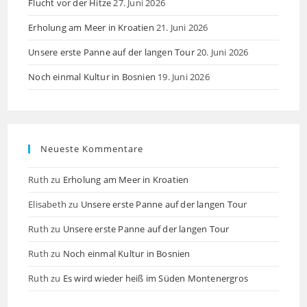
Flucht vor der Hitze
27. Juni 2026
Erholung am Meer in Kroatien
21. Juni 2026
Unsere erste Panne auf der langen Tour
20. Juni 2026
Noch einmal Kultur in Bosnien
19. Juni 2026
Neueste Kommentare
Ruth
zu
Erholung am Meer in Kroatien
Elisabeth
zu
Unsere erste Panne auf der langen Tour
Ruth
zu
Unsere erste Panne auf der langen Tour
Ruth
zu
Noch einmal Kultur in Bosnien
Ruth
zu
Es wird wieder heiß im Süden Montenergros