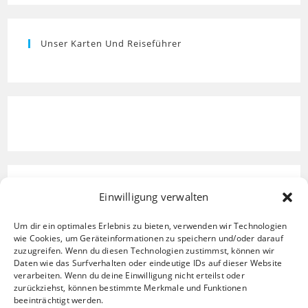
Unser Karten Und Reiseführer
Einwilligung verwalten
Um dir ein optimales Erlebnis zu bieten, verwenden wir Technologien
wie Cookies, um Geräteinformationen zu speichern und/oder darauf
zuzugreifen. Wenn du diesen Technologien zustimmst, können wir
Daten wie das Surfverhalten oder eindeutige IDs auf dieser Website
verarbeiten. Wenn du deine Einwilligung nicht erteilst oder
zurückziehst, können bestimmte Merkmale und Funktionen
beeinträchtigt werden.