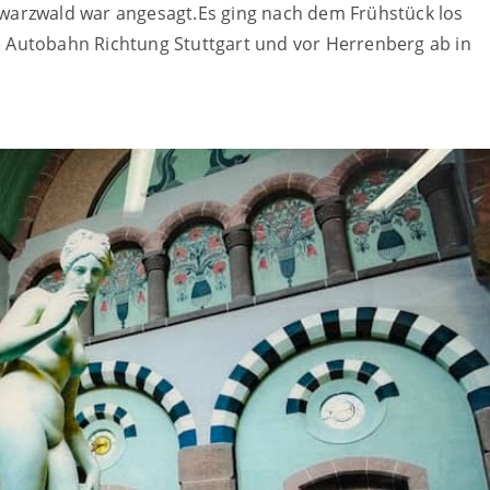
warzwald war angesagt.Es ging nach dem Frühstück los
 Autobahn Richtung Stuttgart und vor Herrenberg ab in