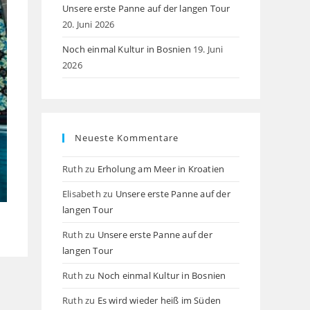
Unsere erste Panne auf der langen Tour
20. Juni 2026
Noch einmal Kultur in Bosnien
19. Juni
2026
Neueste Kommentare
Ruth
zu
Erholung am Meer in Kroatien
Elisabeth
zu
Unsere erste Panne auf der
langen Tour
Ruth
zu
Unsere erste Panne auf der
langen Tour
Ruth
zu
Noch einmal Kultur in Bosnien
Ruth
zu
Es wird wieder heiß im Süden