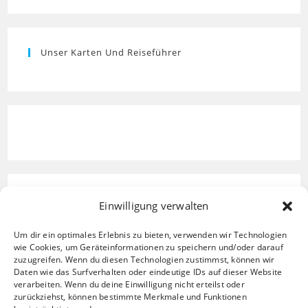
Unser Karten Und Reiseführer
Einwilligung verwalten
Um dir ein optimales Erlebnis zu bieten, verwenden wir Technologien
wie Cookies, um Geräteinformationen zu speichern und/oder darauf
zuzugreifen. Wenn du diesen Technologien zustimmst, können wir
Daten wie das Surfverhalten oder eindeutige IDs auf dieser Website
verarbeiten. Wenn du deine Einwilligung nicht erteilst oder
zurückziehst, können bestimmte Merkmale und Funktionen