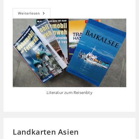
Reiseliteratur
Weiterlesen
Literatur zum Reisenbty
Landkarten Asien