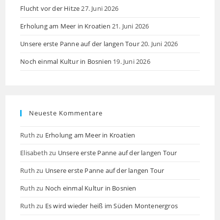
Flucht vor der Hitze
27. Juni 2026
Erholung am Meer in Kroatien
21. Juni 2026
Unsere erste Panne auf der langen Tour
20. Juni 2026
Noch einmal Kultur in Bosnien
19. Juni 2026
Neueste Kommentare
Ruth
zu
Erholung am Meer in Kroatien
Elisabeth
zu
Unsere erste Panne auf der langen Tour
Ruth
zu
Unsere erste Panne auf der langen Tour
Ruth
zu
Noch einmal Kultur in Bosnien
Ruth
zu
Es wird wieder heiß im Süden Montenergros