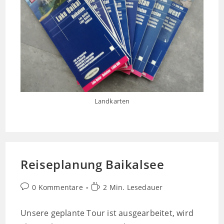
Landkarten
Reiseplanung Baikalsee
Beitrags-
Lesedauer:
0 Kommentare
2 Min. Lesedauer
Kommentare:
Unsere geplante Tour ist ausgearbeitet, wird