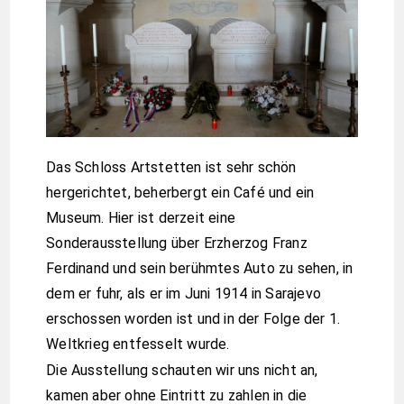
Das Schloss Artstetten ist sehr schön
hergerichtet, beherbergt ein Café und ein
Museum. Hier ist derzeit eine
Sonderausstellung über Erzherzog Franz
Ferdinand und sein berühmtes Auto zu sehen, in
dem er fuhr, als er im Juni 1914 in Sarajevo
erschossen worden ist und in der Folge der 1.
Weltkrieg entfesselt wurde.
Die Ausstellung schauten wir uns nicht an,
kamen aber ohne Eintritt zu zahlen in die