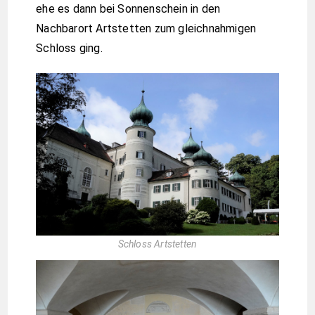
ehe es dann bei Sonnenschein in den
Nachbarort Artstetten zum gleichnahmigen
Schloss ging.
Schloss Artstetten