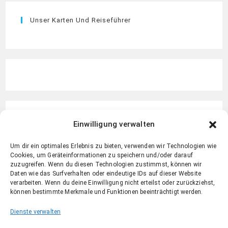
Unser Karten Und Reiseführer
Einwilligung verwalten
Um dir ein optimales Erlebnis zu bieten, verwenden wir Technologien wie
Cookies, um Geräteinformationen zu speichern und/oder darauf
zuzugreifen. Wenn du diesen Technologien zustimmst, können wir
Daten wie das Surfverhalten oder eindeutige IDs auf dieser Website
verarbeiten. Wenn du deine Einwilligung nicht erteilst oder zurückziehst,
können bestimmte Merkmale und Funktionen beeinträchtigt werden.
Dienste verwalten