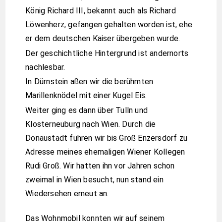
König Richard III, bekannt auch als Richard
Löwenherz, gefangen gehalten worden ist, ehe
er dem deutschen Kaiser übergeben wurde.
Der geschichtliche Hintergrund ist andernorts
nachlesbar.
In Dürnstein aßen wir die berühmten
Marillenknödel mit einer Kugel Eis.
Weiter ging es dann über Tulln und
Klosterneuburg nach Wien. Durch die
Donaustadt fuhren wir bis Groß Enzersdorf zu
Adresse meines ehemaligen Wiener Kollegen
Rudi Groß. Wir hatten ihn vor Jahren schon
zweimal in Wien besucht, nun stand ein
Wiedersehen erneut an.
Das Wohnmobil konnten wir auf seinem