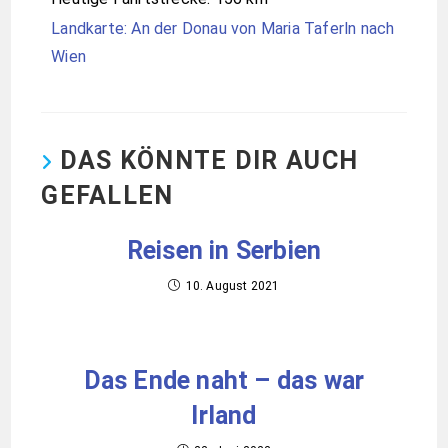
Landkarte: An der Donau von Maria Taferln nach
Wien
DAS KÖNNTE DIR AUCH
GEFALLEN
Reisen in Serbien
10. August 2021
Das Ende naht – das war
Irland