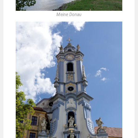
Meine Donau