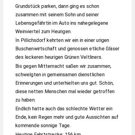
Grundstück parken, dann ging es schon
zusammen mit seinem Sohn und seiner
Lebensgefährtin im Auto ins nahegelegene
Weinviertel zum Heurigen.
In Pillichsdorf kehrten wir ein in einer urigen
Buschenwirtschaft und genossen etliche Gläser
des leckeren heurigen Grünen Veltliners.
Bis gegen Mitternacht saßen wir zusammen,
schwelgten in gemeinsamen dienstlichen
Erinnerungen und unterhielten uns gut. Schön,
diese netten Menschen mal wieder getroffen
zu haben.
Endlich hatte auch das schlechte Wetter ein
Ende, kein Regen mehr und gute Aussichten auf
kommende sonnige Tage.
Heutige Fahrtstrecke: 156 km