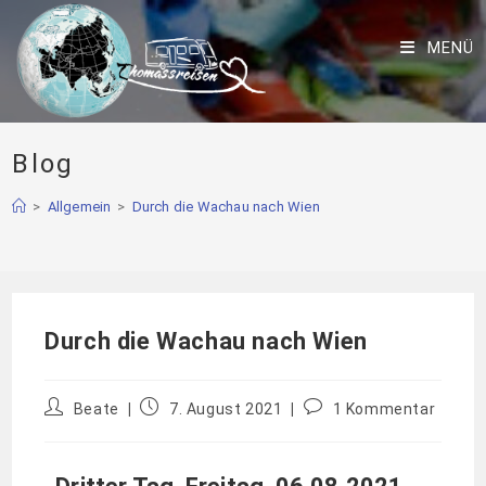
MENÜ
Blog
>
Allgemein
>
Durch die Wachau nach Wien
Durch die Wachau nach Wien
Beate
7. August 2021
1 Kommentar