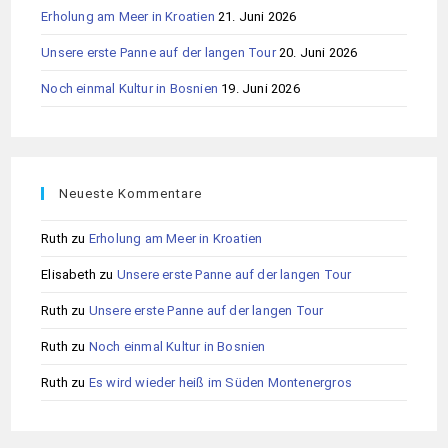
Erholung am Meer in Kroatien
21. Juni 2026
Unsere erste Panne auf der langen Tour
20. Juni 2026
Noch einmal Kultur in Bosnien
19. Juni 2026
Neueste Kommentare
Ruth
zu
Erholung am Meer in Kroatien
Elisabeth
zu
Unsere erste Panne auf der langen Tour
Ruth
zu
Unsere erste Panne auf der langen Tour
Ruth
zu
Noch einmal Kultur in Bosnien
Ruth
zu
Es wird wieder heiß im Süden Montenergros