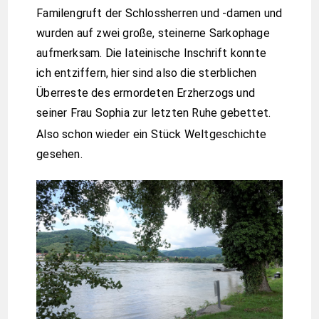
Familengruft der Schlossherren und -damen und
wurden auf zwei große, steinerne Sarkophage
aufmerksam. Die lateinische Inschrift konnte
ich entziffern, hier sind also die sterblichen
Überreste des ermordeten Erzherzogs und
seiner Frau Sophia zur letzten Ruhe gebettet.
Also schon wieder ein Stück Weltgeschichte
gesehen.