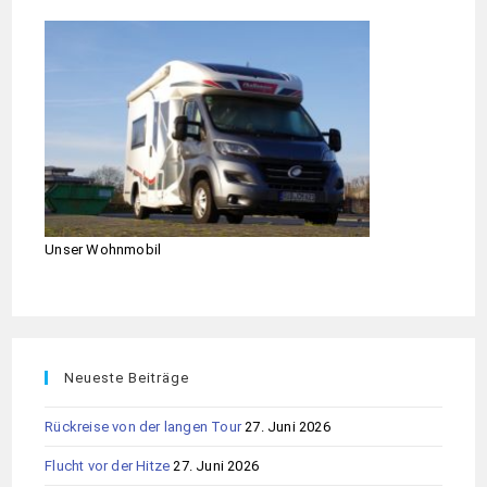
Unser Wohnmobil
Neueste Beiträge
Rückreise von der langen Tour
27. Juni 2026
Flucht vor der Hitze
27. Juni 2026