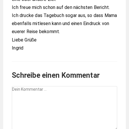
Ich freue mich schon auf den nächsten Bericht.
Ich drucke das Tagebuch sogar aus, so dass Mama
ebenfalls mitlesen kann und einen Eindruck von
euerer Reise bekommt.
Liebe Grüße
Ingrid
Schreibe einen Kommentar