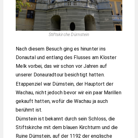
Stiftskirche Dürnstein
Nach diesem Besuch ging es hinunter ins
Donautal und entlang des Flusses am Kloster
Melk vorbei, das wir schon vor Jahren auf
unserer Donauradtour besichtigt hatten.
Etappenziel war Dürnstein, der Hauptort der
Wachau, nicht jedoch bevor wir ein paar Marillen
gekauft hatten, wofür die Wachau ja auch
berühmt ist.
Dürnstein ist bekannt durch sein Schloss, die
Stiftskirche mit dem blauen Kirchturm und die
Ruine Dürnstein, auf der 1192 der englische