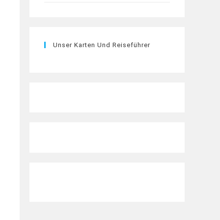
Unser Karten Und Reiseführer