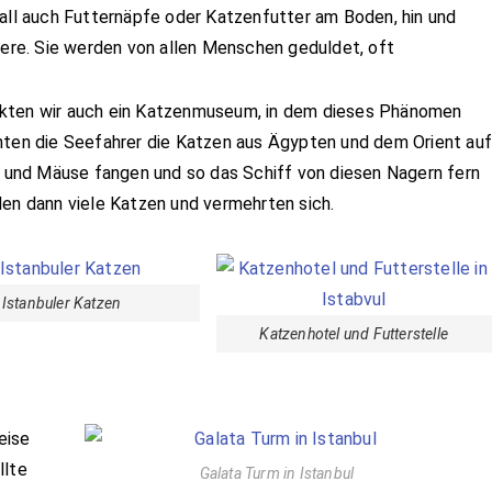
rall auch Futternäpfe oder Katzenfutter am Boden, hin und
Tiere. Sie werden von allen Menschen geduldet, oft
ckten wir auch ein Katzenmuseum, in dem dieses Phänomen
chten die Seefahrer die Katzen aus Ägypten und dem Orient au
en und Mäuse fangen und so das Schiff von diesen Nagern fern
den dann viele Katzen und vermehrten sich.
Istanbuler Katzen
Katzenhotel und Futterstelle
eise
llte
Galata Turm in Istanbul