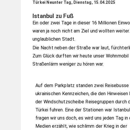
Türkei Neunter Tag, Dienstag, 15.04.2025
Istanbul zu Fuß
Ein oder zwei Tage in dieser 16 Millionen Einw
waren ja noch nicht am Ziel und wollten weite
unglaublichen Stadt.
Die Nacht neben der Straße war laut, fürchterl
Zum Glück durften wir heute unser Wohnmobil 
Straßenlärm weniger zu hören war.
Auf dem Parkplatz standen zwei Reisebusse
ukrainischen Kennzeichen, die den Hinweisen 
der Windschutzscheibe Reisegruppen durch d
Türkei fuhren. Eine der Stationen war Istanbul
fragen wir uns doch, es wird uns jeden Tag in
Medien erzählt, wie schlimm der Krieg in der