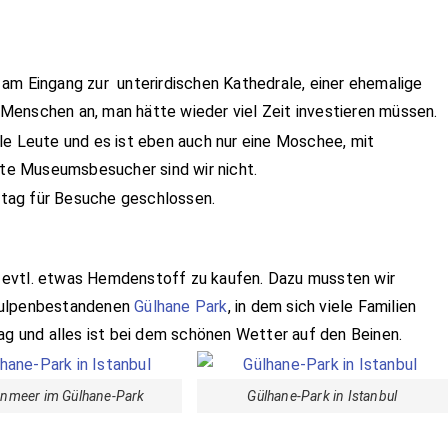
am Eingang zur unterirdischen Kathedrale, einer ehemalige
Menschen an, man hätte wieder viel Zeit investieren müssen.
le Leute und es ist eben auch nur eine Moschee, mit
e Museumsbesucher sind wir nicht.
tag für Besuche geschlossen.
 evtl. etwas Hemdenstoff zu kaufen. Dazu mussten wir
 tulpenbestandenen
Gülhane Park
, in dem sich viele Familien
tag und alles ist bei dem schönen Wetter auf den Beinen.
enmeer im Gülhane-Park
Gülhane-Park in Istanbul