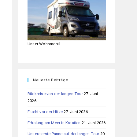
Unser Wohnmobil
Neueste Beiträge
Rückreise von der langen Tour
27. Juni
2026
Flucht vor der Hitze
27. Juni 2026
Erholung am Meer in Kroatien
21. Juni 2026
Unsere erste Panne auf der langen Tour
20.