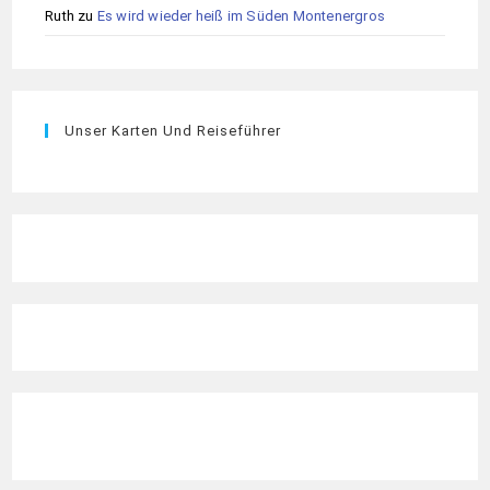
Ruth
zu
Es wird wieder heiß im Süden Montenergros
Unser Karten Und Reiseführer