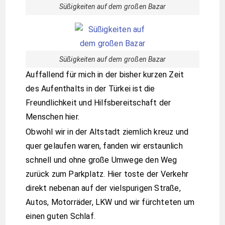
Süßigkeiten auf dem großen Bazar
Süßigkeiten auf dem großen Bazar
Auffallend für mich in der bisher kurzen Zeit
des Aufenthalts in der Türkei ist die
Freundlichkeit und Hilfsbereitschaft der
Menschen hier.
Obwohl wir in der Altstadt ziemlich kreuz und
quer gelaufen waren, fanden wir erstaunlich
schnell und ohne große Umwege den Weg
zurück zum Parkplatz. Hier toste der Verkehr
direkt nebenan auf der vielspurigen Straße,
Autos, Motorräder, LKW und wir fürchteten um
einen guten Schlaf.