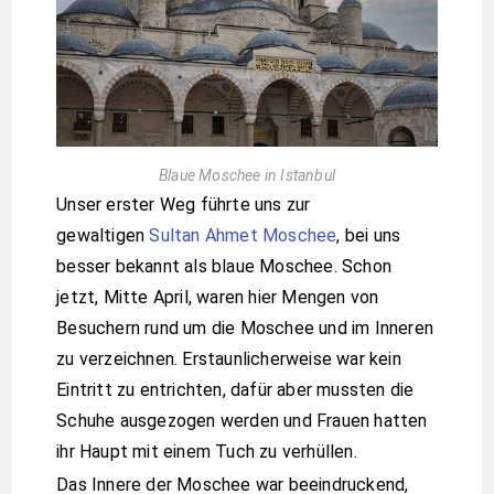
Blaue Moschee in Istanbul
Unser erster Weg führte uns zur
gewaltigen
Sultan Ahmet Moschee
, bei uns
besser bekannt als blaue Moschee. Schon
jetzt, Mitte April, waren hier Mengen von
Besuchern rund um die Moschee und im Inneren
zu verzeichnen. Erstaunlicherweise war kein
Eintritt zu entrichten, dafür aber mussten die
Schuhe ausgezogen werden und Frauen hatten
ihr Haupt mit einem Tuch zu verhüllen.
Das Innere der Moschee war beeindruckend,