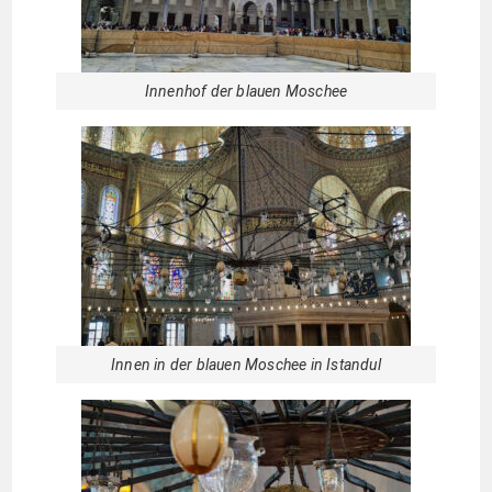
Innenhof der blauen Moschee
Innen in der blauen Moschee in Istandul