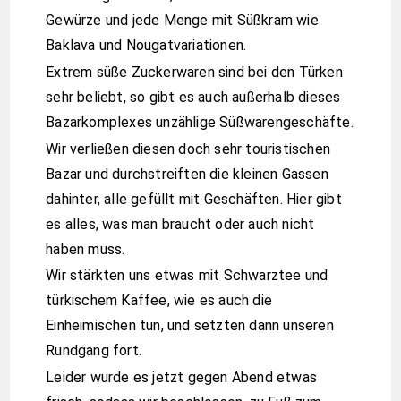
Gewürze und jede Menge mit Süßkram wie
Baklava und Nougatvariationen.
Extrem süße Zuckerwaren sind bei den Türken
sehr beliebt, so gibt es auch außerhalb dieses
Bazarkomplexes unzählige Süßwarengeschäfte.
Wir verließen diesen doch sehr touristischen
Bazar und durchstreiften die kleinen Gassen
dahinter, alle gefüllt mit Geschäften. Hier gibt
es alles, was man braucht oder auch nicht
haben muss.
Wir stärkten uns etwas mit Schwarztee und
türkischem Kaffee, wie es auch die
Einheimischen tun, und setzten dann unseren
Rundgang fort.
Leider wurde es jetzt gegen Abend etwas