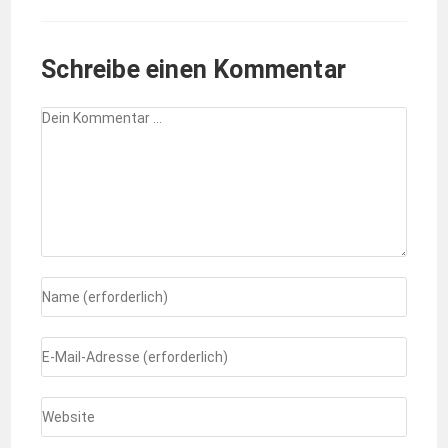
Schreibe einen Kommentar