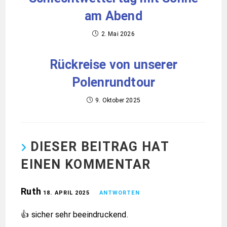
am Abend
2. Mai 2026
Rückreise von unserer
Polenrundtour
9. Oktober 2025
DIESER BEITRAG HAT
EINEN KOMMENTAR
Ruth
18. APRIL 2025
ANTWORTEN
👍 sicher sehr beeindruckend.