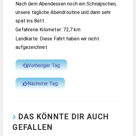
Nach dem Abendessen noch ein Schnäpschen,
unsere tägliche Abendroutine und dann sehr
spät ins Bett.
Gefahrene Kilometer: 72,7 km
Landkarte: Diese Fahrt haben wir nicht
aufgezeichnet
Vorheriger Tag
Nächster Tag
DAS KÖNNTE DIR AUCH
GEFALLEN