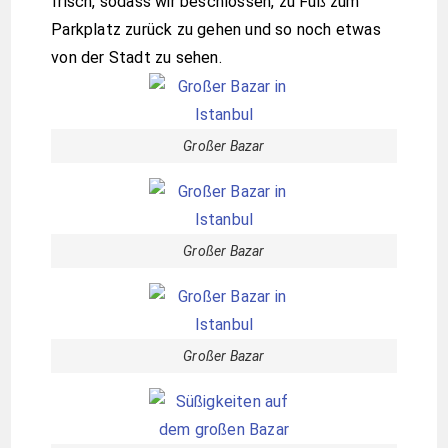
frisch, sodass wir beschlossen, zu Fuß zum
Parkplatz zurück zu gehen und so noch etwas
von der Stadt zu sehen.
Großer Bazar
Großer Bazar
Großer Bazar