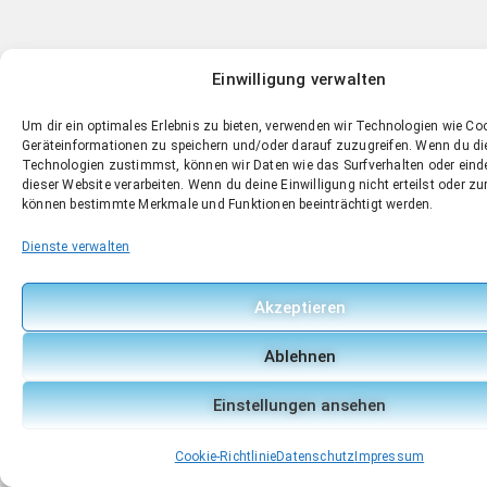
Einwilligung verwalten
Um dir ein optimales Erlebnis zu bieten, verwenden wir Technologien wie Co
Geräteinformationen zu speichern und/oder darauf zuzugreifen. Wenn du d
Technologien zustimmst, können wir Daten wie das Surfverhalten oder einde
dieser Website verarbeiten. Wenn du deine Einwilligung nicht erteilst oder zu
können bestimmte Merkmale und Funktionen beeinträchtigt werden.
Dienste verwalten
Akzeptieren
Ablehnen
Einstellungen ansehen
Cookie-Richtlinie
Datenschutz
Impressum