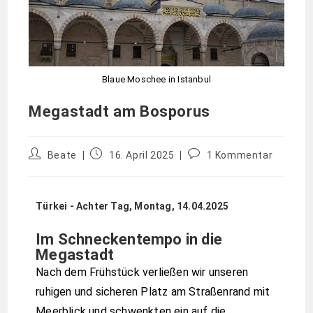
Blaue Moschee in Istanbul
Megastadt am Bosporus
Beate
16. April 2025
1 Kommentar
Türkei - Achter Tag, Montag, 14.04.2025
Im Schneckentempo in die
Megastadt
Nach dem Frühstück verließen wir unseren
ruhigen und sicheren Platz am Straßenrand mit
Meerblick und schwenkten ein auf die