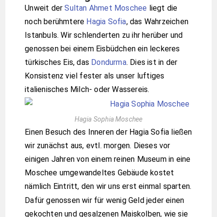
Unweit der
Sultan Ahmet Moschee
liegt die
noch berühmtere
Hagia Sofia
, das Wahrzeichen
Istanbuls. Wir schlenderten zu ihr herüber und
genossen bei einem Eisbüdchen ein leckeres
türkisches Eis, das
Dondurma
. Dies ist in der
Konsistenz viel fester als unser luftiges
italienisches Milch- oder Wassereis.
Hagia Sophia Moschee
Einen Besuch des Inneren der Hagia Sofia ließen
wir zunächst aus, evtl. morgen. Dieses vor
einigen Jahren von einem reinen Museum in eine
Moschee umgewandeltes Gebäude kostet
nämlich Eintritt, den wir uns erst einmal sparten.
Dafür genossen wir für wenig Geld jeder einen
gekochten und gesalzenen Maiskolben, wie sie