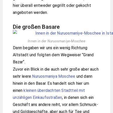
hier überall entweder gegrillt oder gekocht
angeboten werden.
Die großen Basare
Innen in der Nuruosmaniye-Moschee
Dann begaben wir uns ein wenig Richtung
Altstadt und folgten dem Wegweiser “Grand
Bazar“.
Zuvor ein Blick in die auch sehr große aber auch
sehr leere
Nuruosmaniya Moschee
und dann
hinein in den Basar. Es handelt sich hier um
einen
kleinen überdachten Stadtteil mit
unzähligen Einkaufsstraßen
, in denen sich ein
Geschäft ans andere reiht, vor allem Schmuck-
und Goldgeschäfte, aber auch für Tee und