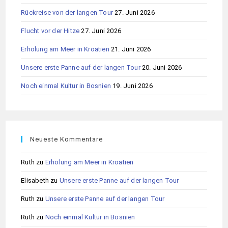
Rückreise von der langen Tour
27. Juni 2026
Flucht vor der Hitze
27. Juni 2026
Erholung am Meer in Kroatien
21. Juni 2026
Unsere erste Panne auf der langen Tour
20. Juni 2026
Noch einmal Kultur in Bosnien
19. Juni 2026
Neueste Kommentare
Ruth
zu
Erholung am Meer in Kroatien
Elisabeth
zu
Unsere erste Panne auf der langen Tour
Ruth
zu
Unsere erste Panne auf der langen Tour
Ruth
zu
Noch einmal Kultur in Bosnien