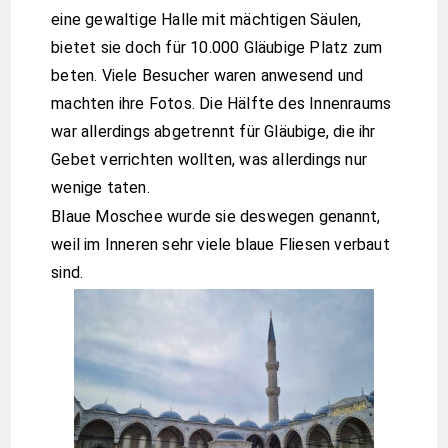
eine gewaltige Halle mit mächtigen Säulen,
bietet sie doch für 10.000 Gläubige Platz zum
beten. Viele Besucher waren anwesend und
machten ihre Fotos. Die Hälfte des Innenraums
war allerdings abgetrennt für Gläubige, die ihr
Gebet verrichten wollten, was allerdings nur
wenige taten.
Blaue Moschee wurde sie deswegen genannt,
weil im Inneren sehr viele blaue Fliesen verbaut
sind.