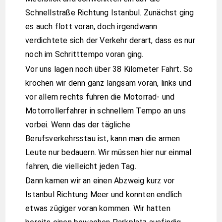
Schnellstraße Richtung Istanbul. Zunächst ging
es auch flott voran, doch irgendwann
verdichtete sich der Verkehr derart, dass es nur
noch im Schritttempo voran ging.
Vor uns lagen noch über 38 Kilometer Fahrt. So
krochen wir denn ganz langsam voran, links und
vor allem rechts fuhren die Motorrad- und
Motorrollerfahrer in schnellem Tempo an uns
vorbei. Wenn das der tägliche
Berufsverkehrsstau ist, kann man die armen
Leute nur bedauern. Wir müssen hier nur einmal
fahren, die vielleicht jeden Tag.
Dann kamen wir an einen Abzweig kurz vor
Istanbul Richtung Meer und konnten endlich
etwas zügiger voran kommen. Wir hatten