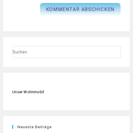
Unser Wohnmobil
Neueste Beiträge