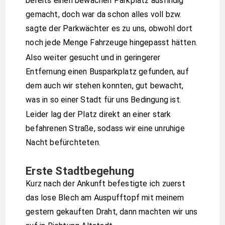
bereits einen bewachen Parkplatz ausfindig
gemacht, doch war da schon alles voll bzw.
sagte der Parkwächter es zu uns, obwohl dort
noch jede Menge Fahrzeuge hingepasst hätten.
Also weiter gesucht und in geringerer
Entfernung einen Busparkplatz gefunden, auf
dem auch wir stehen konnten, gut bewacht,
was in so einer Stadt für uns Bedingung ist.
Leider lag der Platz direkt an einer stark
befahrenen Straße, sodass wir eine unruhige
Nacht befürchteten.
Erste Stadtbegehung
Kurz nach der Ankunft befestigte ich zuerst
das lose Blech am Auspufftopf mit meinem
gestern gekauften Draht, dann machten wir uns