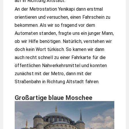
auf in Richtung Altstadt.
An der Metrostation Yenikapi dann erstmal
orientieren und versuchen, einen Fahrschein zu
bekommen. Als wir so fragend vor dem
Automaten standen, fragte uns ein junger Mann,
ob wir Hilfe benötigen. Natürlich, verstehen wir
doch kein Wort türkisch. So kamen wir dann
auch recht schnell zu einer Fahrkarte für die
öffentlichen Nahverkehrsmittel und konnten
zunächst mit der Metro, dann mit der
Straßenbahn in Richtung Altstadt fahren.
Großartige blaue Moschee