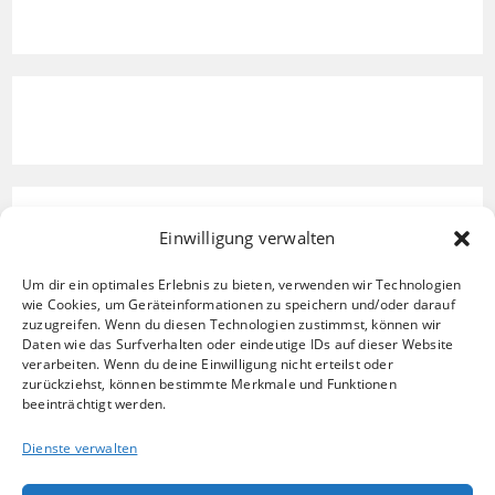
Einwilligung verwalten
Um dir ein optimales Erlebnis zu bieten, verwenden wir Technologien
wie Cookies, um Geräteinformationen zu speichern und/oder darauf
zuzugreifen. Wenn du diesen Technologien zustimmst, können wir
Daten wie das Surfverhalten oder eindeutige IDs auf dieser Website
verarbeiten. Wenn du deine Einwilligung nicht erteilst oder
zurückziehst, können bestimmte Merkmale und Funktionen
beeinträchtigt werden.
Dienste verwalten