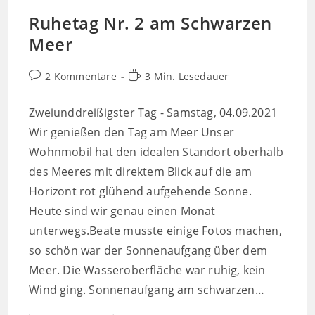
Ruhetag Nr. 2 am Schwarzen
Meer
Beitrags-
Lesedauer:
2 Kommentare
3 Min. Lesedauer
Kommentare:
Zweiunddreißigster Tag - Samstag, 04.09.2021
Wir genießen den Tag am Meer Unser
Wohnmobil hat den idealen Standort oberhalb
des Meeres mit direktem Blick auf die am
Horizont rot glühend aufgehende Sonne.
Heute sind wir genau einen Monat
unterwegs.Beate musste einige Fotos machen,
so schön war der Sonnenaufgang über dem
Meer. Die Wasseroberfläche war ruhig, kein
Wind ging. Sonnenaufgang am schwarzen…