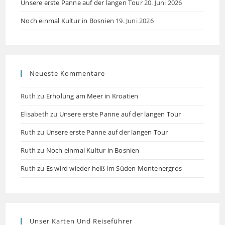
Unsere erste Panne auf der langen Tour
20. Juni 2026
Noch einmal Kultur in Bosnien
19. Juni 2026
Neueste Kommentare
Ruth
zu
Erholung am Meer in Kroatien
Elisabeth
zu
Unsere erste Panne auf der langen Tour
Ruth
zu
Unsere erste Panne auf der langen Tour
Ruth
zu
Noch einmal Kultur in Bosnien
Ruth
zu
Es wird wieder heiß im Süden Montenergros
Unser Karten Und Reiseführer