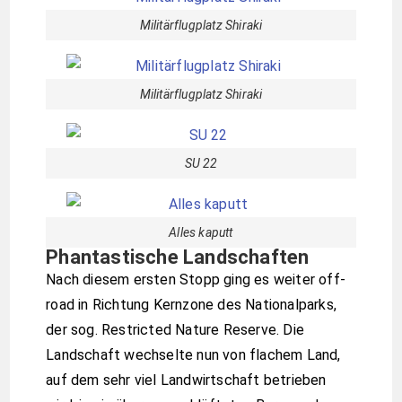
Militärflugplatz Shiraki
Militärflugplatz Shiraki
SU 22
Alles kaputt
Phantastische Landschaften
Nach diesem ersten Stopp ging es weiter off-
road in Richtung Kernzone des Nationalparks,
der sog. Restricted Nature Reserve. Die
Landschaft wechselte nun von flachem Land,
auf dem sehr viel Landwirtschaft betrieben