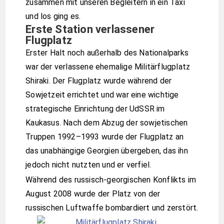
zusammen mit unseren Begleitern in ein Taxi
und los ging es.
Erste Station verlassener
Flugplatz
Erster Halt noch außerhalb des Nationalparks
war der verlassene ehemalige Militärflugplatz
Shiraki. Der Flugplatz wurde während der
Sowjetzeit errichtet und war eine wichtige
strategische Einrichtung der UdSSR im
Kaukasus. Nach dem Abzug der sowjetischen
Truppen 1992–1993 wurde der Flugplatz an
das unabhängige Georgien übergeben, das ihn
jedoch nicht nutzten und er verfiel.
Während des russisch-georgischen Konflikts im
August 2008 wurde der Platz von der
russischen Luftwaffe bombardiert und zerstört.