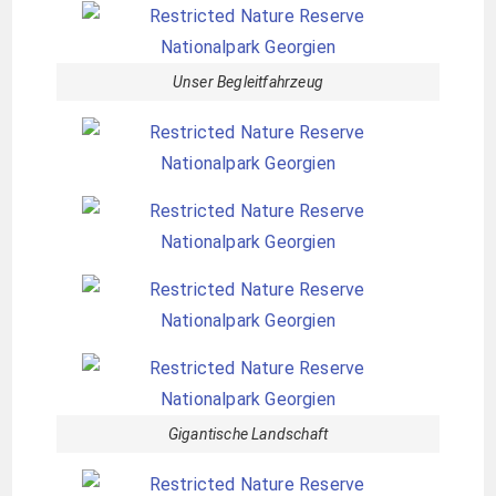
Unser Begleitfahrzeug
Gigantische Landschaft