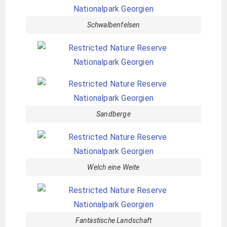
Schwalbenfelsen
Sandberge
Welch eine Weite
Fantastische Landschaft