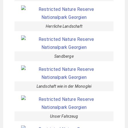
Herrliche Landschaft
Sandberge
Landschaft wie in der Monoglei
Unser Fahrzeug