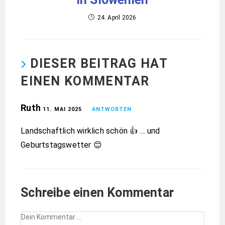
24. April 2026
DIESER BEITRAG HAT
EINEN KOMMENTAR
Ruth
11. MAI 2025
ANTWORTEN
Landschaftlich wirklich schön 👍 … und
Geburtstagswetter 😊
Schreibe einen Kommentar