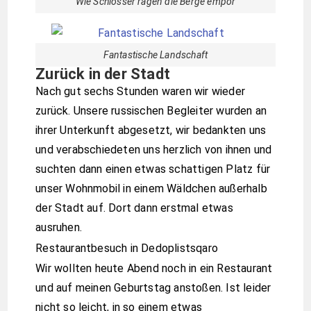
Wie Schlösser ragen die Berge empor
Fantastische Landschaft
Zurück in der Stadt
Nach gut sechs Stunden waren wir wieder
zurück. Unsere russischen Begleiter wurden an
ihrer Unterkunft abgesetzt, wir bedankten uns
und verabschiedeten uns herzlich von ihnen und
suchten dann einen etwas schattigen Platz für
unser Wohnmobil in einem Wäldchen außerhalb
der Stadt auf. Dort dann erstmal etwas
ausruhen.
Restaurantbesuch in Dedoplistsqaro
Wir wollten heute Abend noch in ein Restaurant
und auf meinen Geburtstag anstoßen. Ist leider
nicht so leicht, in so einem etwas