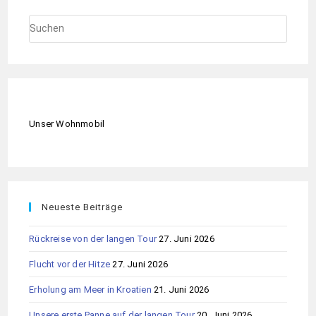
Unser Wohnmobil
Neueste Beiträge
Rückreise von der langen Tour
27. Juni 2026
Flucht vor der Hitze
27. Juni 2026
Erholung am Meer in Kroatien
21. Juni 2026
Unsere erste Panne auf der langen Tour
20. Juni 2026