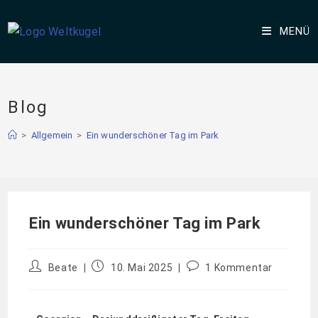
MENÜ
Blog
>
Allgemein
>
Ein wunderschöner Tag im Park
Ein wunderschöner Tag im Park
Beate
10. Mai 2025
1 Kommentar