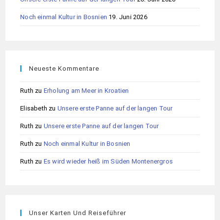
Noch einmal Kultur in Bosnien
19. Juni 2026
Neueste Kommentare
Ruth
zu
Erholung am Meer in Kroatien
Elisabeth
zu
Unsere erste Panne auf der langen Tour
Ruth
zu
Unsere erste Panne auf der langen Tour
Ruth
zu
Noch einmal Kultur in Bosnien
Ruth
zu
Es wird wieder heiß im Süden Montenergros
Unser Karten Und Reiseführer