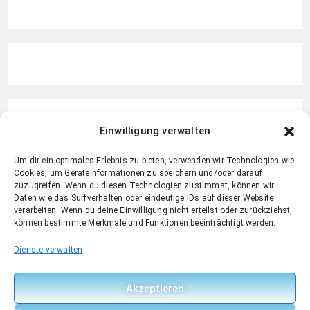
Einwilligung verwalten
Um dir ein optimales Erlebnis zu bieten, verwenden wir Technologien wie
Cookies, um Geräteinformationen zu speichern und/oder darauf
zuzugreifen. Wenn du diesen Technologien zustimmst, können wir
Daten wie das Surfverhalten oder eindeutige IDs auf dieser Website
verarbeiten. Wenn du deine Einwilligung nicht erteilst oder zurückziehst,
können bestimmte Merkmale und Funktionen beeinträchtigt werden.
Dienste verwalten
Akzeptieren