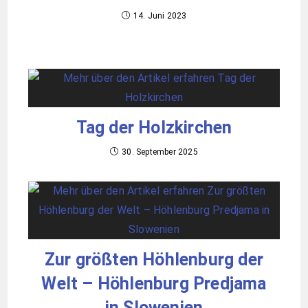
14. Juni 2023
Tag der Holzkirchen
30. September 2025
Zur größten Höhlenburg der
Welt – Höhlenburg Predjama
in Slowenien