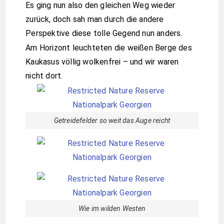
Es ging nun also den gleichen Weg wieder
zurück, doch sah man durch die andere
Perspektive diese tolle Gegend nun anders.
Am Horizont leuchteten die weißen Berge des
Kaukasus völlig wolkenfrei – und wir waren
nicht dort.
Getreidefelder so weit das Auge reicht
Wie im wilden Westen