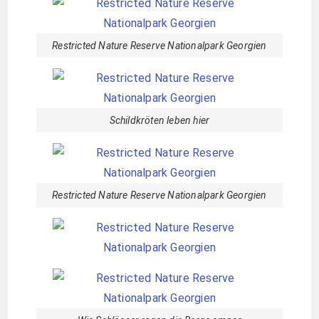
Restricted Nature Reserve Nationalpark Georgien
Schildkröten leben hier
Restricted Nature Reserve Nationalpark Georgien