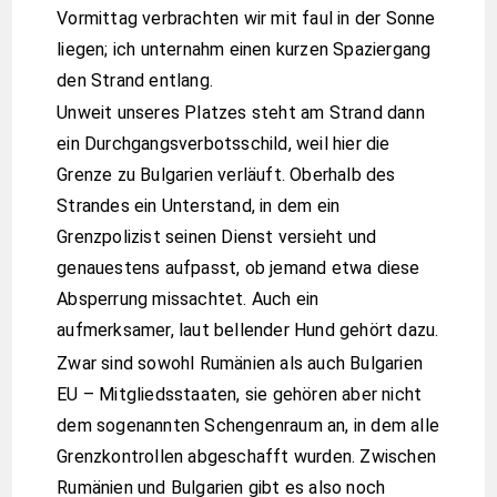
Vormittag verbrachten wir mit faul in der Sonne
liegen; ich unternahm einen kurzen Spaziergang
den Strand entlang.
Unweit unseres Platzes steht am Strand dann
ein Durchgangsverbotsschild, weil hier die
Grenze zu Bulgarien verläuft. Oberhalb des
Strandes ein Unterstand, in dem ein
Grenzpolizist seinen Dienst versieht und
genauestens aufpasst, ob jemand etwa diese
Absperrung missachtet. Auch ein
aufmerksamer, laut bellender Hund gehört dazu.
Zwar sind sowohl Rumänien als auch Bulgarien
EU – Mitgliedsstaaten, sie gehören aber nicht
dem sogenannten Schengenraum an, in dem alle
Grenzkontrollen abgeschafft wurden. Zwischen
Rumänien und Bulgarien gibt es also noch