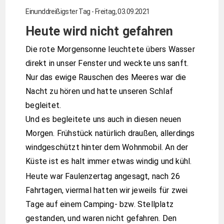
Einunddreißigster Tag - Freitag, 03.09.2021
Heute wird nicht gefahren
Die rote Morgensonne leuchtete übers Wasser
direkt in unser Fenster und weckte uns sanft.
Nur das ewige Rauschen des Meeres war die
Nacht zu hören und hatte unseren Schlaf
begleitet.
Und es begleitete uns auch in diesen neuen
Morgen. Frühstück natürlich draußen, allerdings
windgeschützt hinter dem Wohnmobil. An der
Küste ist es halt immer etwas windig und kühl.
Heute war Faulenzertag angesagt, nach 26
Fahrtagen, viermal hatten wir jeweils für zwei
Tage auf einem Camping- bzw. Stellplatz
gestanden, und waren nicht gefahren. Den