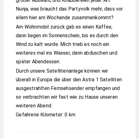
großer Auswahl, und Knabbereien jeder Art.
Nunja, was braucht das Partyvolk mehr, dass vor
allem hier am Wochende zusammenkommt?
Am Wohnmobil zurück gab es einen Kaffee,
dann liegen im Sonnenschein, bis es durch den
Wind zu kalt wurde. Mich trieb es noch ein
weiteres mal ins Wasser, dann abduschen und
später Abendessen.
Durch unsere Satellitenanlage können wir
überall in Europa die über den Astra 1 Satelliten
ausgestrahlten Fernsehsender empfangen und
so verbrachten wir fast wie zu Hause unseren
weiteren Abend.
Gefahrene Kilometer: 0 km