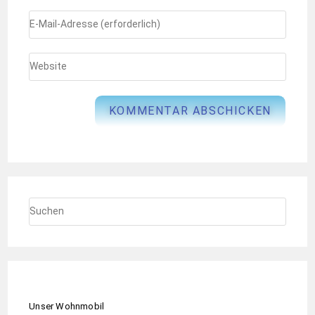
Unser Wohnmobil