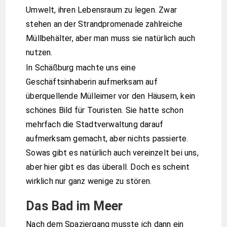
Umwelt, ihren Lebensraum zu legen. Zwar
stehen an der Strandpromenade zahlreiche
Müllbehälter, aber man muss sie natürlich auch
nutzen.
In Schäßburg machte uns eine
Geschäftsinhaberin aufmerksam auf
überquellende Mülleimer vor den Häusern, kein
schönes Bild für Touristen. Sie hatte schon
mehrfach die Stadtverwaltung darauf
aufmerksam gemacht, aber nichts passierte.
Sowas gibt es natürlich auch vereinzelt bei uns,
aber hier gibt es das überall. Doch es scheint
wirklich nur ganz wenige zu stören.
Das Bad im Meer
Nach dem Spaziergang musste ich dann ein