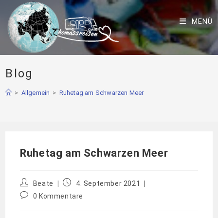
MENÜ
Blog
>
Allgemein
>
Ruhetag am Schwarzen Meer
Ruhetag am Schwarzen Meer
Beate
4. September 2021
0 Kommentare