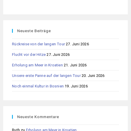
Neueste Beiträge
Rückreise von der langen Tour
27. Juni 2026
Flucht vor der Hitze
27. Juni 2026
Erholung am Meer in Kroatien
21. Juni 2026
Unsere erste Panne auf der langen Tour
20. Juni 2026
Noch einmal Kultur in Bosnien
19. Juni 2026
Neueste Kommentare
Ruth
zu
Erholung am Meer in Kroatien