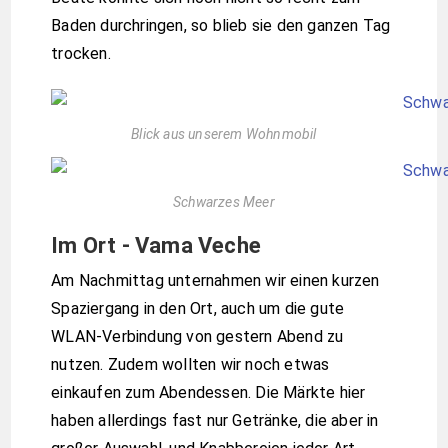
Baden durchringen, so blieb sie den ganzen Tag
trocken.
Blick aus unserem Wohnmobil
Schwarzes Meer
Im Ort - Vama Veche
Am Nachmittag unternahmen wir einen kurzen
Spaziergang in den Ort, auch um die gute
WLAN-Verbindung von gestern Abend zu
nutzen. Zudem wollten wir noch etwas
einkaufen zum Abendessen. Die Märkte hier
haben allerdings fast nur Getränke, die aber in