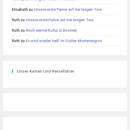
Elisabeth
zu
Unsere erste Panne auf der langen Tour
Ruth
zu
Unsere erste Panne auf der langen Tour
Ruth
zu
Noch einmal Kultur in Bosnien
Ruth
zu
Es wird wieder heiß im Süden Montenergros
Unser Karten Und Reiseführer