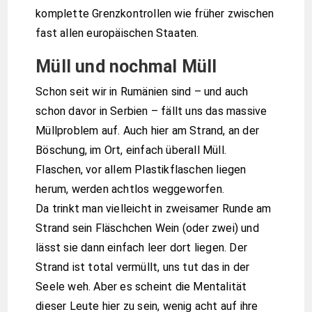
komplette Grenzkontrollen wie früher zwischen
fast allen europäischen Staaten.
Müll und nochmal Müll
Schon seit wir in Rumänien sind – und auch
schon davor in Serbien – fällt uns das massive
Müllproblem auf. Auch hier am Strand, an der
Böschung, im Ort, einfach überall Müll.
Flaschen, vor allem Plastikflaschen liegen
herum, werden achtlos weggeworfen.
Da trinkt man vielleicht in zweisamer Runde am
Strand sein Fläschchen Wein (oder zwei) und
lässt sie dann einfach leer dort liegen. Der
Strand ist total vermüllt, uns tut das in der
Seele weh. Aber es scheint die Mentalität
dieser Leute hier zu sein, wenig acht auf ihre