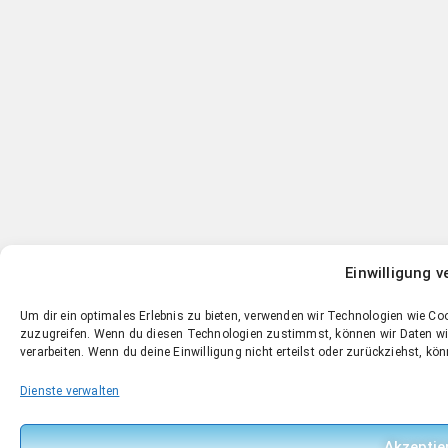
Einwilligung v
Um dir ein optimales Erlebnis zu bieten, verwenden wir Technologien wie C
zuzugreifen. Wenn du diesen Technologien zustimmst, können wir Daten wie 
verarbeiten. Wenn du deine Einwilligung nicht erteilst oder zurückziehst, 
Dienste verwalten
Akzeptie