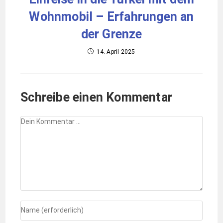
Wohnmobil – Erfahrungen an
der Grenze
14. April 2025
Schreibe einen Kommentar