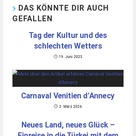
DAS KÖNNTE DIR AUCH
GEFALLEN
Tag der Kultur und des
schlechten Wetters
19. Juni 2023
Carnaval Venitien d’Annecy
2. März 2026
Neues Land, neues Glück –
Einreise in die Türkei mit dem