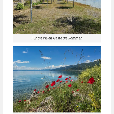
Für die vielen Gäste die kommen