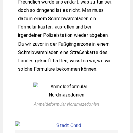
Freundlich wurde uns erklärt, was zu tun sei,
doch so dringend ist es nicht. Man muss
dazu in einem Schreibwarenladen ein
Formular kaufen, ausfüllen und bei
irgendeiner Polizeistation wieder abgeben.
Da wir zuvor in der Fußgängerzone in einem
Schreibwarenladen eine Straßenkarte des
Landes gekauft hatten, wussten wir, wo wir
solche Formulare bekommen können.
Anmeldeformular Nordmazedonien