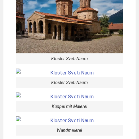
Kloster Sveti Naum
Kloster Sveti Naum
Kuppel mit Malerei
Wandmalerei