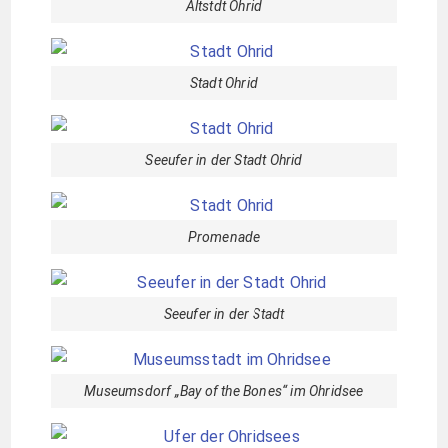
Altstdt Ohrid
Stadt Ohrid
Seeufer in der Stadt Ohrid
Promenade
Seeufer in der Stadt
Museumsdorf „Bay of the Bones“ im Ohridsee