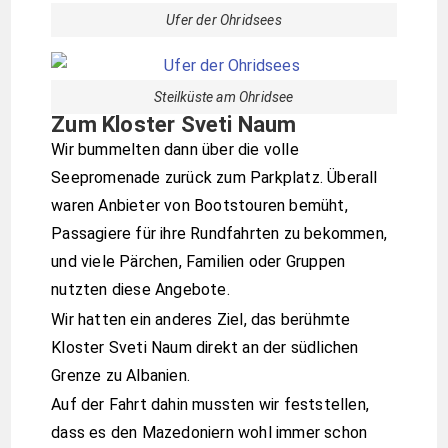
Ufer der Ohridsees
Steilküste am Ohridsee
Zum Kloster Sveti Naum
Wir bummelten dann über die volle
Seepromenade zurück zum Parkplatz. Überall
waren Anbieter von Bootstouren bemüht,
Passagiere für ihre Rundfahrten zu bekommen,
und viele Pärchen, Familien oder Gruppen
nutzten diese Angebote.
Wir hatten ein anderes Ziel, das berühmte
Kloster Sveti Naum direkt an der südlichen
Grenze zu Albanien.
Auf der Fahrt dahin mussten wir feststellen,
dass es den Mazedoniern wohl immer schon