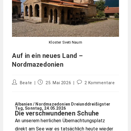
Kloster Sveti Naum
Auf in ein neues Land –
Nordmazedonien
Beate
25. Mai 2026
2 Kommentare
Albanien / Nordmazedonien Dreiunddreißigster
Tag, Sonntag, 24.05.2026
Die verschwundenen Schuhe
An unserem herrlichen Übernachtungsplatz
direkt am See war es tatsächlich heute wieder