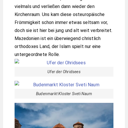
vielmals und verließen dann wieder den
Kirchenraum. Uns kam diese osteuropäische
Frömmigkeit schon immer etwas seltsam vor,
doch sie ist hier bei jung und alt weit verbreitet.
Mazedonien ist ein überwiegend christlich
orthodoxes Land, der Islam spielt nur eine
untergeordnete Rolle.
Ufer der Ohridsees
Budenmarkt Kloster Sveti Naum