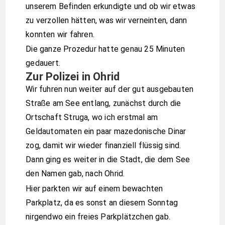
unserem Befinden erkundigte und ob wir etwas
zu verzollen hätten, was wir verneinten, dann
konnten wir fahren.
Die ganze Prozedur hatte genau 25 Minuten
gedauert.
Zur Polizei in Ohrid
Wir fuhren nun weiter auf der gut ausgebauten
Straße am See entlang, zunächst durch die
Ortschaft Struga, wo ich erstmal am
Geldautomaten ein paar mazedonische Dinar
zog, damit wir wieder finanziell flüssig sind.
Dann ging es weiter in die Stadt, die dem See
den Namen gab, nach Ohrid.
Hier parkten wir auf einem bewachten
Parkplatz, da es sonst an diesem Sonntag
nirgendwo ein freies Parkplätzchen gab.