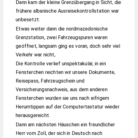
Dann kam der kleine Grenzübergang in Sicht, die
frühere albanische Ausreisekontrollstation war
unbesetzt.
Etwas weiter dann die nordmazedonische
Grenzstation, zwei Fahrzeugspuren waren
geöffnet, langsam ging es voran, doch sehr viel
Verkehr war nicht,
Die Kontrolle verlief unspektakulär, in ein
Fensterchen reichten wir unsere Dokumente,
Reisepass, Fahrzeugschein und
Versicherungsnachweis, aus dem anderen
Fensterchen wurden sie uns nach eifrigem
Herumtippen auf der Computertastatur wieder
herausgereicht.
Dann am nächsten Häuschen ein freundlicher
Herr vom Zoll, der sich in Deutsch nach