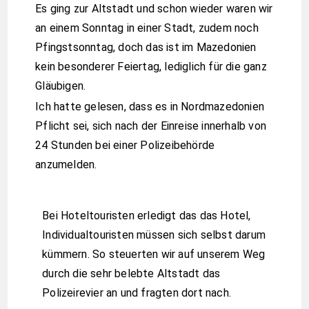
Es ging zur Altstadt und schon wieder waren wir
an einem Sonntag in einer Stadt, zudem noch
Pfingstsonntag, doch das ist im Mazedonien
kein besonderer Feiertag, lediglich für die ganz
Gläubigen.
Ich hatte gelesen, dass es in Nordmazedonien
Pflicht sei, sich nach der Einreise innerhalb von
24 Stunden bei einer Polizeibehörde
anzumelden.
Bei Hoteltouristen erledigt das das Hotel,
Individualtouristen müssen sich selbst darum
kümmern. So steuerten wir auf unserem Weg
durch die sehr belebte Altstadt das
Polizeirevier an und fragten dort nach.