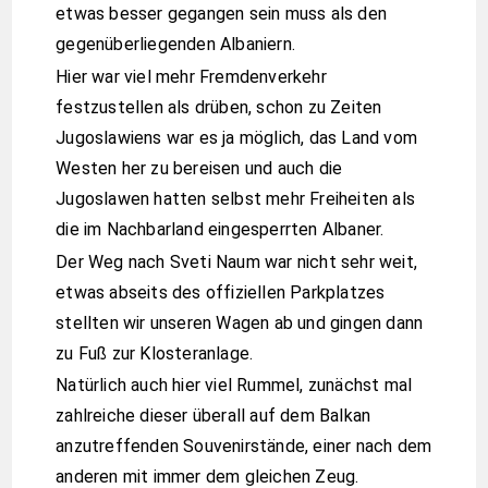
etwas besser gegangen sein muss als den
gegenüberliegenden Albaniern.
Hier war viel mehr Fremdenverkehr
festzustellen als drüben, schon zu Zeiten
Jugoslawiens war es ja möglich, das Land vom
Westen her zu bereisen und auch die
Jugoslawen hatten selbst mehr Freiheiten als
die im Nachbarland eingesperrten Albaner.
Der Weg nach Sveti Naum war nicht sehr weit,
etwas abseits des offiziellen Parkplatzes
stellten wir unseren Wagen ab und gingen dann
zu Fuß zur Klosteranlage.
Natürlich auch hier viel Rummel, zunächst mal
zahlreiche dieser überall auf dem Balkan
anzutreffenden Souvenirstände, einer nach dem
anderen mit immer dem gleichen Zeug.