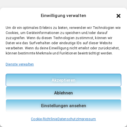
Einwilligung verwalten
Um dir ein optimales Erlebnis zu bieten, verwenden wir Technologien wie
Cookies, um Geräteinformationen zu speichern und/oder darauf
zuzugreifen. Wenn du diesen Technologien zustimmst, können wir
Daten wie das Surfverhalten oder eindeutige IDs auf dieser Website
verarbeiten. Wenn du deine Einwilligung nicht erteilst oder zurückziehst,
können bestimmte Merkmale und Funktionen beeinträchtigt werden.
Dienste verwalten
Akzeptieren
Ablehnen
Einstellungen ansehen
Cookie-Richtlinie
Datenschutz
Impressum