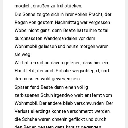
möglich, draußen zu frühstücken.
Die Sonne zeigte sich in ihrer vollen Pracht, der
Regen von gestern Nachmittag war vergessen.
Wobei nicht ganz, denn Beate hatte ihre total
durchnässten Wandersandalen vor dem
Wohnmobil gelassen und heute morgen waren
sie weg.
Wir hatten schon davon gelesen, dass hier ein
Hund lebt, der auch Schuhe wegschleppt, und
der muss es wohl gewesen sein.
Später fand Beate dann einen völlig
zerbissenen Schuh irgendwo weit entfernt vom
Wohnmobil. Der andere blieb verschwunden. Der
Verlust allerdings konnte verschmerzt werden,
die Schuhe waren ohnehin geflickt und durch
den Regen gestern ganz kaputt gegangen.