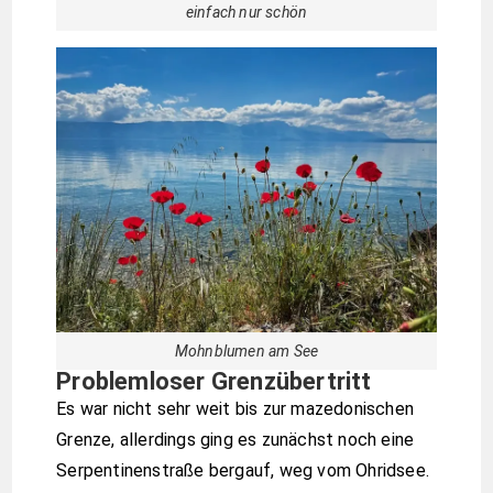
einfach nur schön
Mohnblumen am See
Problemloser Grenzübertritt
Es war nicht sehr weit bis zur mazedonischen
Grenze, allerdings ging es zunächst noch eine
Serpentinenstraße bergauf, weg vom Ohridsee.