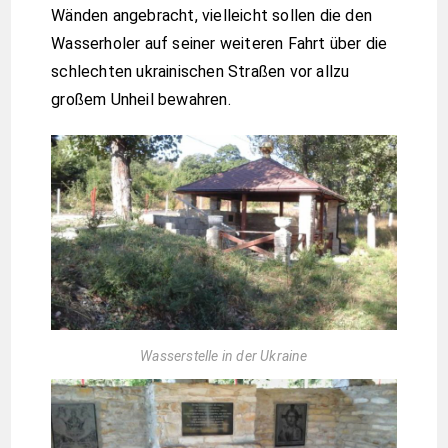
Wänden angebracht, vielleicht sollen die den
Wasserholer auf seiner weiteren Fahrt über die
schlechten ukrainischen Straßen vor allzu
großem Unheil bewahren.
Wasserstelle in der Ukraine