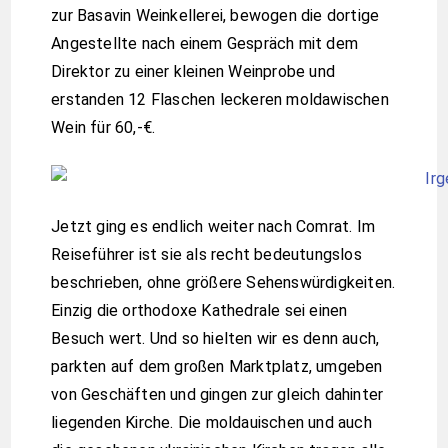
zur Basavin Weinkellerei, bewogen die dortige
Angestellte nach einem Gespräch mit dem
Direktor zu einer kleinen Weinprobe und
erstanden 12 Flaschen leckeren moldawischen
Wein für 60,-€.
Jetzt ging es endlich weiter nach Comrat. Im
Reiseführer ist sie als recht bedeutungslos
beschrieben, ohne größere Sehenswürdigkeiten.
Einzig die orthodoxe Kathedrale sei einen
Besuch wert. Und so hielten wir es denn auch,
parkten auf dem großen Marktplatz, umgeben
von Geschäften und gingen zur gleich dahinter
liegenden Kirche. Die moldauischen und auch