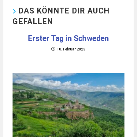
DAS KÖNNTE DIR AUCH
GEFALLEN
Erster Tag in Schweden
10. Februar 2023