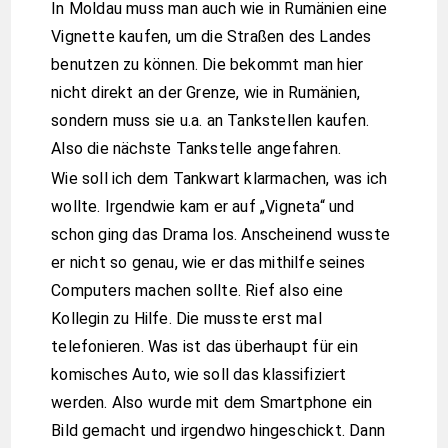
In Moldau muss man auch wie in Rumänien eine
Vignette kaufen, um die Straßen des Landes
benutzen zu können. Die bekommt man hier
nicht direkt an der Grenze, wie in Rumänien,
sondern muss sie u.a. an Tankstellen kaufen.
Also die nächste Tankstelle angefahren.
Wie soll ich dem Tankwart klarmachen, was ich
wollte. Irgendwie kam er auf „Vigneta“ und
schon ging das Drama los. Anscheinend wusste
er nicht so genau, wie er das mithilfe seines
Computers machen sollte. Rief also eine
Kollegin zu Hilfe. Die musste erst mal
telefonieren. Was ist das überhaupt für ein
komisches Auto, wie soll das klassifiziert
werden. Also wurde mit dem Smartphone ein
Bild gemacht und irgendwo hingeschickt. Dann