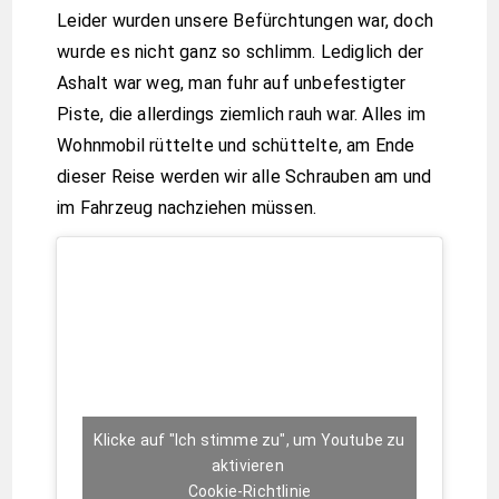
Leider wurden unsere Befürchtungen war, doch
wurde es nicht ganz so schlimm. Lediglich der
Ashalt war weg, man fuhr auf unbefestigter
Piste, die allerdings ziemlich rauh war. Alles im
Wohnmobil rüttelte und schüttelte, am Ende
dieser Reise werden wir alle Schrauben am und
im Fahrzeug nachziehen müssen.
Klicke auf "Ich stimme zu", um Youtube zu
aktivieren
Cookie-Richtlinie