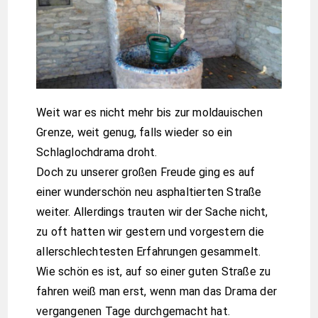
Weit war es nicht mehr bis zur moldauischen
Grenze, weit genug, falls wieder so ein
Schlaglochdrama droht.
Doch zu unserer großen Freude ging es auf
einer wunderschön neu asphaltierten Straße
weiter. Allerdings trauten wir der Sache nicht,
zu oft hatten wir gestern und vorgestern die
allerschlechtesten Erfahrungen gesammelt.
Wie schön es ist, auf so einer guten Straße zu
fahren weiß man erst, wenn man das Drama der
vergangenen Tage durchgemacht hat.