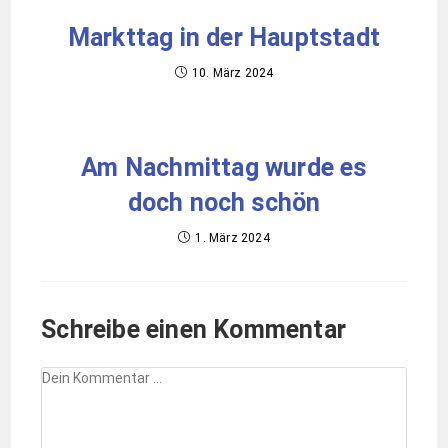
Markttag in der Hauptstadt
10. März 2024
Am Nachmittag wurde es
doch noch schön
1. März 2024
Schreibe einen Kommentar