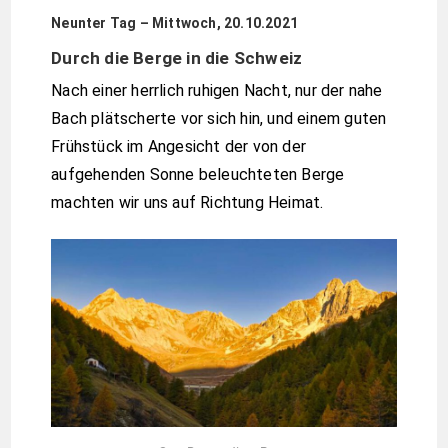
Neunter Tag – Mittwoch, 20.10.2021
Durch die Berge in die Schweiz
Nach einer herrlich ruhigen Nacht, nur der nahe
Bach plätscherte vor sich hin, und einem guten
Frühstück im Angesicht der von der
aufgehenden Sonne beleuchteten Berge
machten wir uns auf Richtung Heimat.