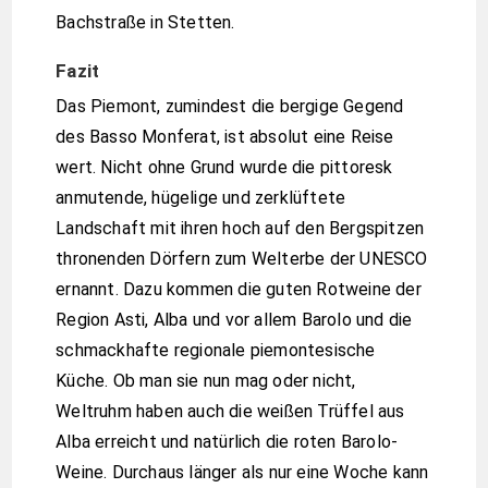
Bachstraße in Stetten.
Fazit
Das Piemont, zumindest die bergige Gegend
des Basso Monferat, ist absolut eine Reise
wert. Nicht ohne Grund wurde die pittoresk
anmutende, hügelige und zerklüftete
Landschaft mit ihren hoch auf den Bergspitzen
thronenden Dörfern zum Welterbe der UNESCO
ernannt. Dazu kommen die guten Rotweine der
Region Asti, Alba und vor allem Barolo und die
schmackhafte regionale piemontesische
Küche. Ob man sie nun mag oder nicht,
Weltruhm haben auch die weißen Trüffel aus
Alba erreicht und natürlich die roten Barolo-
Weine. Durchaus länger als nur eine Woche kann