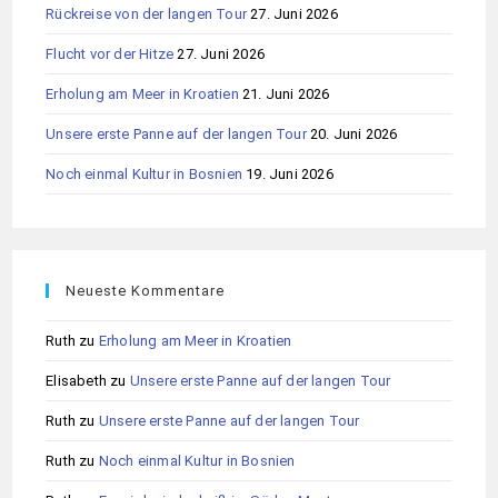
Rückreise von der langen Tour
27. Juni 2026
Flucht vor der Hitze
27. Juni 2026
Erholung am Meer in Kroatien
21. Juni 2026
Unsere erste Panne auf der langen Tour
20. Juni 2026
Noch einmal Kultur in Bosnien
19. Juni 2026
Neueste Kommentare
Ruth
zu
Erholung am Meer in Kroatien
Elisabeth
zu
Unsere erste Panne auf der langen Tour
Ruth
zu
Unsere erste Panne auf der langen Tour
Ruth
zu
Noch einmal Kultur in Bosnien