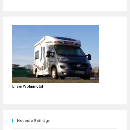
Unser Wohnmobil
Neueste Beiträge