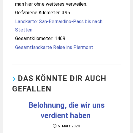
man hier ohne weiteres verweilen.
Gefahrene Kilometer: 395
Landkarte: San-Bernardino-Pass bis nach
Stetten
Gesamtkilometer: 1469
Gesamtlandkarte Reise ins Piermont
DAS KÖNNTE DIR AUCH
GEFALLEN
Belohnung, die wir uns
verdient haben
5. März 2023