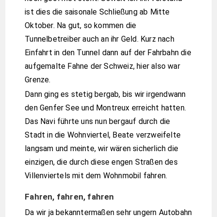
ist dies die saisonale Schließung ab Mitte
Oktober. Na gut, so kommen die
Tunnelbetreiber auch an ihr Geld. Kurz nach
Einfahrt in den Tunnel dann auf der Fahrbahn die
aufgemalte Fahne der Schweiz, hier also war
Grenze.
Dann ging es stetig bergab, bis wir irgendwann
den Genfer See und Montreux erreicht hatten.
Das Navi führte uns nun bergauf durch die
Stadt in die Wohnviertel, Beate verzweifelte
langsam und meinte, wir wären sicherlich die
einzigen, die durch diese engen Straßen des
Villenviertels mit dem Wohnmobil fahren.
Fahren, fahren, fahren
Da wir ja bekanntermaßen sehr ungern Autobahn