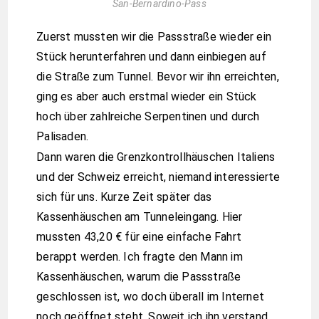
San-Bernardino-Pass
Zuerst mussten wir die Passstraße wieder ein
Stück herunterfahren und dann einbiegen auf
die Straße zum Tunnel. Bevor wir ihn erreichten,
ging es aber auch erstmal wieder ein Stück
hoch über zahlreiche Serpentinen und durch
Palisaden.
Dann waren die Grenzkontrollhäuschen Italiens
und der Schweiz erreicht, niemand interessierte
sich für uns. Kurze Zeit später das
Kassenhäuschen am Tunneleingang. Hier
mussten 43,20 € für eine einfache Fahrt
berappt werden. Ich fragte den Mann im
Kassenhäuschen, warum die Passstraße
geschlossen ist, wo doch überall im Internet
noch geöffnet steht. Soweit ich ihn verstand