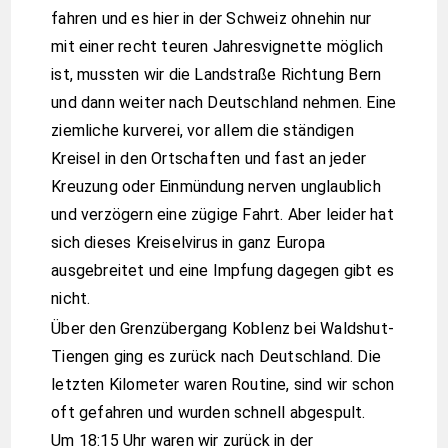
fahren und es hier in der Schweiz ohnehin nur
mit einer recht teuren Jahresvignette möglich
ist, mussten wir die Landstraße Richtung Bern
und dann weiter nach Deutschland nehmen. Eine
ziemliche kurverei, vor allem die ständigen
Kreisel in den Ortschaften und fast an jeder
Kreuzung oder Einmündung nerven unglaublich
und verzögern eine zügige Fahrt. Aber leider hat
sich dieses Kreiselvirus in ganz Europa
ausgebreitet und eine Impfung dagegen gibt es
nicht.
Über den Grenzübergang Koblenz bei Waldshut-
Tiengen ging es zurück nach Deutschland. Die
letzten Kilometer waren Routine, sind wir schon
oft gefahren und wurden schnell abgespult.
Um 18:15 Uhr waren wir zurück in der